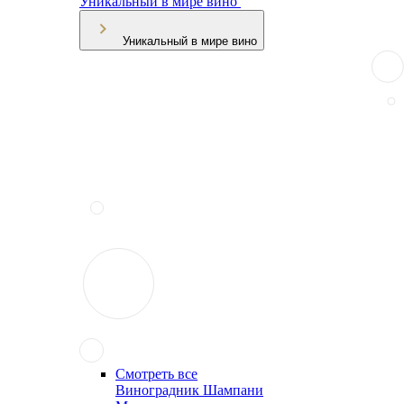
Уникальный в мире вино
Уникальный в мире вино
Смотреть все
Виноградник Шампани