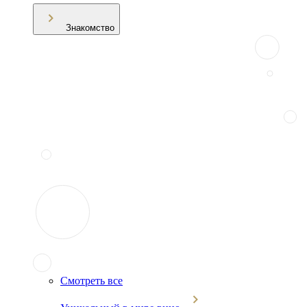
Знакомство
Смотреть все