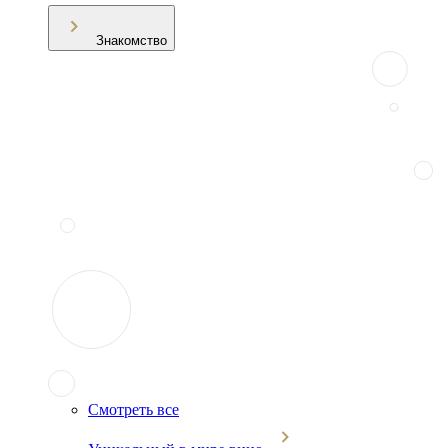
Знакомство
Смотреть все