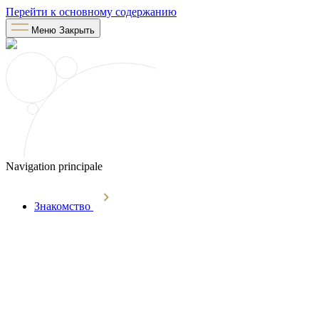
Перейти к основному содержанию
Меню
Закрыть
Navigation principale
Знакомство