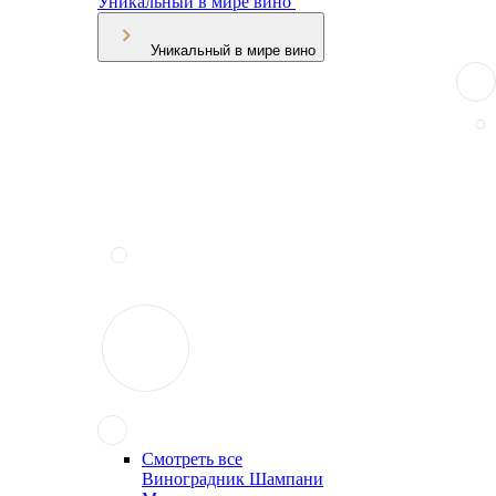
Уникальный в мире вино
Уникальный в мире вино
Смотреть все
Виноградник Шампани