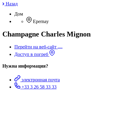
Назад
Дом
Epernay
Champagne Charles Mignon
Перейти на веб-сайт
Доступ в погреб
Нужна информация?
электронная почта
+33 3 26 58 33 33