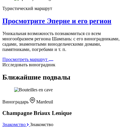
Туристический маршрут
Просмотрите Эперне и его регион
Уникальная возможность познакомиться со всем
многообразием региона Шампань: с его виноградниками,
садами, знаменитыми винодельческими домами,
памятниками, погребами и т. п.
Просмотреть маршрут
Исследовать виноградник
Ближайшие подвалы
Виноградарь
Mardeuil
Champagne Briaux Lenique
Знакомство
Знакомство