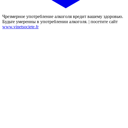
Чрезмерное употребление алкоголя вредит вашему здоровью.
Будьте умеренны в употреблении алкоголя. | посетите сайт
www.vinetsociete.fr