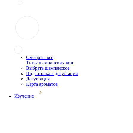
Смотреть все
Типы шампанских вин
Выбрать шампанское
Подготовка к дегустации
Дегустация
Карта ароматов
Изучение