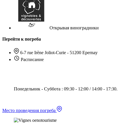
Открывая виноградники
Перейти к погреба
6-7 rue Irène Joliot-Curie - 51200 Epernay
Расписание
Понедельник - Суббота : 09:30 - 12:00 / 14:00 - 17:30.
Место проведения погреба