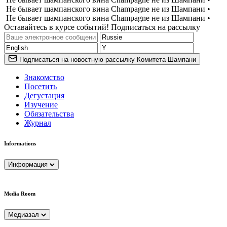
Не бывает шампанского вина Champagne не из Шампани •
Не бывает шампанского вина Champagne не из Шампани •
Оставайтесь в курсе событий! Подписаться на рассылку
Подписаться на новостную рассылку Комитета Шампани
Знакомство
Посетить
Дегустация
Изучение
Обязательства
Журнал
Informations
Информация
Media Room
Медиазал