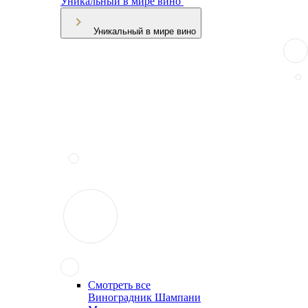
Уникальный в мире вино
Уникальный в мире вино
Смотреть все
Виноградник Шампани