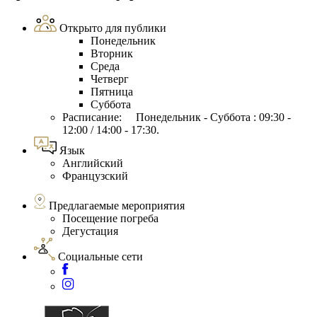
Открыто для публики
Понедельник
Вторник
Среда
Четверг
Пятница
Суббота
Расписание: Понедельник - Суббота : 09:30 -
12:00 / 14:00 - 17:30.
Язык
Английский
Французский
Предлагаемые мероприятия
Посещение погреба
Дегустация
Социальные сети