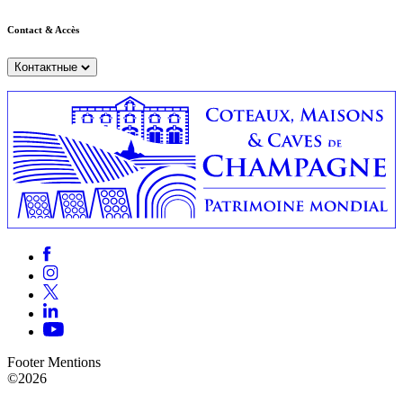
Contact & Accès
Контактные
Footer Mentions
©2026