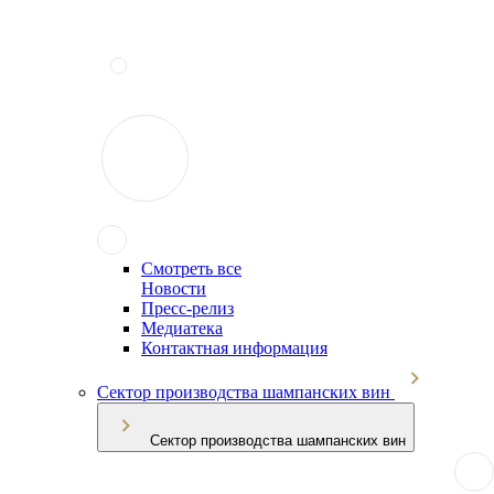
Смотреть все
Новости
Пресс-релиз
Медиатека
Контактная информация
Сектор производства шампанских вин
Сектор производства шампанских вин