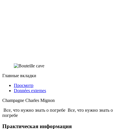
Главные вкладки
Просмотр
Données externes
Champagne Charles Mignon
Все, что нужно знать о погребе
Все, что нужно знать о
погребе
Практическая информация