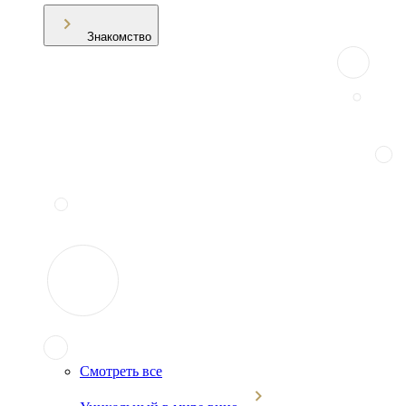
Знакомство
Смотреть все