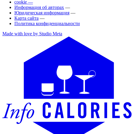
cookie —
Информация об авторах
—
Юридическая информация
—
Карта сайта
—
Политика конфиденциальности
Made with love by Studio Meta