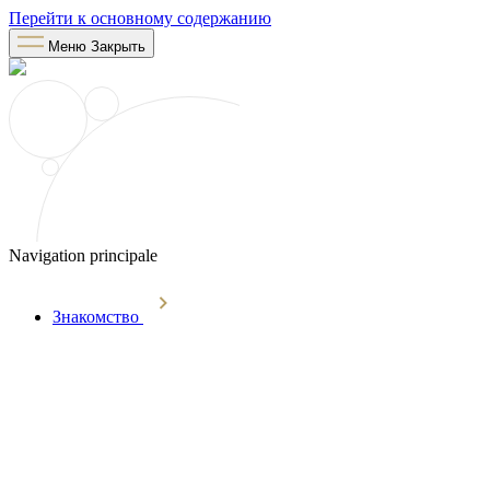
Перейти к основному содержанию
Меню
Закрыть
Navigation principale
Знакомство