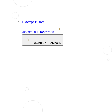
Смотреть все
Жизнь в Шампани
Жизнь в Шампани