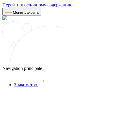
Перейти к основному содержанию
Меню
Закрыть
Navigation principale
Знакомство