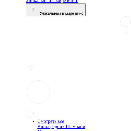
Уникальный в мире вино
Уникальный в мире вино
Смотреть все
Виноградник Шампани