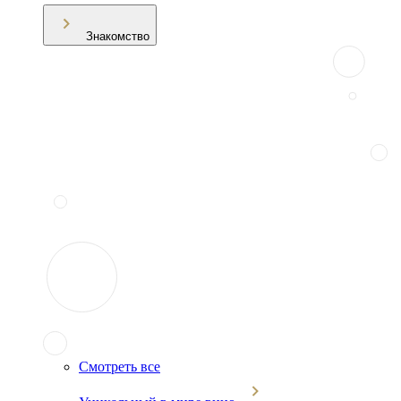
Знакомство
Смотреть все