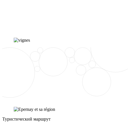
Туристический маршрут