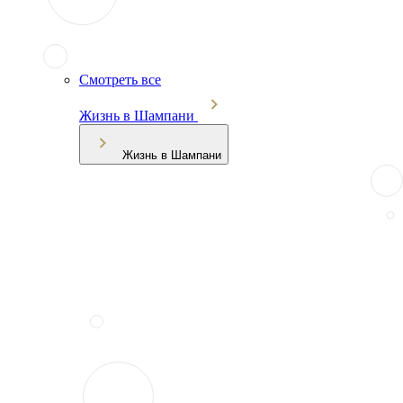
Смотреть все
Жизнь в Шампани
Жизнь в Шампани