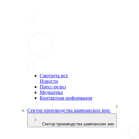
Смотреть все
Новости
Пресс-релиз
Медиатека
Контактная информация
Сектор производства шампанских вин
Сектор производства шампанских вин