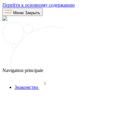
Перейти к основному содержанию
Меню
Закрыть
Navigation principale
Знакомство