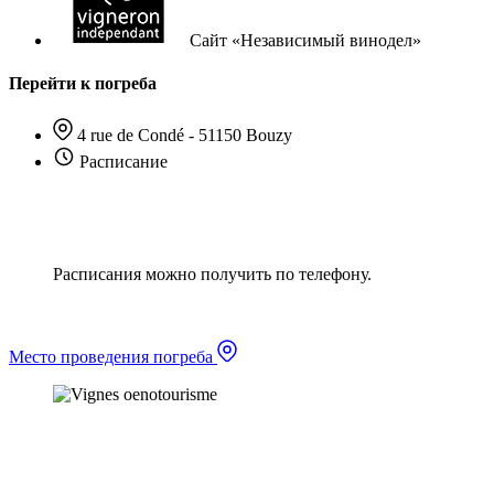
Сайт «Независимый винодел»
Перейти к погреба
4 rue de Condé - 51150 Bouzy
Расписание
Расписания можно получить по телефону.
Место проведения погреба