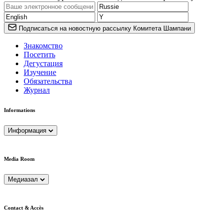
Подписаться на новостную рассылку Комитета Шампани
Знакомство
Посетить
Дегустация
Изучение
Обязательства
Журнал
Informations
Информация
Media Room
Медиазал
Contact & Accès