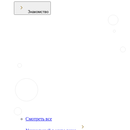
Знакомство
Смотреть все