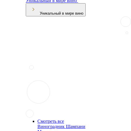
Уникальный в мире вино
Уникальный в мире вино
Смотреть все
Виноградник Шампани