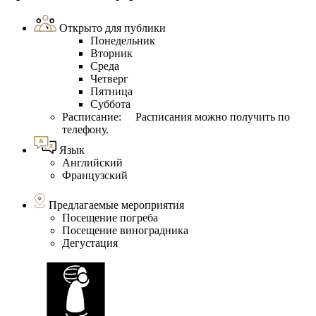
Открыто для публики
Понедельник
Вторник
Среда
Четверг
Пятница
Суббота
Расписание: Расписания можно получить по
телефону.
Язык
Английский
Французский
Предлагаемые мероприятия
Посещение погреба
Посещение виноградника
Дегустация