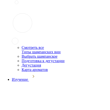
Смотреть все
Типы шампанских вин
Выбрать шампанское
Подготовка к дегустации
Дегустация
Карта ароматов
Изучение