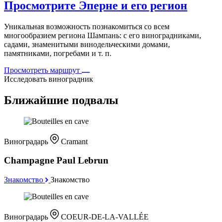
Просмотрите Эперне и его регион
Уникальная возможность познакомиться со всем
многообразием региона Шампань: с его виноградниками,
садами, знаменитыми винодельческими домами,
памятниками, погребами и т. п.
Просмотреть маршрут
Исследовать виноградник
Ближайшие подвалы
Виноградарь
Cramant
Champagne Paul Lebrun
Знакомство
Знакомство
Виноградарь
COEUR-DE-LA-VALLÉE