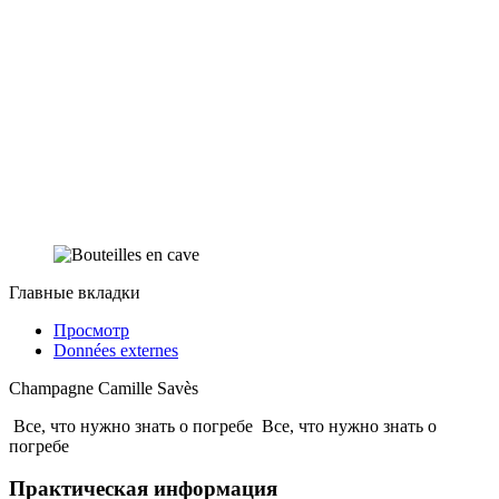
Главные вкладки
Просмотр
Données externes
Champagne Camille Savès
Все, что нужно знать о погребе
Все, что нужно знать о
погребе
Практическая информация