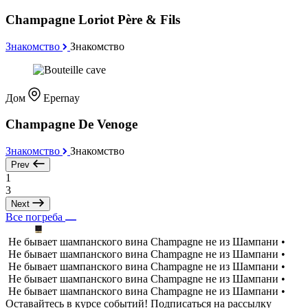
Champagne Loriot Père & Fils
Знакомство
Знакомство
Дом
Epernay
Champagne De Venoge
Знакомство
Знакомство
Prev
1
3
Next
Все погреба
Не бывает шампанского вина Champagne не из Шампани •
Не бывает шампанского вина Champagne не из Шампани •
Не бывает шампанского вина Champagne не из Шампани •
Не бывает шампанского вина Champagne не из Шампани •
Не бывает шампанского вина Champagne не из Шампани •
Оставайтесь в курсе событий! Подписаться на рассылку