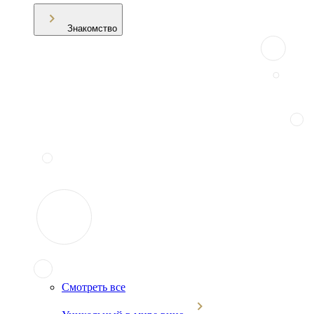
Знакомство
Смотреть все