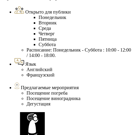
Открыто для публики
Понедельник
Вторник
Среда
Четверг
Пятница
Суббота
Расписание: Понедельник - Суббота : 10:00 - 12:00
/ 14:00 - 18:00.
Язык
Английский
Французский
Предлагаемые мероприятия
Посещение погреба
Посещение виноградника
Дегустация