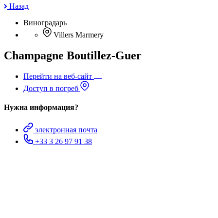
Назад
Виноградарь
Villers Marmery
Champagne Boutillez-Guer
Перейти на веб-сайт
Доступ в погреб
Нужна информация?
электронная почта
+33 3 26 97 91 38