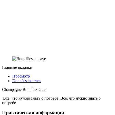
Главные вкладки
Просмотр
Données externes
Champagne Boutillez-Guer
Все, что нужно знать о погребе
Все, что нужно знать о
погребе
Практическая информация