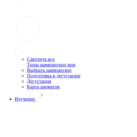
Смотреть все
Типы шампанских вин
Выбрать шампанское
Подготовка к дегустации
Дегустация
Карта ароматов
Изучение