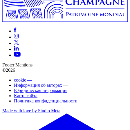
Footer Mentions
©2026
cookie —
Информация об авторах
—
Юридическая информация
—
Карта сайта
—
Политика конфиденциальности
Made with love by Studio Meta