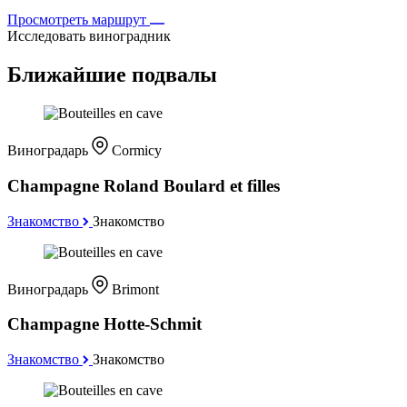
Просмотреть маршрут
Исследовать виноградник
Ближайшие подвалы
Виноградарь
Cormicy
Champagne Roland Boulard et filles
Знакомство
Знакомство
Виноградарь
Brimont
Champagne Hotte-Schmit
Знакомство
Знакомство