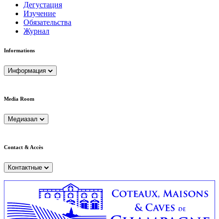
Дегустация
Изучение
Обязательства
Журнал
Informations
Информация
Media Room
Медиазал
Contact & Accès
Контактные