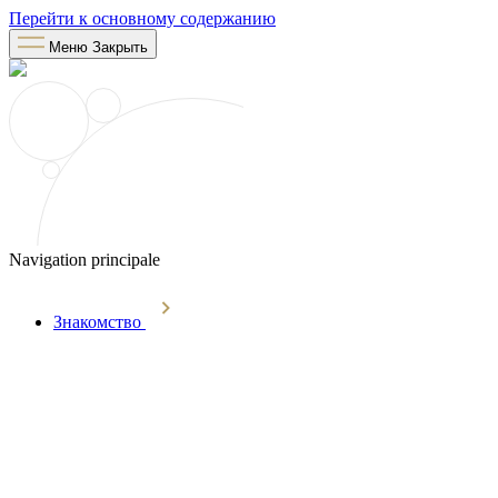
Перейти к основному содержанию
Меню
Закрыть
Navigation principale
Знакомство