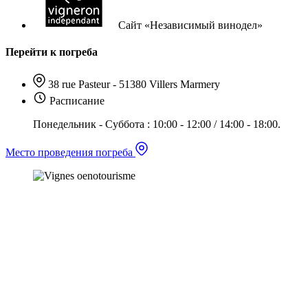
Сайт «Независимый винодел»
Перейти к погреба
38 rue Pasteur - 51380 Villers Marmery
Расписание
Понедельник - Суббота : 10:00 - 12:00 / 14:00 - 18:00.
Место проведения погреба