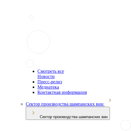
Смотреть все
Новости
Пресс-релиз
Медиатека
Контактная информация
Сектор производства шампанских вин
Сектор производства шампанских вин