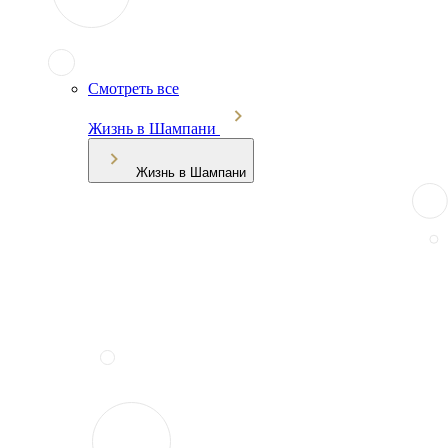
Смотреть все
Жизнь в Шампани
Жизнь в Шампани