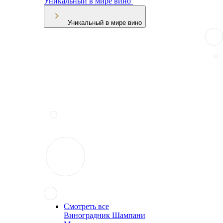
Уникальный в мире вино
Уникальный в мире вино
Смотреть все
Виноградник Шампани