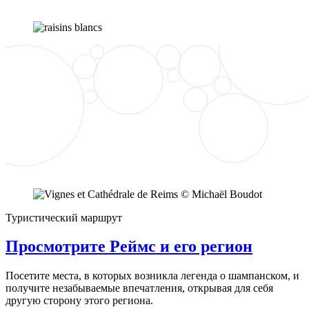
Туристический маршрут
Просмотрите Реймс и его регион
Посетите места, в которых возникла легенда о шампанском, и
получите незабываемые впечатления, открывая для себя
другую сторону этого региона.