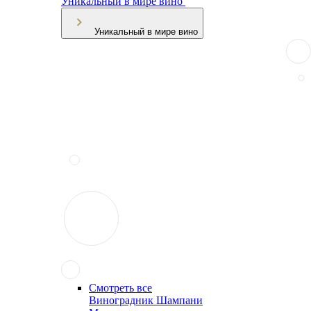
Уникальный в мире вино
Уникальный в мире вино
Смотреть все
Виноградник Шампани