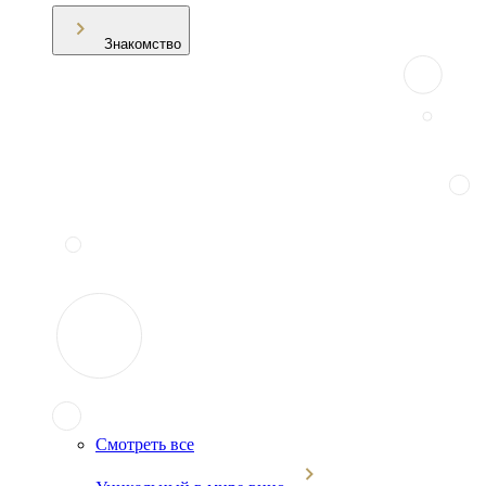
Знакомство
Смотреть все