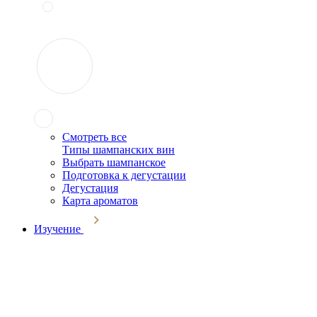
Смотреть все
Типы шампанских вин
Выбрать шампанское
Подготовка к дегустации
Дегустация
Карта ароматов
Изучение