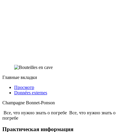
Главные вкладки
Просмотр
Données externes
Champagne Bonnet-Ponson
Все, что нужно знать о погребе
Все, что нужно знать о
погребе
Практическая информация