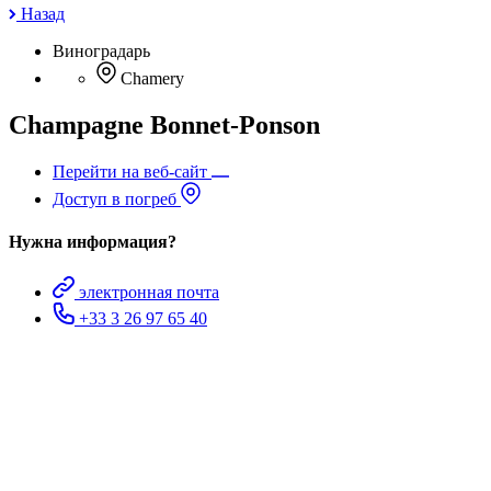
Назад
Виноградарь
Chamery
Champagne Bonnet-Ponson
Перейти на веб-сайт
Доступ в погреб
Нужна информация?
электронная почта
+33 3 26 97 65 40