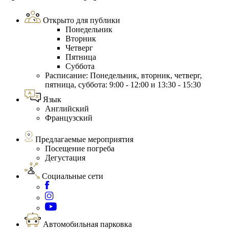
Открыто для публики
Понедельник
Вторник
Четверг
Пятница
Суббота
Расписание: Понедельник, вторник, четверг,
пятница, суббота: 9:00 - 12:00 и 13:30 - 15:30
Язык
Английский
Французский
Предлагаемые мероприятия
Посещение погреба
Дегустация
Социальные сети
Автомобильная парковка