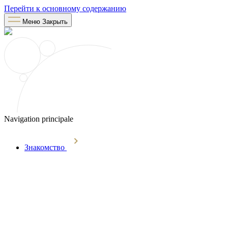
Перейти к основному содержанию
Меню
Закрыть
Navigation principale
Знакомство