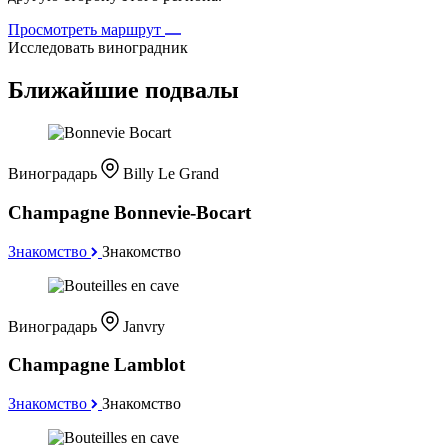
Просмотреть маршрут
Исследовать виноградник
Ближайшие подвалы
Виноградарь
Billy Le Grand
Champagne Bonnevie-Bocart
Знакомство
Знакомство
Виноградарь
Janvry
Champagne Lamblot
Знакомство
Знакомство