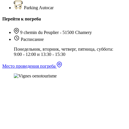
Parking Autocar
Перейти к погреба
9 chemin du Peuplier - 51500 Chamery
Расписание
Понедельник, вторник, четверг, пятница, суббота:
9:00 - 12:00 и 13:30 - 15:30
Место проведения погреба