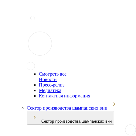
Смотреть все
Новости
Пресс-релиз
Медиатека
Контактная информация
Сектор производства шампанских вин
Сектор производства шампанских вин