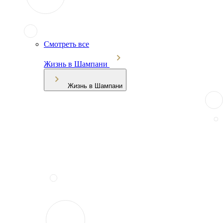
Смотреть все
Жизнь в Шампани
Жизнь в Шампани