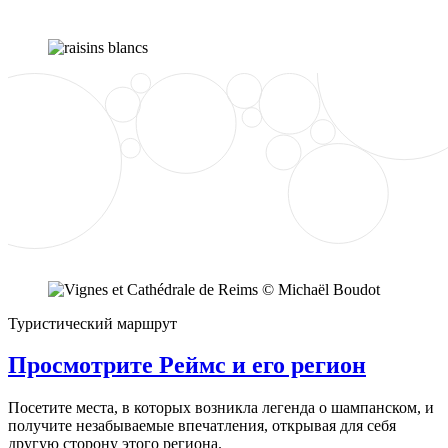
Туристический маршрут
Просмотрите Реймс и его регион
Посетите места, в которых возникла легенда о шампанском, и
получите незабываемые впечатления, открывая для себя
другую сторону этого региона.