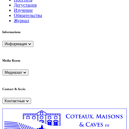
Дегустация
Изучение
Обязательства
Журнал
Informations
Информация
Media Room
Медиазал
Contact & Accès
Контактные