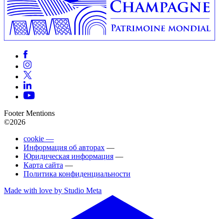
Footer Mentions
©2026
cookie —
Информация об авторах
—
Юридическая информация
—
Карта сайта
—
Политика конфиденциальности
Made with love by Studio Meta