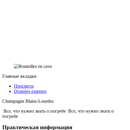
Главные вкладки
Просмотр
Données externes
Champagne Blaise-Lourdez
Все, что нужно знать о погребе
Все, что нужно знать о
погребе
Практическая информация