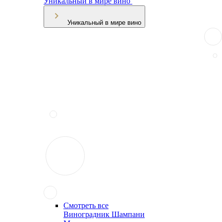
Уникальный в мире вино
Уникальный в мире вино
Смотреть все
Виноградник Шампани