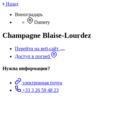
Назад
Виноградарь
Damery
Champagne Blaise-Lourdez
Перейти на веб-сайт
Доступ в погреб
Нужна информация?
электронная почта
+33 3 26 59 48 23