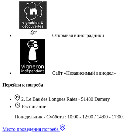
Открывая виноградники
Сайт «Независимый винодел»
Перейти к погреба
2, Le Bas des Longues Raies - 51480 Damery
Расписание
Понедельник - Суббота : 10:00 - 12:00 / 14:00 - 17:00.
Место проведения погреба