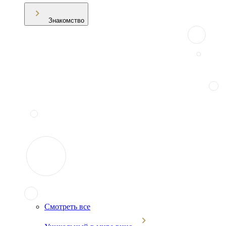
Знакомство
Смотреть все