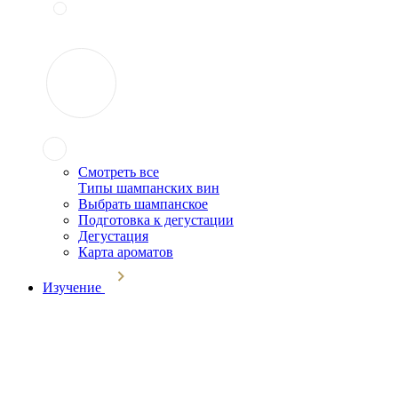
Смотреть все
Типы шампанских вин
Выбрать шампанское
Подготовка к дегустации
Дегустация
Карта ароматов
Изучение