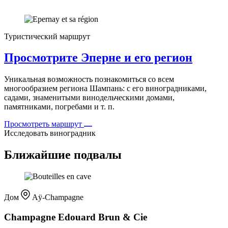
Туристический маршрут
Просмотрите Эперне и его регион
Уникальная возможность познакомиться со всем
многообразием региона Шампань: с его виноградниками,
садами, знаменитыми винодельческими домами,
памятниками, погребами и т. п.
Просмотреть маршрут
Исследовать виноградник
Ближайшие подвалы
Дом
Aÿ-Champagne
Champagne Edouard Brun & Cie