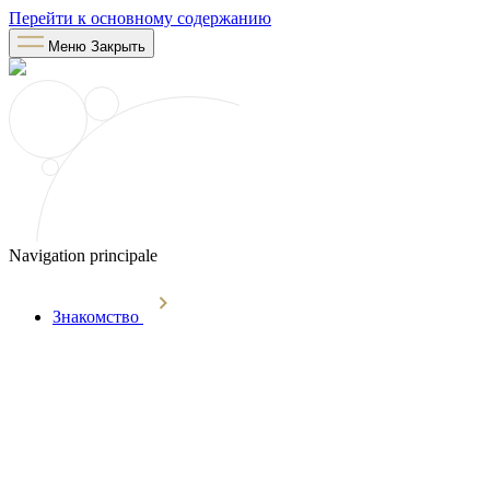
Перейти к основному содержанию
Меню
Закрыть
Navigation principale
Знакомство