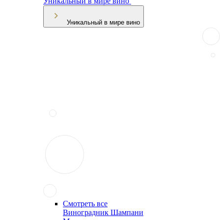
Уникальный в мире вино
Уникальный в мире вино
Смотреть все
Виноградник Шампани