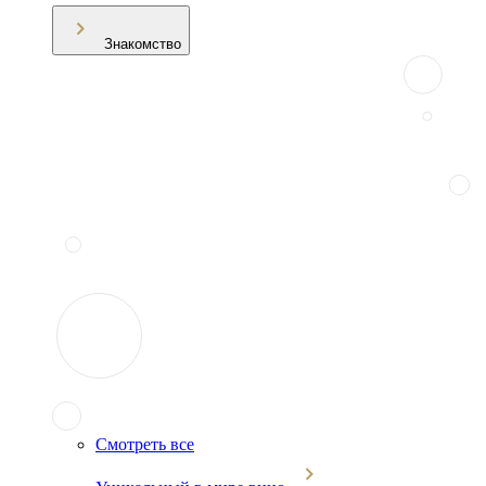
Знакомство
Смотреть все