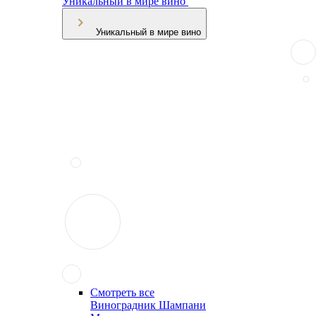
Уникальный в мире вино
Уникальный в мире вино
Смотреть все
Виноградник Шампани