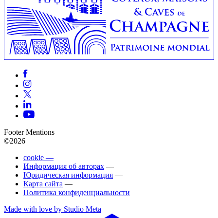
Footer Mentions
©2026
cookie —
Информация об авторах
—
Юридическая информация
—
Карта сайта
—
Политика конфиденциальности
Made with love by Studio Meta