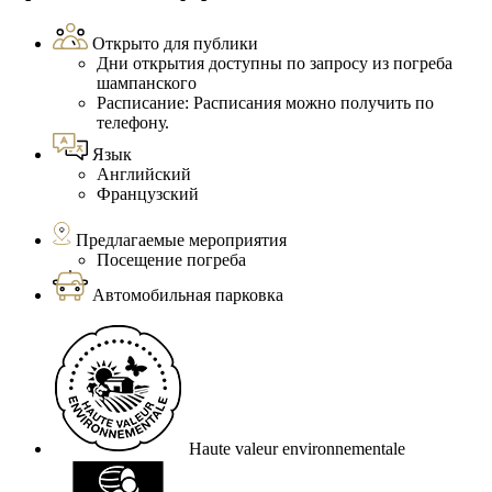
Открыто для публики
Дни открытия доступны по запросу из погреба
шампанского
Расписание: Расписания можно получить по
телефону.
Язык
Английский
Французский
Предлагаемые мероприятия
Посещение погреба
Автомобильная парковка
Haute valeur environnementale