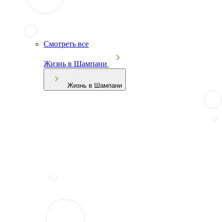
Смотреть все
Жизнь в Шампани
Жизнь в Шампани