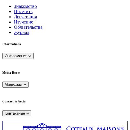
Знакомство
Посетить
Дегустация
Изучение
Обязательства
Журнал
Informations
Информация
Media Room
Медиазал
Contact & Accès
Контактные