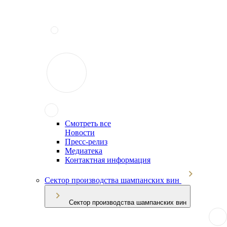
Смотреть все
Новости
Пресс-релиз
Медиатека
Контактная информация
Сектор производства шампанских вин
Сектор производства шампанских вин