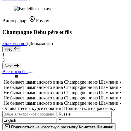
Виноградарь
Fossoy
Champagne Dehu père et fils
Знакомство
Знакомство
Prev
1
3
Next
Все погреба
Не бывает шампанского вина Champagne не из Шампани •
Не бывает шампанского вина Champagne не из Шампани •
Не бывает шампанского вина Champagne не из Шампани •
Не бывает шампанского вина Champagne не из Шампани •
Не бывает шампанского вина Champagne не из Шампани •
Оставайтесь в курсе событий! Подписаться на рассылку
Подписаться на новостную рассылку Комитета Шампани