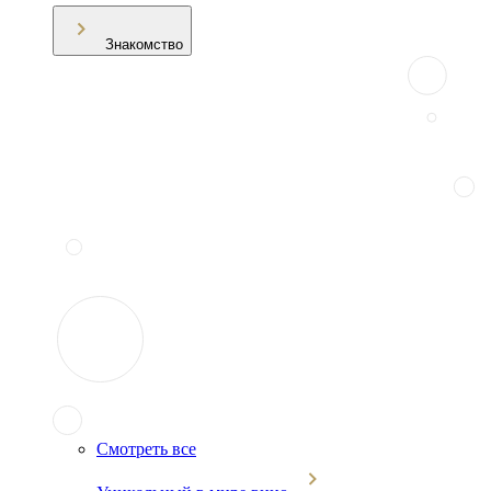
Знакомство
Смотреть все