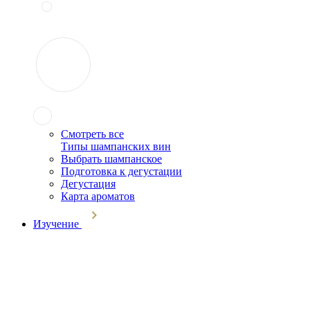
Смотреть все
Типы шампанских вин
Выбрать шампанское
Подготовка к дегустации
Дегустация
Карта ароматов
Изучение