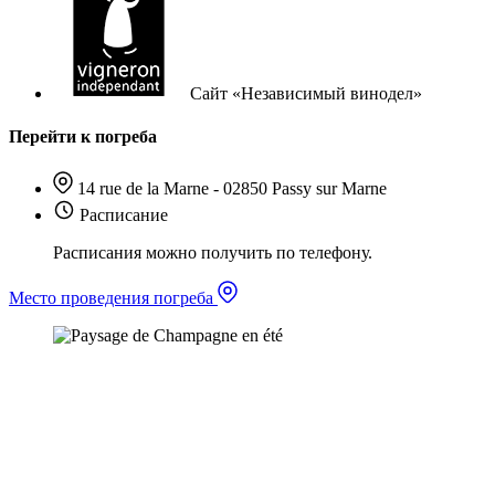
Сайт «Независимый винодел»
Перейти к погреба
14 rue de la Marne - 02850 Passy sur Marne
Расписание
Расписания можно получить по телефону.
Место проведения погреба