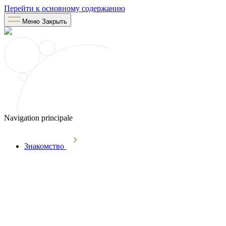
Перейти к основному содержанию
Меню
Закрыть
Navigation principale
Знакомство