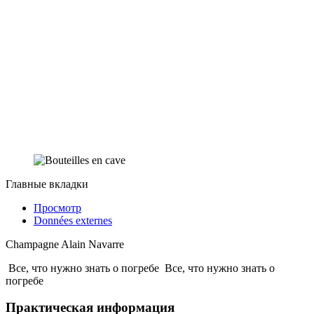
Главные вкладки
Просмотр
Données externes
Champagne Alain Navarre
Все, что нужно знать о погребе
Все, что нужно знать о
погребе
Практическая информация