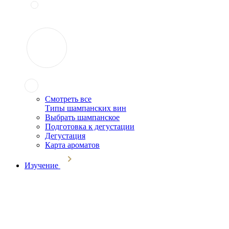
Смотреть все
Типы шампанских вин
Выбрать шампанское
Подготовка к дегустации
Дегустация
Карта ароматов
Изучение