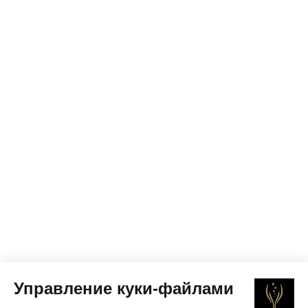
Управление куки-файлами