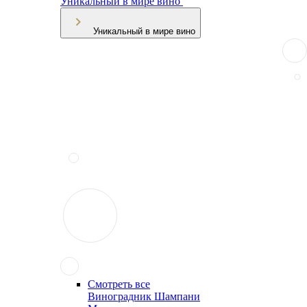
Уникальный в мире вино
Уникальный в мире вино
Смотреть все
Виноградник Шампани