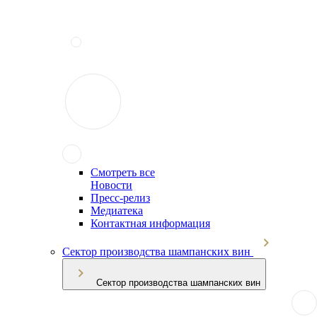
Смотреть все
Новости
Пресс-релиз
Медиатека
Контактная информация
Сектор производства шампанских вин
Сектор производства шампанских вин