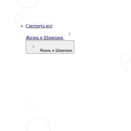
Смотреть все
Жизнь в Шампани
Жизнь в Шампани