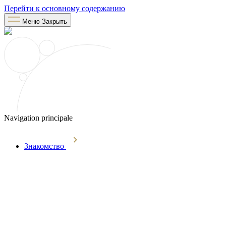
Перейти к основному содержанию
Меню
Закрыть
Navigation principale
Знакомство