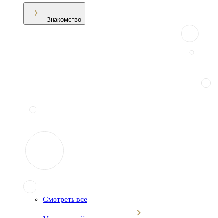
Знакомство
Смотреть все