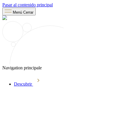
Pasar al contenido principal
Menú
Cerrar
Navigation principale
Descubrir