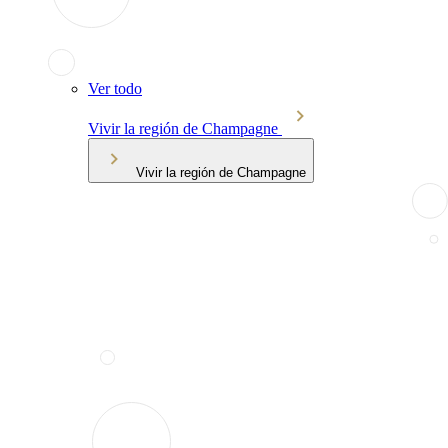
Ver todo
Vivir la región de Champagne
Vivir la región de Champagne