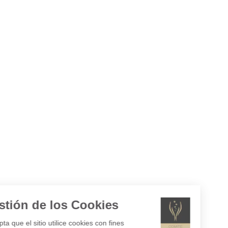
Gestión de los Cookies
¿Acepta que el sitio utilice cookies con fines