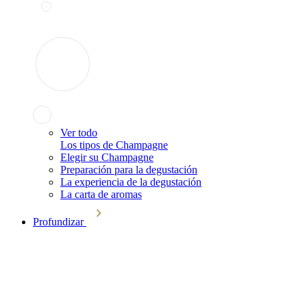
Ver todo
Los tipos de Champagne
Elegir su Champagne
Preparación para la degustación
La experiencia de la degustación
La carta de aromas
Profundizar