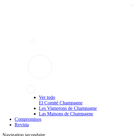
Ver todo
El Comité Champagne
Les Vignerons de Champagne
Las Maisons de Champagne
Compromisos
Revista
Navigation secondaire