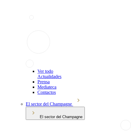
Ver todo
Actualidades
Prensa
Mediateca
Contactos
El sector del Champagne
El sector del Champagne