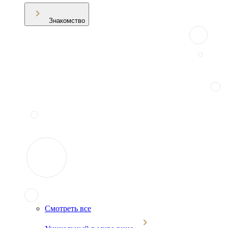
Знакомство
Смотреть все