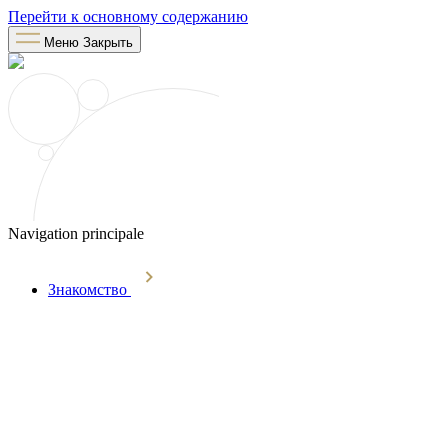
Перейти к основному содержанию
Меню
Закрыть
Navigation principale
Знакомство