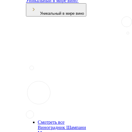
Уникальный в мире вино
Уникальный в мире вино
Смотреть все
Виноградник Шампани