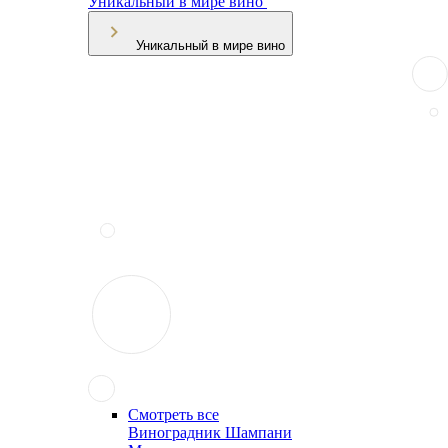
Уникальный в мире вино
Уникальный в мире вино
Смотреть все
Виноградник Шампани