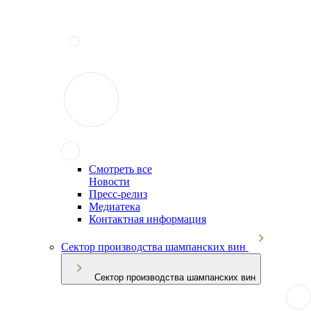
Смотреть все
Новости
Пресс-релиз
Медиатека
Контактная информация
Сектор производства шампанских вин
Сектор производства шампанских вин