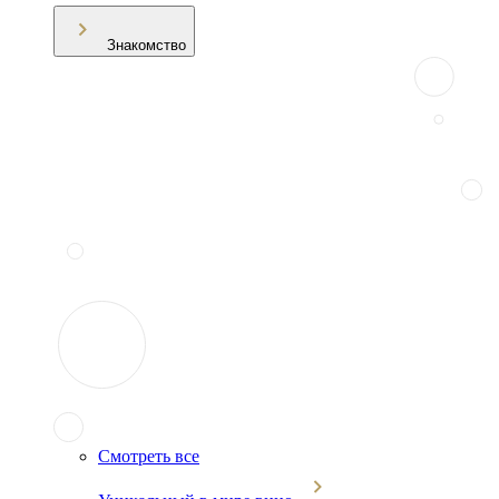
Знакомство
Смотреть все