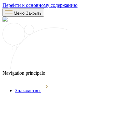
Перейти к основному содержанию
Меню
Закрыть
Navigation principale
Знакомство