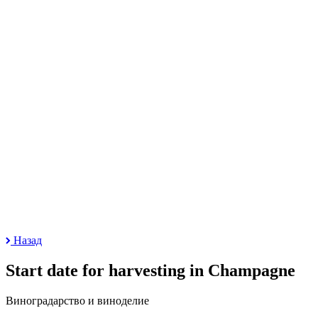
Назад
Start date for harvesting in Champagne
Виноградарство и виноделие