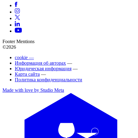
Footer Mentions
©2026
cookie —
Информация об авторах
—
Юридическая информация
—
Карта сайта
—
Политика конфиденциальности
Made with love by Studio Meta