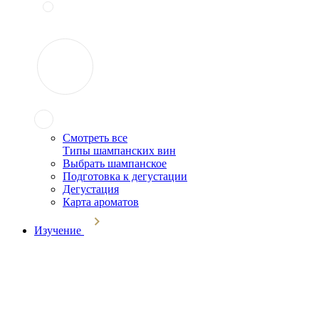
Смотреть все
Типы шампанских вин
Выбрать шампанское
Подготовка к дегустации
Дегустация
Карта ароматов
Изучение