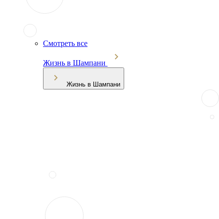
Смотреть все
Жизнь в Шампани
Жизнь в Шампани