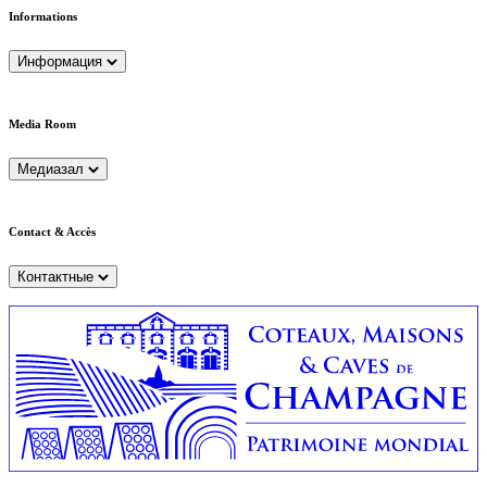
Informations
Информация
Media Room
Медиазал
Contact & Accès
Контактные