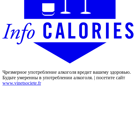
Чрезмерное употребление алкоголя вредит вашему здоровью.
Будьте умеренны в употреблении алкоголя. | посетите сайт
www.vinetsociete.fr