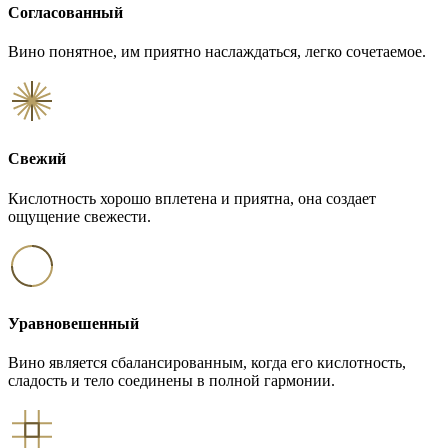
Согласованный
Вино понятное, им приятно наслаждаться, легко сочетаемое.
Свежий
Кислотность хорошо вплетена и приятна, она создает
ощущение свежести.
Уравновешенный
Вино является сбалансированным, когда его кислотность,
сладость и тело соединены в полной гармонии.