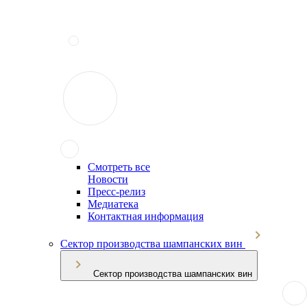
Смотреть все
Новости
Пресс-релиз
Медиатека
Контактная информация
Сектор производства шампанских вин
Сектор производства шампанских вин