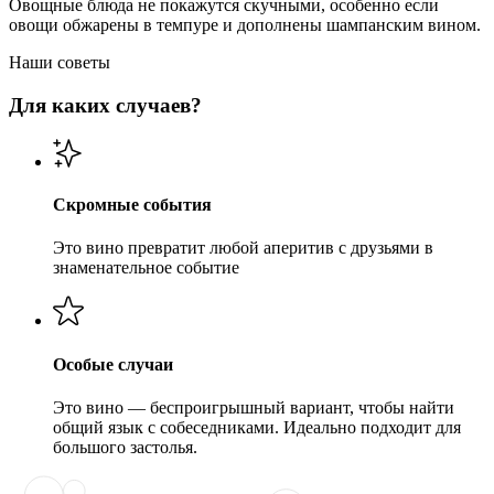
Овощные блюда не покажутся скучными, особенно если
овощи обжарены в темпуре и дополнены шампанским вином.
Наши советы
Для каких случаев?
Скромные события
Это вино превратит любой аперитив с друзьями в
знаменательное событие
Особые случаи
Это вино — беспроигрышный вариант, чтобы найти
общий язык с собеседниками. Идеально подходит для
большого застолья.