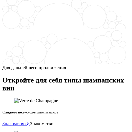
Для дальнейшего продвижения
Откройте для себя типы шампанских
вин
Сладкое полусухое шампанское
Знакомство
Знакомство