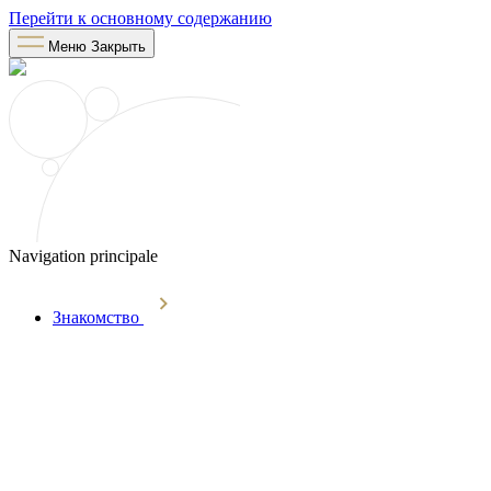
Перейти к основному содержанию
Меню
Закрыть
Navigation principale
Знакомство