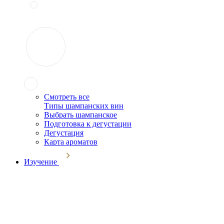
Смотреть все
Типы шампанских вин
Выбрать шампанское
Подготовка к дегустации
Дегустация
Карта ароматов
Изучение