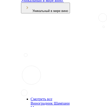
Уникальный в мире вино
Уникальный в мире вино
Смотреть все
Виноградник Шампани