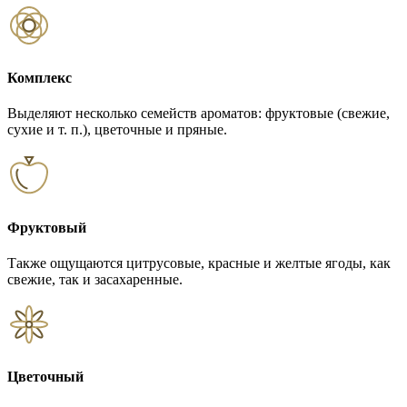
Комплекс
Выделяют несколько семейств ароматов: фруктовые (свежие,
сухие и т. п.), цветочные и пряные.
Фруктовый
Также ощущаются цитрусовые, красные и желтые ягоды, как
свежие, так и засахаренные.
Цветочный