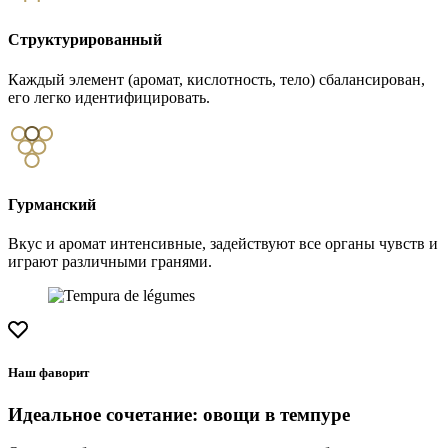
Структурированный
Каждый элемент (аромат, кислотность, тело) сбалансирован,
его легко идентифицировать.
Гурманский
Вкус и аромат интенсивные, задействуют все органы чувств и
играют различными гранями.
Наш фаворит
Идеальное сочетание: овощи в темпуре