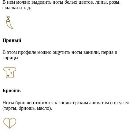
В нем можно выделить ноты белых цветов, липы, розы,
фиалки и т. д.
Пряный
В этом профиле можно ощутить ноты ванили, перца и
корицы.
Бриошь
Ноты бриоши относятся к кондитерским ароматам и вкусам
(тарты, бриошь, масло).