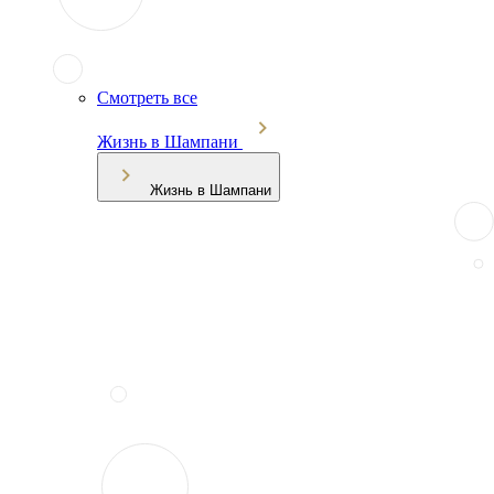
Смотреть все
Жизнь в Шампани
Жизнь в Шампани