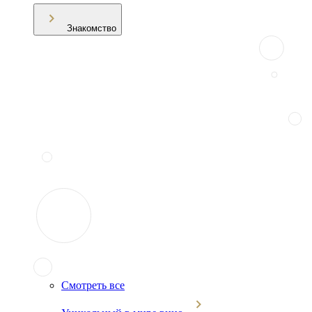
Знакомство
Смотреть все