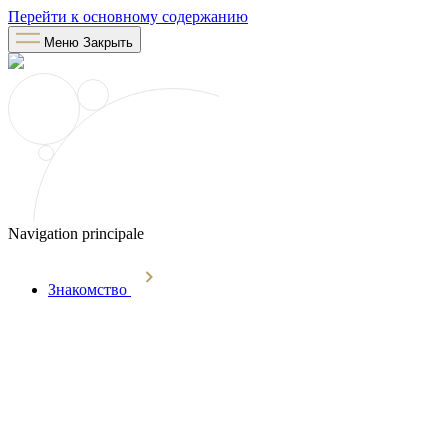
Перейти к основному содержанию
Меню
Закрыть
Navigation principale
Знакомство