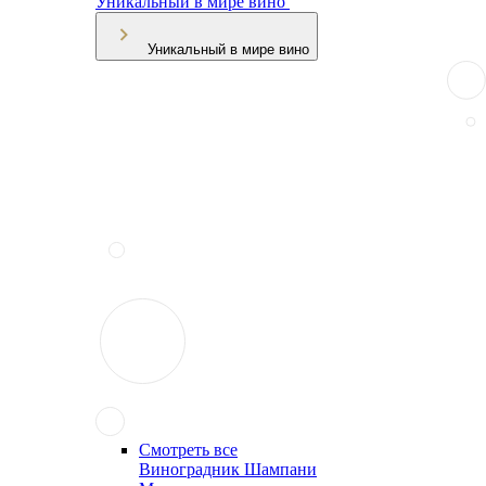
Уникальный в мире вино
Уникальный в мире вино
Смотреть все
Виноградник Шампани