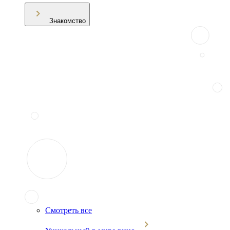
Знакомство
Смотреть все