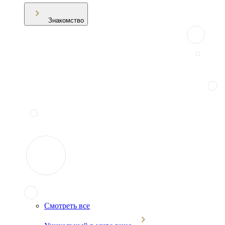
Знакомство
Смотреть все