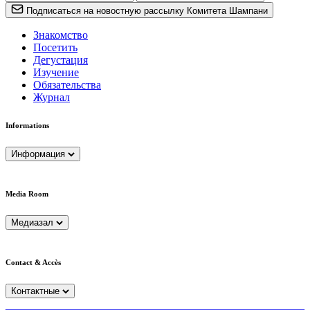
Подписаться на новостную рассылку Комитета Шампани
Знакомство
Посетить
Дегустация
Изучение
Обязательства
Журнал
Informations
Информация
Media Room
Медиазал
Contact & Accès
Контактные