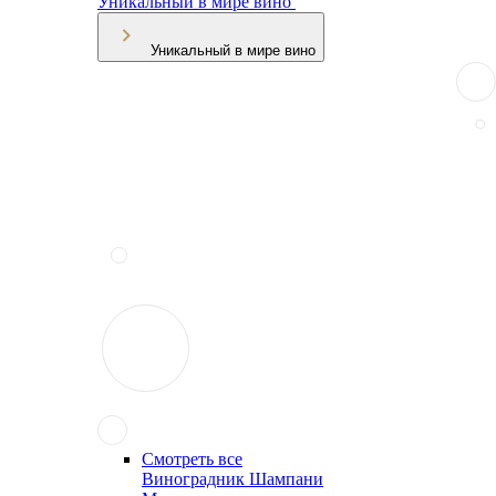
Уникальный в мире вино
Уникальный в мире вино
Смотреть все
Виноградник Шампани