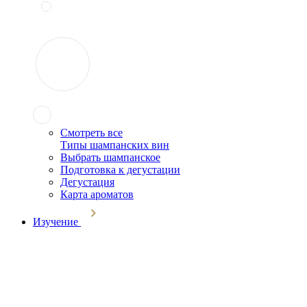
Смотреть все
Типы шампанских вин
Выбрать шампанское
Подготовка к дегустации
Дегустация
Карта ароматов
Изучение