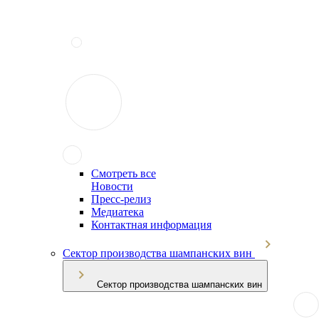
Смотреть все
Новости
Пресс-релиз
Медиатека
Контактная информация
Сектор производства шампанских вин
Сектор производства шампанских вин