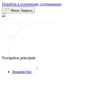
Перейти к основному содержанию
Меню
Закрыть
Navigation principale
Знакомство