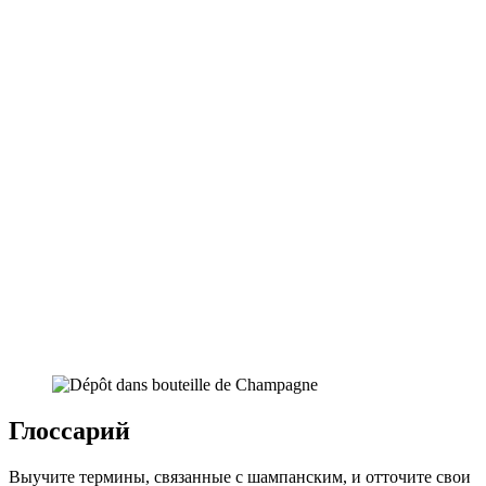
Глоссарий
Выучите термины, связанные с шампанским, и отточите свои