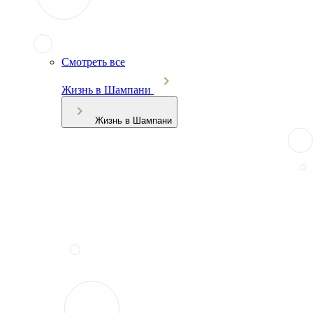
Смотреть все
Жизнь в Шампани
Жизнь в Шампани