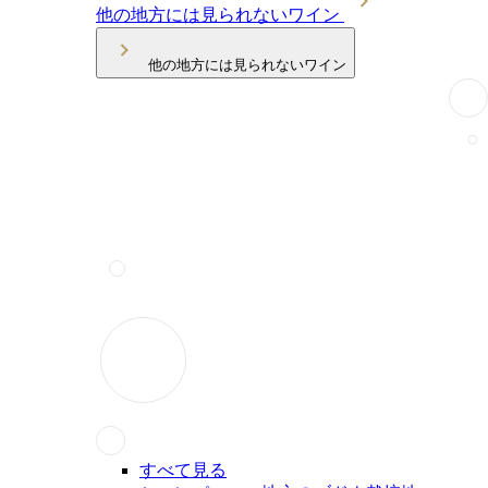
他の地方には見られないワイン
他の地方には見られないワイン
すべて見る