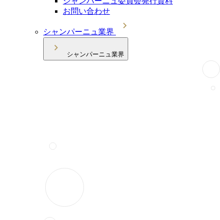
シャンパーニュ委員会発行資料
お問い合わせ
シャンパーニュ業界
シャンパーニュ業界