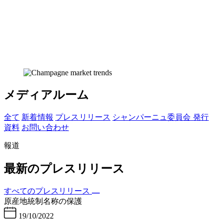
メディアルーム
全て
新着 情報
プレス リリース
シャンパーニュ委員会 発行
資料
お問い 合わせ
報道
最新のプレスリリース
すべてのプレスリリース
原産地統制名称の保護
19/10/2022