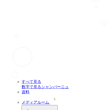
すべて見る
数字で見るシャンパーニュ
資料
メディアルーム