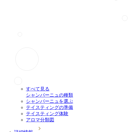
すべて見る
シャンパーニュの種類
シャンパーニュを選ぶ
テイスティングの準備
テイスティング体験
アロマ分類図