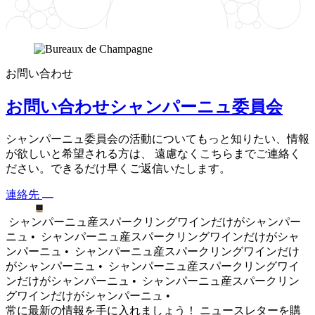
お問い合わせ
お問い合わせシャンパーニュ委員会
シャンパーニュ委員会の活動についてもっと知りたい、情報
が欲しいと希望される方は、 遠慮なくこちらまでご連絡く
ださい。できるだけ早くご返信いたします。
連絡先
シャンパーニュ産スパークリングワインだけがシャンパー
ニュ •
シャンパーニュ産スパークリングワインだけがシャ
ンパーニュ •
シャンパーニュ産スパークリングワインだけ
がシャンパーニュ •
シャンパーニュ産スパークリングワイ
ンだけがシャンパーニュ •
シャンパーニュ産スパークリン
グワインだけがシャンパーニュ •
常に最新の情報を手に入れましょう！ ニュースレターを購