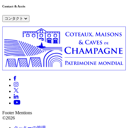
Contact & Accès
コンタクト
Footer Mentions
©2026
クッキーの管理 —