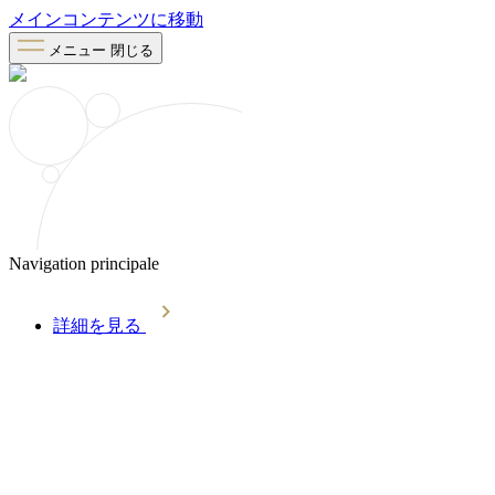
メインコンテンツに移動
メニュー
閉じる
Navigation principale
詳細を見る