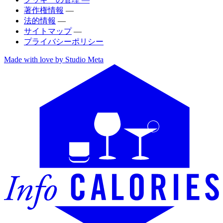
著作権情報
—
法的情報
—
サイトマップ
—
プライバシーポリシー
Made with love by Studio Meta