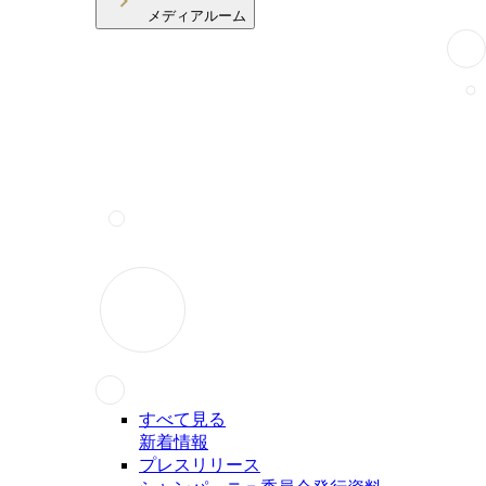
メディアルーム
すべて見る
新着情報
プレスリリース