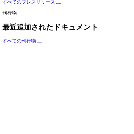
すべてのプレスリリース
刊行物
最近追加されたドキュメント
すべての刊行物