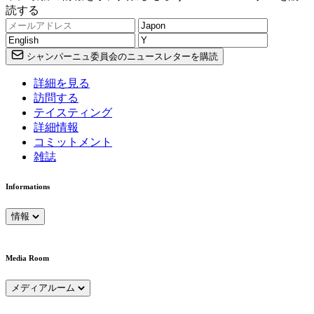
読する
シャンパーニュ委員会のニュースレターを購読
詳細を見る
訪問する
テイスティング
詳細情報
コミットメント
雑誌
Informations
情報
Media Room
メディアルーム