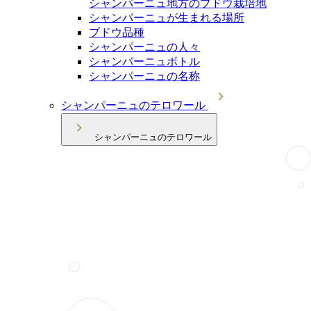
シャンパーニュ地方のブドウ栽培地
シャンパーニュが生まれる場所
ブドウ品種
シャンパーニュの人々
シャンパーニュボトル
シャンパーニュの名称
シャンパーニュのテロワール
シャンパーニュのテロワール