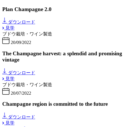
Plan Champagne 2.0
ダウンロード
見学
ブドウ栽培・ワイン製造
20/09/2022
The Champagne harvest: a splendid and promising
vintage
ダウンロード
見学
ブドウ栽培・ワイン製造
20/07/2022
Champagne region is committed to the future
ダウンロード
見学