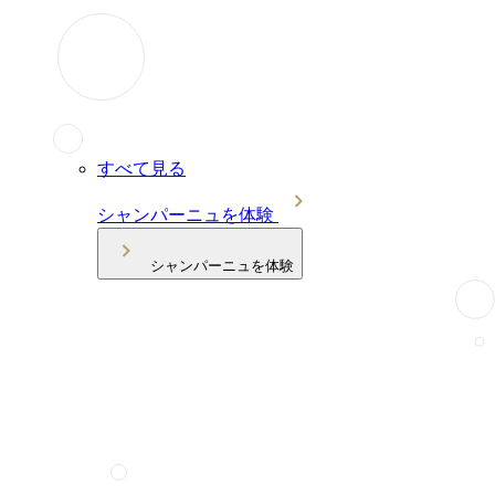
すべて見る
シャンパーニュを体験
シャンパーニュを体験