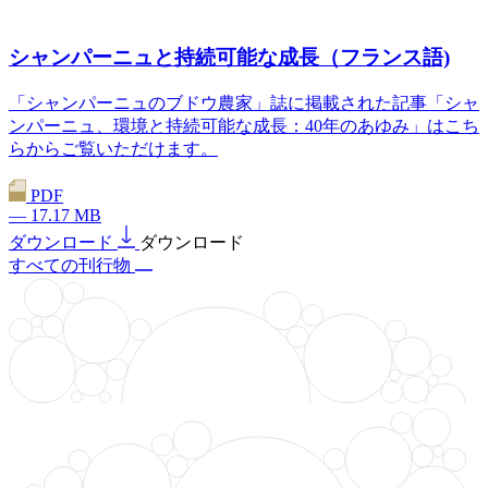
シャンパーニュと持続可能な成長（フランス語)
「シャンパーニュのブドウ農家」誌に掲載された記事「シャ
ンパーニュ、環境と持続可能な成長：40年のあゆみ」はこち
らからご覧いただけます。
PDF
— 17.17 MB
ダウンロード
ダウンロード
すべての刊行物