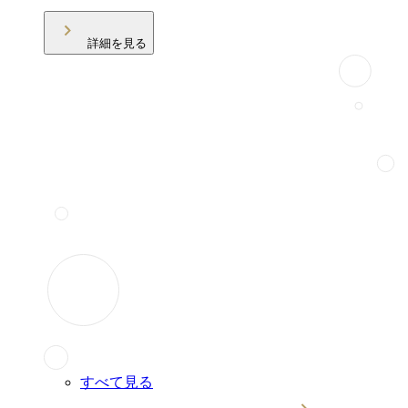
詳細を見る
すべて見る