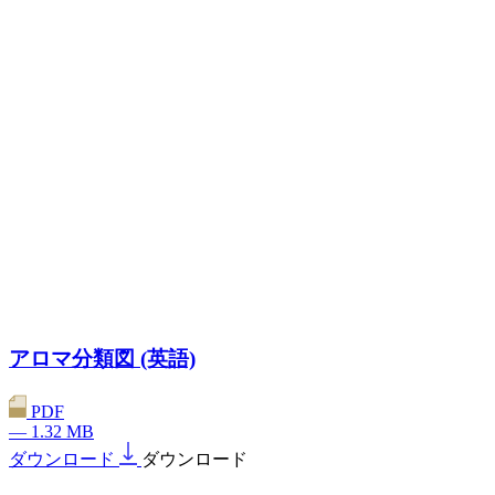
アロマ分類図 (英語)
PDF
— 1.32 MB
ダウンロード
ダウンロード