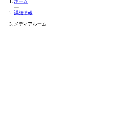
ホーム
—
詳細情報
—
メディアルーム