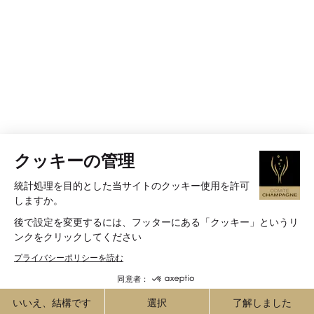
クッキーの管理
統計処理を目的とした当サイトのクッキー使用を許可
しますか。
後で設定を変更するには、フッターにある「クッキー」というリ
ンクをクリックしてください
プライバシーポリシーを読む
同意者：
いいえ、結構です
選択
了解しました