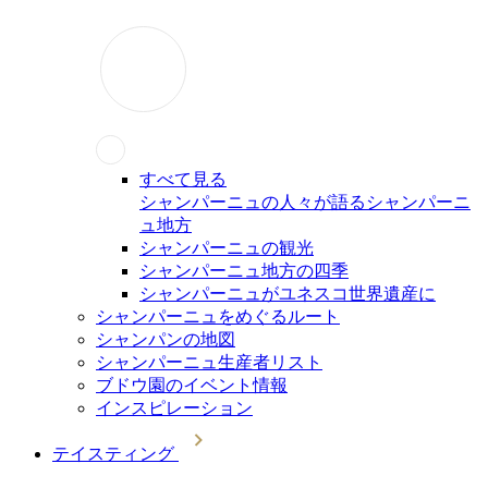
すべて見る
シャンパーニュの人々が語るシャンパーニ
ュ地方
シャンパーニュの観光
シャンパーニュ地方の四季
シャンパーニュがユネスコ世界遺産に
シャンパーニュをめぐるルート
シャンパンの地図
シャンパーニュ生産者リスト
ブドウ園のイベント情報
インスピレーション
テイスティング