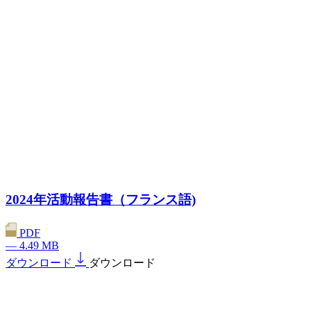
2024年活動報告書（フランス語)
PDF
— 4.49 MB
ダウンロード
ダウンロード