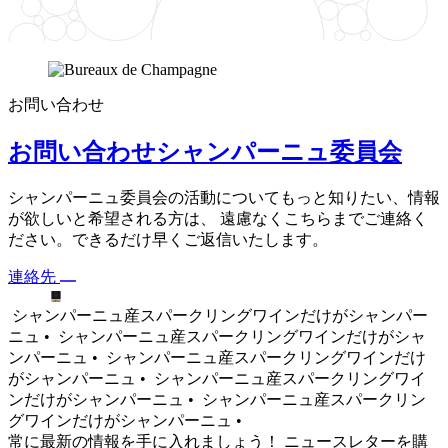
お問い合わせ
お問い合わせシャンパーニュ委員会
シャンパーニュ委員会の活動についてもっと知りたい、情報
が欲しいと希望される方は、 遠慮なくこちらまでご連絡く
ださい。できるだけ早くご返信いたします。
連絡先
シャンパーニュ産スパークリングワインだけがシャンパー
ニュ •
シャンパーニュ産スパークリングワインだけがシャ
ンパーニュ •
シャンパーニュ産スパークリングワインだけ
がシャンパーニュ •
シャンパーニュ産スパークリングワイ
ンだけがシャンパーニュ •
シャンパーニュ産スパークリン
グワインだけがシャンパーニュ •
常に最新の情報を手に入れましょう！ ニュースレターを購