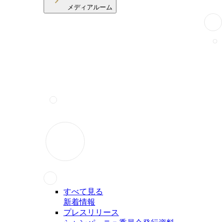
メディアルーム
すべて見る
新着情報
プレスリリース