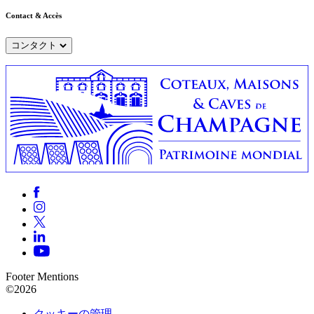
Contact & Accès
コンタクト
Footer Mentions
©2026
クッキーの管理 —