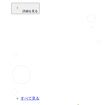
詳細を見る
すべて見る