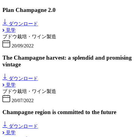
Plan Champagne 2.0
ダウンロード
見学
ブドウ栽培・ワイン製造
20/09/2022
The Champagne harvest: a splendid and promising
vintage
ダウンロード
見学
ブドウ栽培・ワイン製造
20/07/2022
Champagne region is committed to the future
ダウンロード
見学