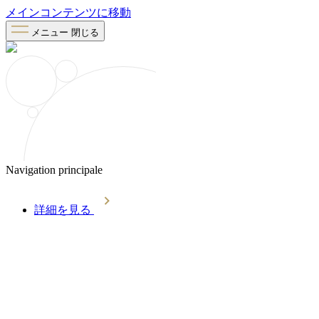
メインコンテンツに移動
メニュー
閉じる
Navigation principale
詳細を見る