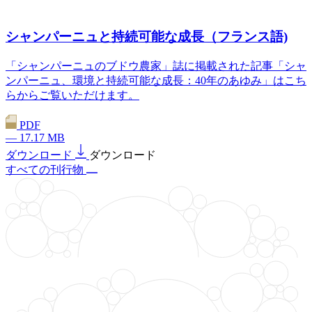
シャンパーニュと持続可能な成長（フランス語)
「シャンパーニュのブドウ農家」誌に掲載された記事「シャ
ンパーニュ、環境と持続可能な成長：40年のあゆみ」はこち
らからご覧いただけます。
PDF
— 17.17 MB
ダウンロード
ダウンロード
すべての刊行物