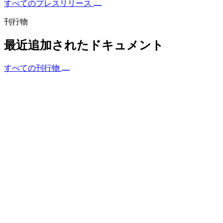
すべてのプレスリリース
刊行物
最近追加されたドキュメント
すべての刊行物