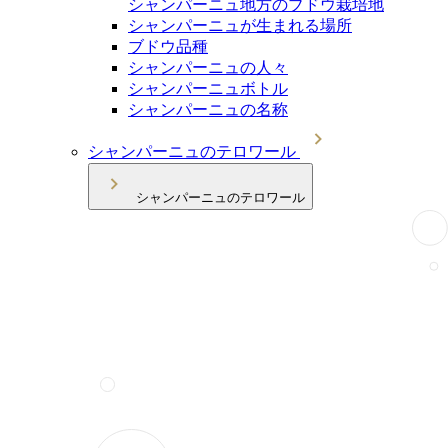
シャンパーニュ地方のブドウ栽培地
シャンパーニュが生まれる場所
ブドウ品種
シャンパーニュの人々
シャンパーニュボトル
シャンパーニュの名称
シャンパーニュのテロワール
シャンパーニュのテロワール