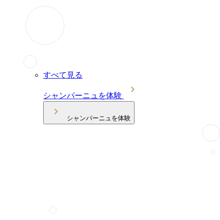
すべて見る
シャンパーニュを体験
シャンパーニュを体験