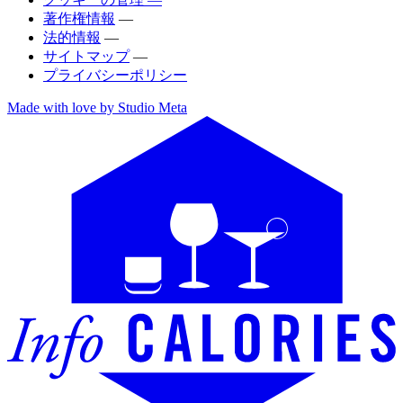
著作権情報
—
法的情報
—
サイトマップ
—
プライバシーポリシー
Made with love by Studio Meta