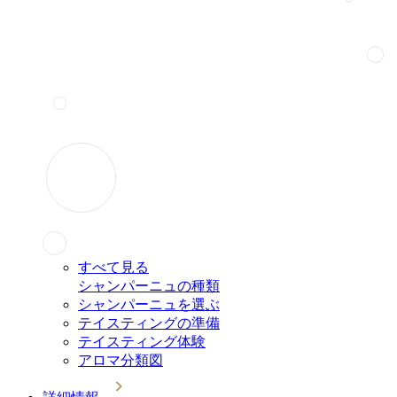
すべて見る
シャンパーニュの種類
シャンパーニュを選ぶ
テイスティングの準備
テイスティング体験
アロマ分類図