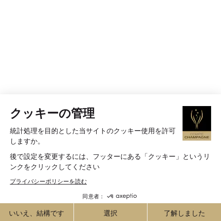
クッキーの管理
統計処理を目的とした当サイトのクッキー使用を許可
しますか。
後で設定を変更するには、フッターにある「クッキー」というリ
ンクをクリックしてください
プライバシーポリシーを読む
同意者：
いいえ、結構です
選択
了解しました