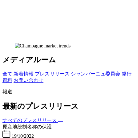
メディアルーム
全て
新着 情報
プレス リリース
シャンパーニュ委員会 発行
資料
お問い 合わせ
報道
最新のプレスリリース
すべてのプレスリリース
原産地統制名称の保護
19/10/2022