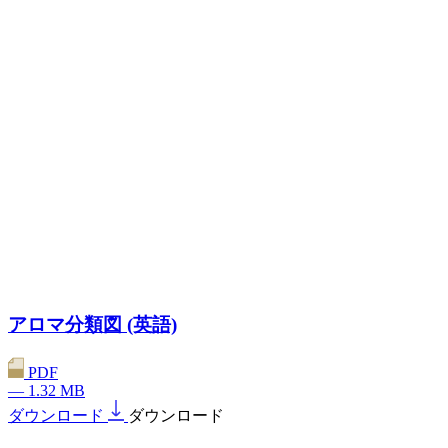
アロマ分類図 (英語)
PDF
— 1.32 MB
ダウンロード
ダウンロード