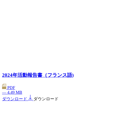
2024年活動報告書（フランス語)
PDF
— 4.49 MB
ダウンロード
ダウンロード