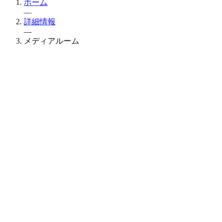
ホーム
—
詳細情報
—
メディアルーム