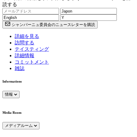
読する
シャンパーニュ委員会のニュースレターを購読
詳細を見る
訪問する
テイスティング
詳細情報
コミットメント
雑誌
Informations
情報
Media Room
メディアルーム