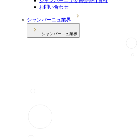
シャンパーニュ委員会発行資料
お問い合わせ
シャンパーニュ業界
シャンパーニュ業界