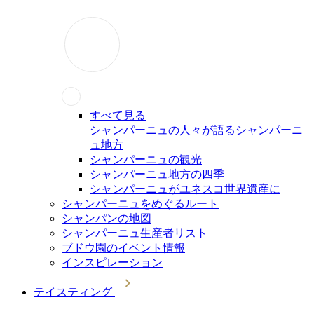
すべて見る
シャンパーニュの人々が語るシャンパーニ
ュ地方
シャンパーニュの観光
シャンパーニュ地方の四季
シャンパーニュがユネスコ世界遺産に
シャンパーニュをめぐるルート
シャンパンの地図
シャンパーニュ生産者リスト
ブドウ園のイベント情報
インスピレーション
テイスティング