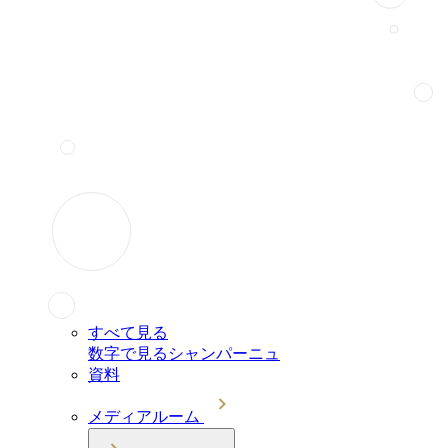
すべて見る
数字で見るシャンパーニュ
資料
メディアルーム