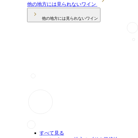
他の地方には見られないワイン
他の地方には見られないワイン
すべて見る