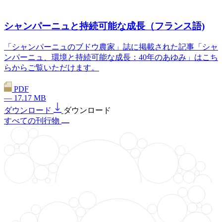
シャンパーニュと持続可能な成長（フランス語)
「シャンパーニュのブドウ農家」誌に掲載された記事「シャ
ンパーニュ、環境と持続可能な成長：40年のあゆみ」はこち
らからご覧いただけます。
PDF
— 17.17 MB
ダウンロード
ダウンロード
すべての刊行物