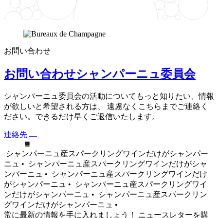
お問い合わせ
お問い合わせシャンパーニュ委員会
シャンパーニュ委員会の活動についてもっと知りたい、情報
が欲しいと希望される方は、 遠慮なくこちらまでご連絡く
ださい。できるだけ早くご返信いたします。
連絡先
シャンパーニュ産スパークリングワインだけがシャンパー
ニュ •
シャンパーニュ産スパークリングワインだけがシャ
ンパーニュ •
シャンパーニュ産スパークリングワインだけ
がシャンパーニュ •
シャンパーニュ産スパークリングワイ
ンだけがシャンパーニュ •
シャンパーニュ産スパークリン
グワインだけがシャンパーニュ •
常に最新の情報を手に入れましょう！ ニュースレターを購