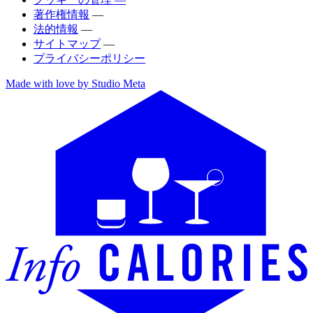
著作権情報
—
法的情報
—
サイトマップ
—
プライバシーポリシー
Made with love by Studio Meta