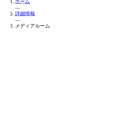
ホーム
—
詳細情報
—
メディアルーム