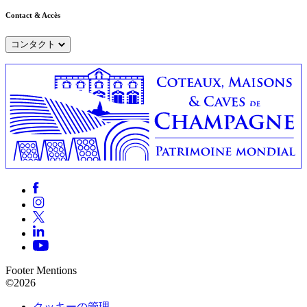
Contact & Accès
コンタクト
Footer Mentions
©2026
クッキーの管理 —