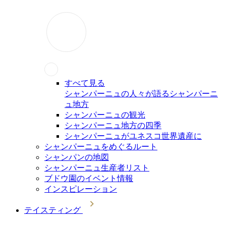
すべて見る
シャンパーニュの人々が語るシャンパーニ
ュ地方
シャンパーニュの観光
シャンパーニュ地方の四季
シャンパーニュがユネスコ世界遺産に
シャンパーニュをめぐるルート
シャンパンの地図
シャンパーニュ生産者リスト
ブドウ園のイベント情報
インスピレーション
テイスティング