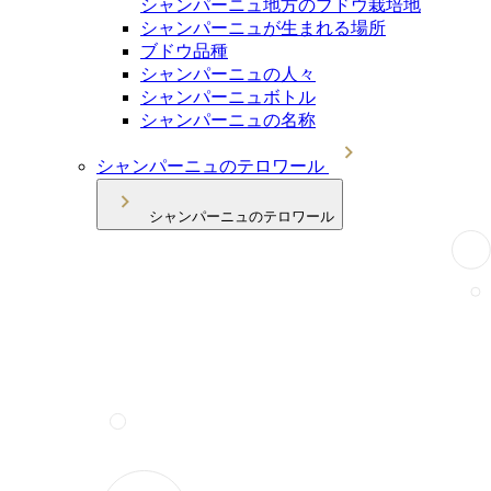
シャンパーニュ地方のブドウ栽培地
シャンパーニュが生まれる場所
ブドウ品種
シャンパーニュの人々
シャンパーニュボトル
シャンパーニュの名称
シャンパーニュのテロワール
シャンパーニュのテロワール