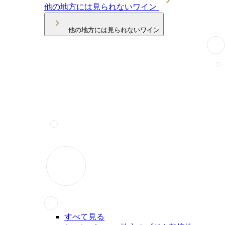
他の地方には見られないワイン
他の地方には見られないワイン
すべて見る