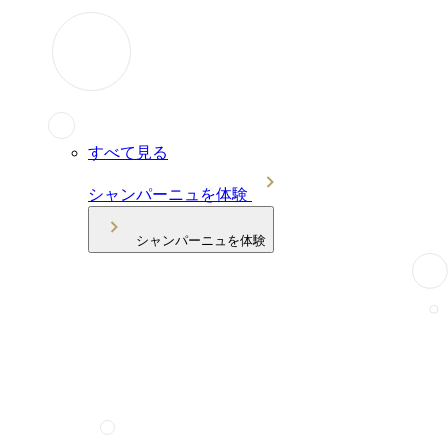
すべて見る
シャンパーニュを体験
シャンパーニュを体験