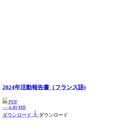
2024年活動報告書（フランス語)
PDF
— 4.49 MB
ダウンロード
ダウンロード