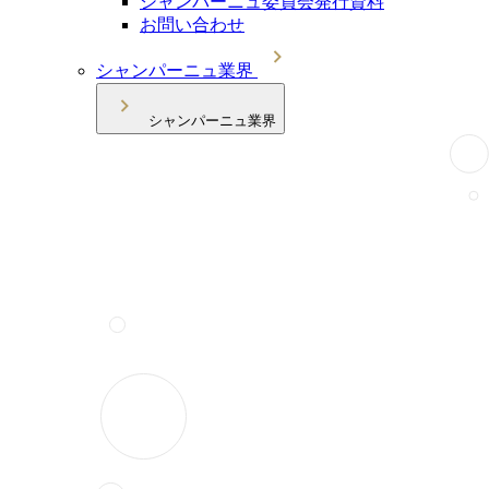
シャンパーニュ委員会発行資料
お問い合わせ
シャンパーニュ業界
シャンパーニュ業界