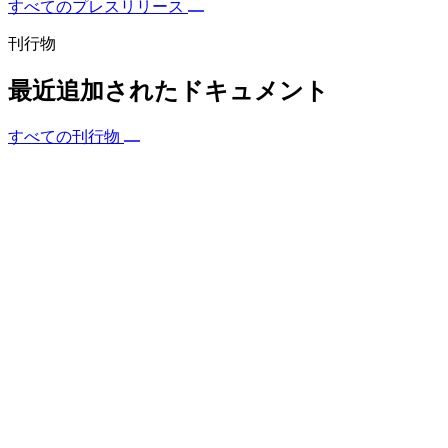
すべてのプレスリリース
刊行物
最近追加されたドキュメント
すべての刊行物