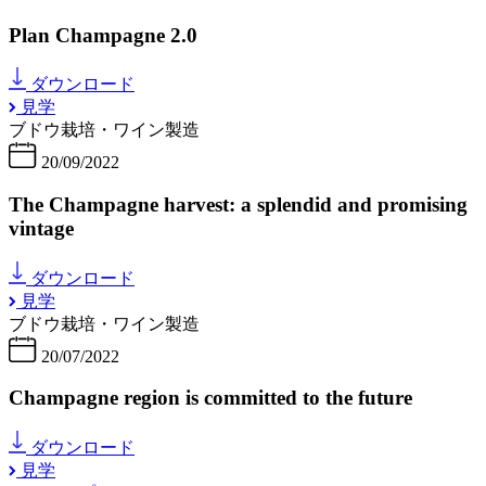
Plan Champagne 2.0
ダウンロード
見学
ブドウ栽培・ワイン製造
20/09/2022
The Champagne harvest: a splendid and promising
vintage
ダウンロード
見学
ブドウ栽培・ワイン製造
20/07/2022
Champagne region is committed to the future
ダウンロード
見学