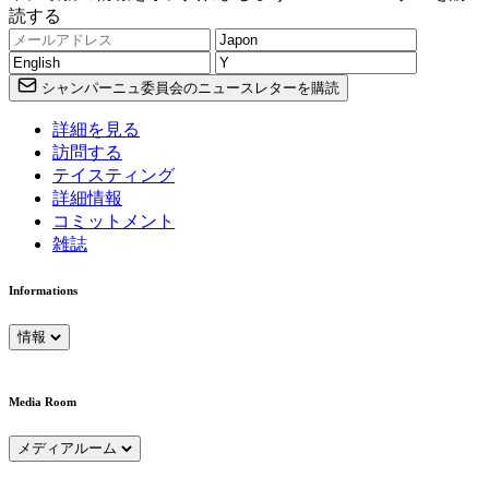
読する
シャンパーニュ委員会のニュースレターを購読
詳細を見る
訪問する
テイスティング
詳細情報
コミットメント
雑誌
Informations
情報
Media Room
メディアルーム