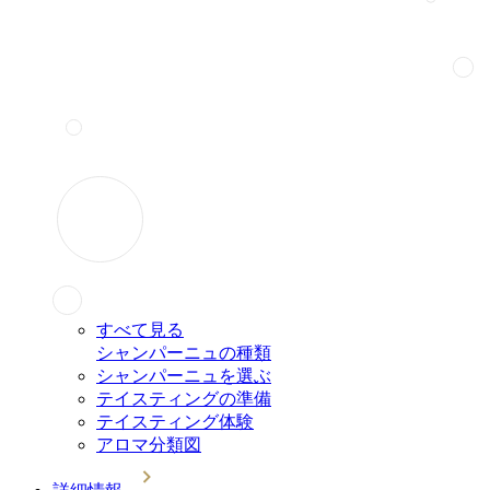
すべて見る
シャンパーニュの種類
シャンパーニュを選ぶ
テイスティングの準備
テイスティング体験
アロマ分類図