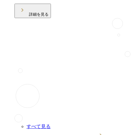
詳細を見る
すべて見る