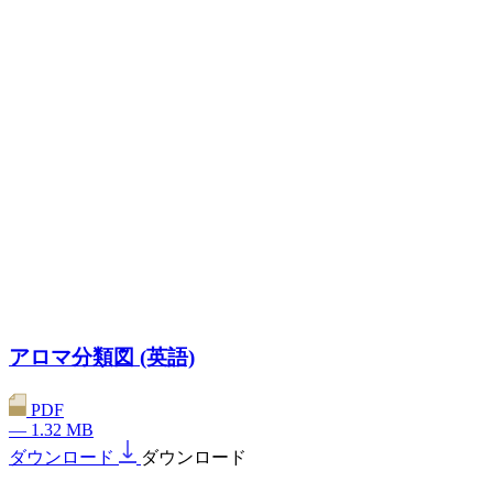
アロマ分類図 (英語)
PDF
— 1.32 MB
ダウンロード
ダウンロード