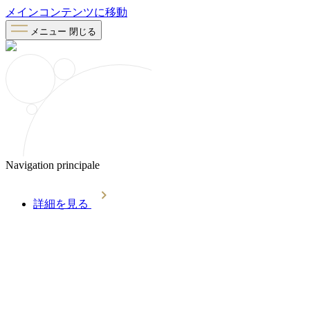
メインコンテンツに移動
メニュー
閉じる
Navigation principale
詳細を見る