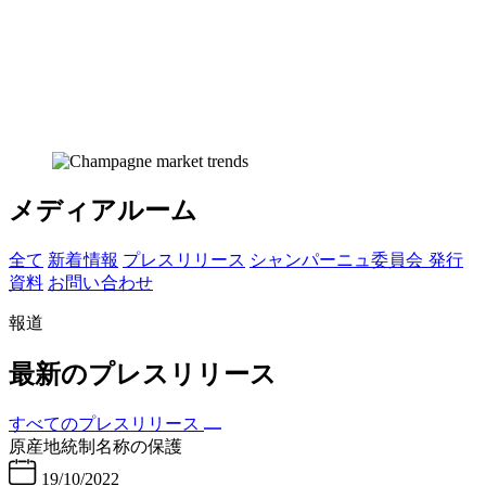
メディアルーム
全て
新着 情報
プレス リリース
シャンパーニュ委員会 発行
資料
お問い 合わせ
報道
最新のプレスリリース
すべてのプレスリリース
原産地統制名称の保護
19/10/2022