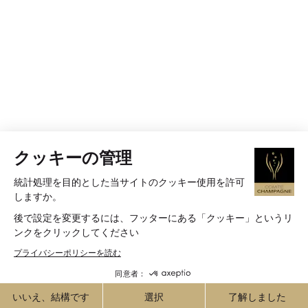
クッキーの管理
統計処理を目的とした当サイトのクッキー使用を許可
しますか。
後で設定を変更するには、フッターにある「クッキー」というリ
ンクをクリックしてください
プライバシーポリシーを読む
同意者：
いいえ、結構です
選択
了解しました