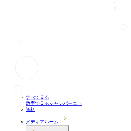
すべて見る
数字で見るシャンパーニュ
資料
メディアルーム