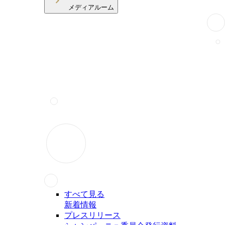
メディアルーム
すべて見る
新着情報
プレスリリース