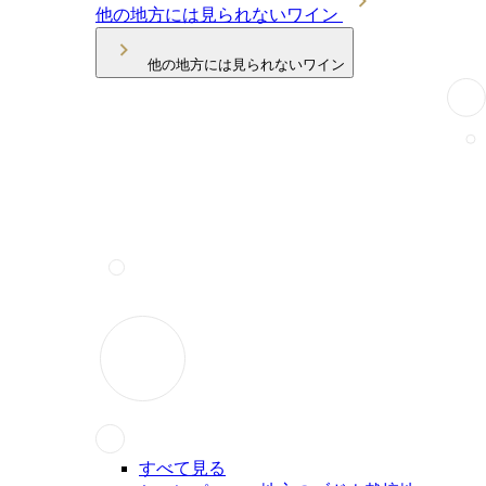
他の地方には見られないワイン
他の地方には見られないワイン
すべて見る