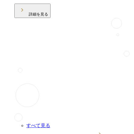
詳細を見る
すべて見る