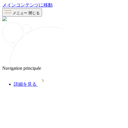
メインコンテンツに移動
メニュー
閉じる
Navigation principale
詳細を見る