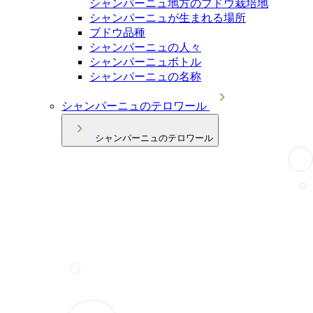
シャンパーニュ地方のブドウ栽培地
シャンパーニュが生まれる場所
ブドウ品種
シャンパーニュの人々
シャンパーニュボトル
シャンパーニュの名称
シャンパーニュのテロワール
シャンパーニュのテロワール