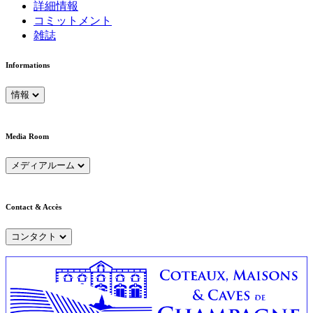
詳細情報
コミットメント
雑誌
Informations
情報
Media Room
メディアルーム
Contact & Accès
コンタクト