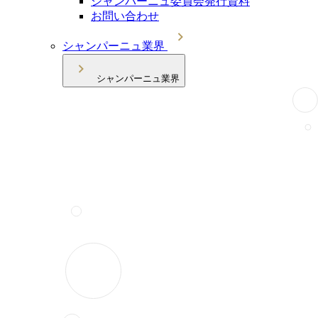
シャンパーニュ委員会発行資料
お問い合わせ
シャンパーニュ業界
シャンパーニュ業界