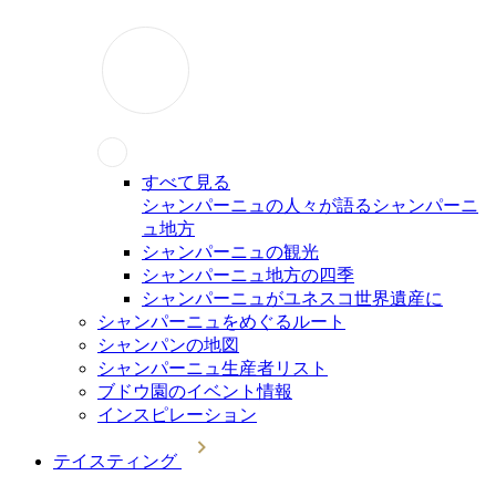
すべて見る
シャンパーニュの人々が語るシャンパーニ
ュ地方
シャンパーニュの観光
シャンパーニュ地方の四季
シャンパーニュがユネスコ世界遺産に
シャンパーニュをめぐるルート
シャンパンの地図
シャンパーニュ生産者リスト
ブドウ園のイベント情報
インスピレーション
テイスティング