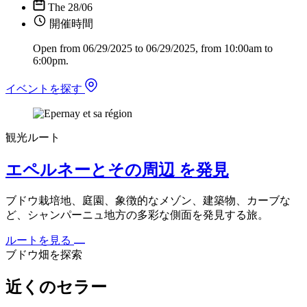
The 28/06
開催時間
Open from 06/29/2025 to 06/29/2025, from 10:00am to
6:00pm.
イベントを探す
観光ルート
エペルネーとその周辺 を発見
ブドウ栽培地、庭園、象徴的なメゾン、建築物、カーブな
ど、シャンパーニュ地方の多彩な側面を発見する旅。
ルートを見る
ブドウ畑を探索
近くのセラー