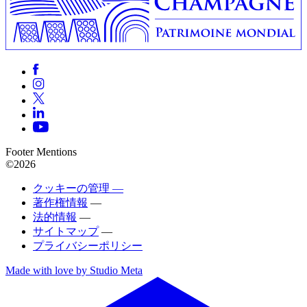
Footer Mentions
©2026
クッキーの管理 —
著作権情報
—
法的情報
—
サイトマップ
—
プライバシーポリシー
Made with love by Studio Meta