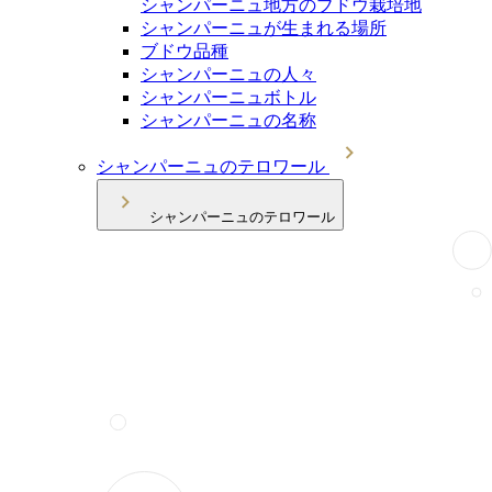
シャンパーニュ地方のブドウ栽培地
シャンパーニュが生まれる場所
ブドウ品種
シャンパーニュの人々
シャンパーニュボトル
シャンパーニュの名称
シャンパーニュのテロワール
シャンパーニュのテロワール