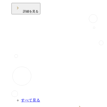
詳細を見る
すべて見る