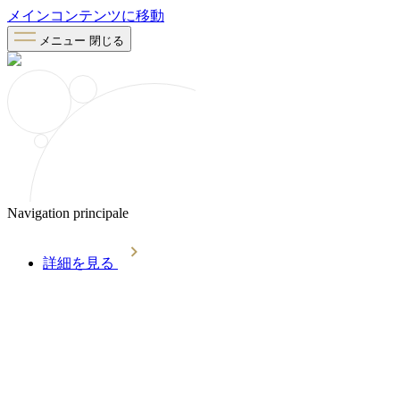
メインコンテンツに移動
メニュー
閉じる
Navigation principale
詳細を見る