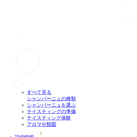
すべて見る
シャンパーニュの種類
シャンパーニュを選ぶ
テイスティングの準備
テイスティング体験
アロマ分類図