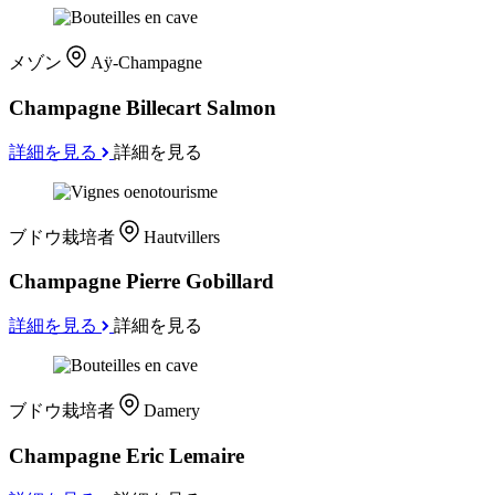
メゾン
Aÿ-Champagne
Champagne Billecart Salmon
詳細を見る
詳細を見る
ブドウ栽培者
Hautvillers
Champagne Pierre Gobillard
詳細を見る
詳細を見る
ブドウ栽培者
Damery
Champagne Eric Lemaire