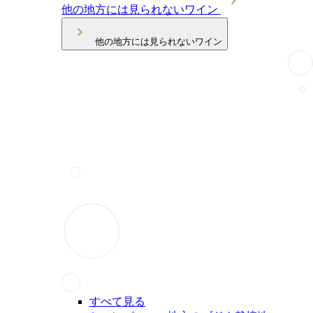
他の地方には見られないワイン
他の地方には見られないワイン
すべて見る