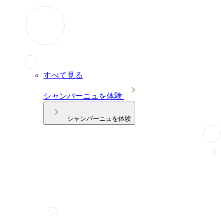
すべて見る
シャンパーニュを体験
シャンパーニュを体験