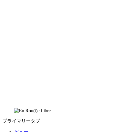
プライマリータブ
ビュー