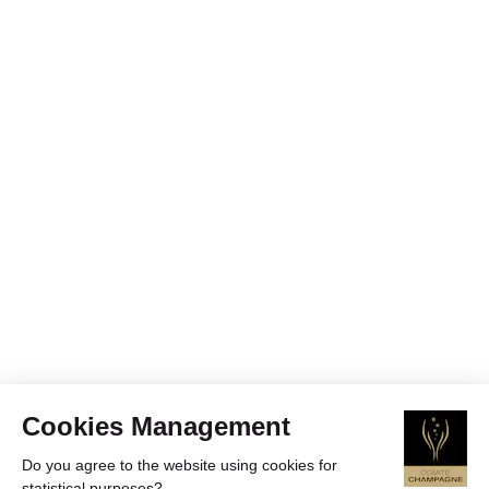
Cookies Management
Do you agree to the website using cookies for
statistical purposes?