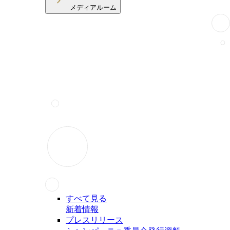
メディアルーム
すべて見る
新着情報
プレスリリース