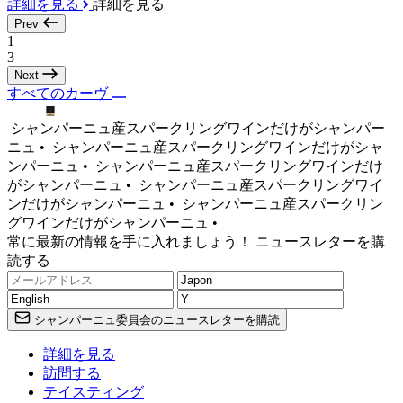
詳細を見る
詳細を見る
Prev
1
3
Next
すべてのカーヴ
シャンパーニュ産スパークリングワインだけがシャンパー
ニュ •
シャンパーニュ産スパークリングワインだけがシャ
ンパーニュ •
シャンパーニュ産スパークリングワインだけ
がシャンパーニュ •
シャンパーニュ産スパークリングワイ
ンだけがシャンパーニュ •
シャンパーニュ産スパークリン
グワインだけがシャンパーニュ •
常に最新の情報を手に入れましょう！ ニュースレターを購
読する
シャンパーニュ委員会のニュースレターを購読
詳細を見る
訪問する
テイスティング