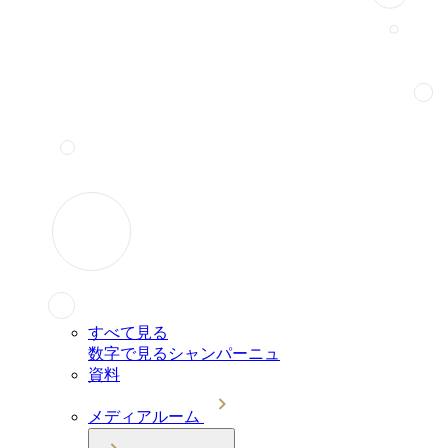
すべて見る
数字で見るシャンパーニュ
資料
メディアルーム