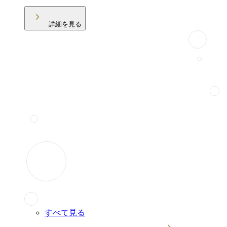
詳細を見る
すべて見る