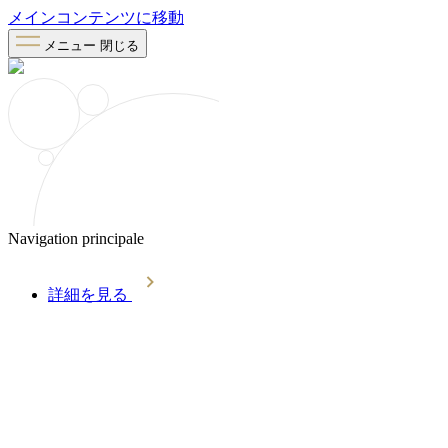
メインコンテンツに移動
メニュー
閉じる
Navigation principale
詳細を見る