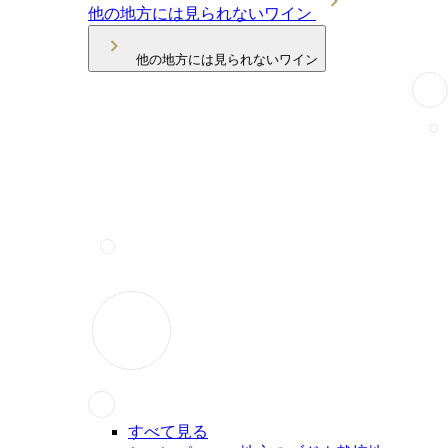
他の地方には見られないワイン
他の地方には見られないワイン
すべて見る