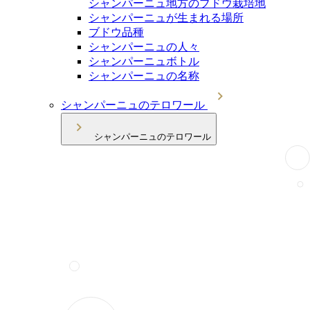
シャンパーニュ地方のブドウ栽培地
シャンパーニュが生まれる場所
ブドウ品種
シャンパーニュの人々
シャンパーニュボトル
シャンパーニュの名称
シャンパーニュのテロワール
シャンパーニュのテロワール