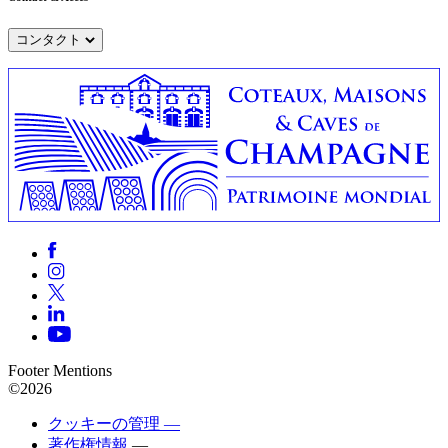
コンタクト
Footer Mentions
©2026
クッキーの管理 —
著作権情報
—