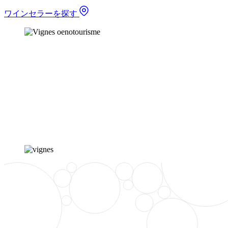
ワインセラーを探す