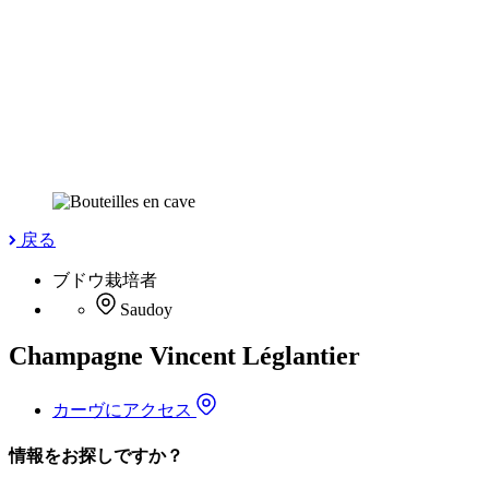
戻る
ブドウ栽培者
Saudoy
Champagne Vincent Léglantier
カーヴにアクセス
情報をお探しですか？