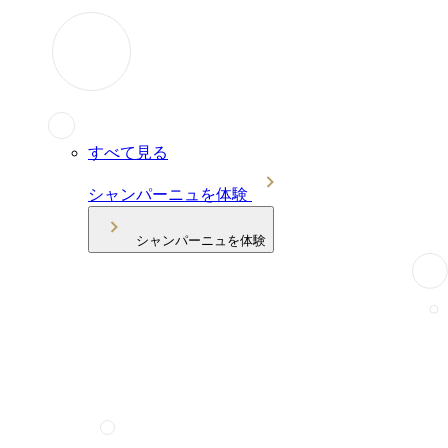
すべて見る
シャンパーニュを体験
シャンパーニュを体験