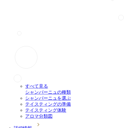
すべて見る
シャンパーニュの種類
シャンパーニュを選ぶ
テイスティングの準備
テイスティング体験
アロマ分類図