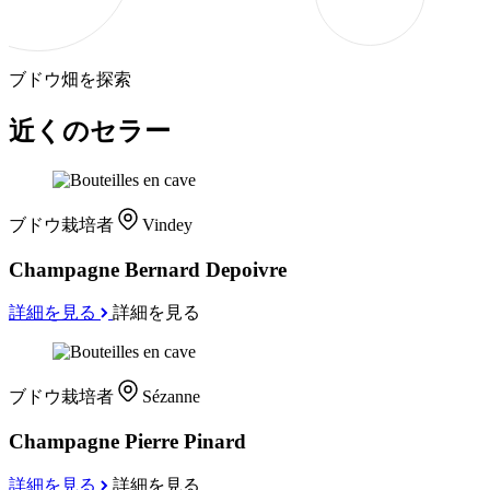
ブドウ畑を探索
近くのセラー
ブドウ栽培者
Vindey
Champagne Bernard Depoivre
詳細を見る
詳細を見る
ブドウ栽培者
Sézanne
Champagne Pierre Pinard
詳細を見る
詳細を見る