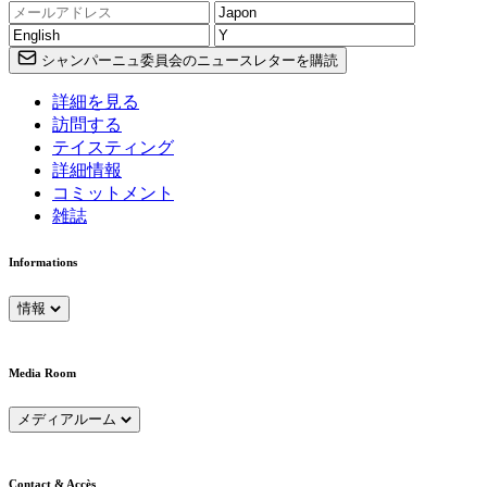
シャンパーニュ委員会のニュースレターを購読
詳細を見る
訪問する
テイスティング
詳細情報
コミットメント
雑誌
Informations
情報
Media Room
メディアルーム
Contact & Accès