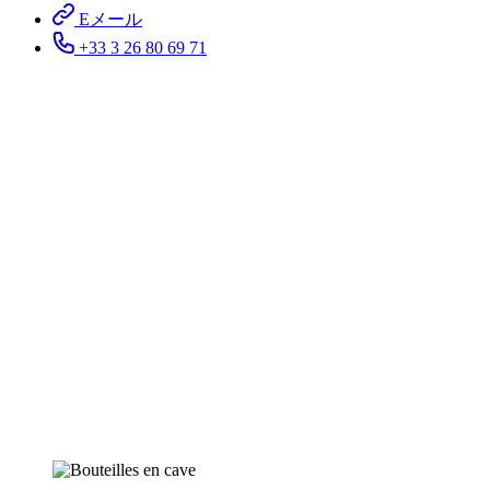
Eメール
+33 3 26 80 69 71