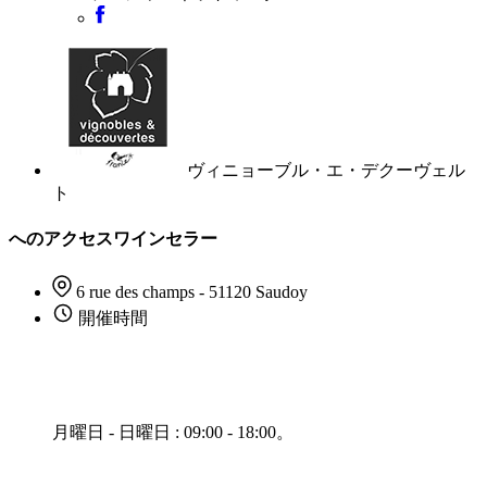
ヴィニョーブル・エ・デクーヴェル
ト
へのアクセスワインセラー
6 rue des champs - 51120 Saudoy
開催時間
月曜日 - 日曜日 : 09:00 - 18:00。