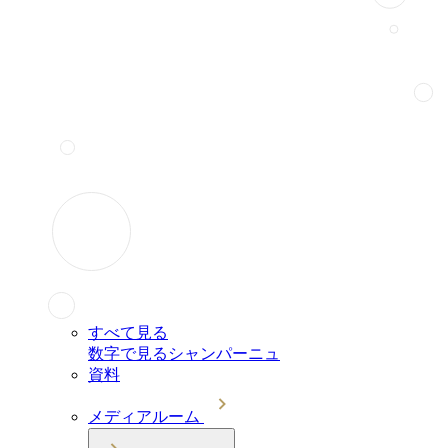
すべて見る
数字で見るシャンパーニュ
資料
メディアルーム