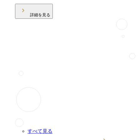
詳細を見る
すべて見る