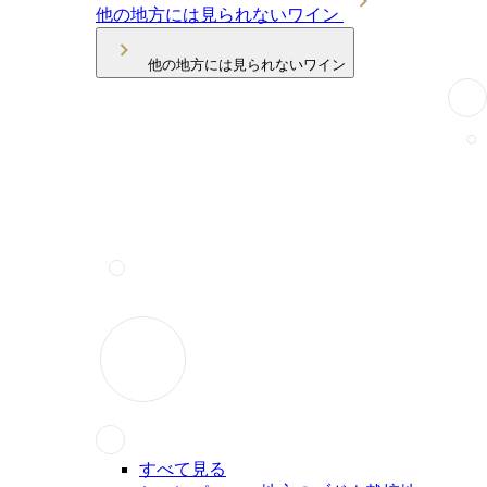
他の地方には見られないワイン
他の地方には見られないワイン
すべて見る