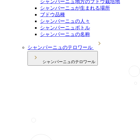
シャンパーニュ地方のブドウ栽培地
シャンパーニュが生まれる場所
ブドウ品種
シャンパーニュの人々
シャンパーニュボトル
シャンパーニュの名称
シャンパーニュのテロワール
シャンパーニュのテロワール