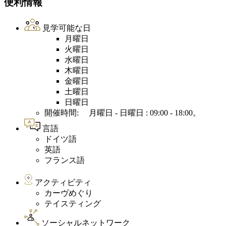
便利情報
見学可能な日
月曜日
火曜日
水曜日
木曜日
金曜日
土曜日
日曜日
開催時間: 月曜日 - 日曜日 : 09:00 - 18:00。
言語
ドイツ語
英語
フランス語
アクティビティ
カーヴめぐり
テイスティング
ソーシャルネットワーク