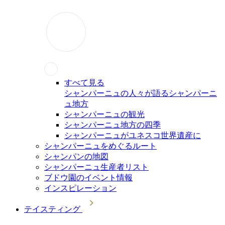
すべて見る
シャンパーニュの人々が語るシャンパーニ
ュ地方
シャンパーニュの観光
シャンパーニュ地方の四季
シャンパーニュがユネスコ世界遺産に
シャンパーニュをめぐるルート
シャンパンの地図
シャンパーニュ生産者リスト
ブドウ園のイベント情報
インスピレーション
テイスティング