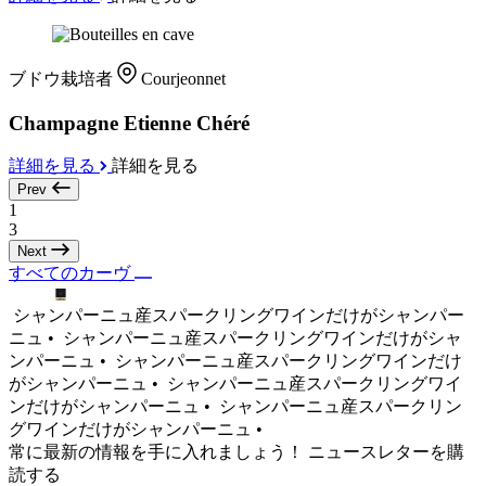
ブドウ栽培者
Courjeonnet
Champagne Etienne Chéré
詳細を見る
詳細を見る
Prev
1
3
Next
すべてのカーヴ
シャンパーニュ産スパークリングワインだけがシャンパー
ニュ •
シャンパーニュ産スパークリングワインだけがシャ
ンパーニュ •
シャンパーニュ産スパークリングワインだけ
がシャンパーニュ •
シャンパーニュ産スパークリングワイ
ンだけがシャンパーニュ •
シャンパーニュ産スパークリン
グワインだけがシャンパーニュ •
常に最新の情報を手に入れましょう！ ニュースレターを購
読する