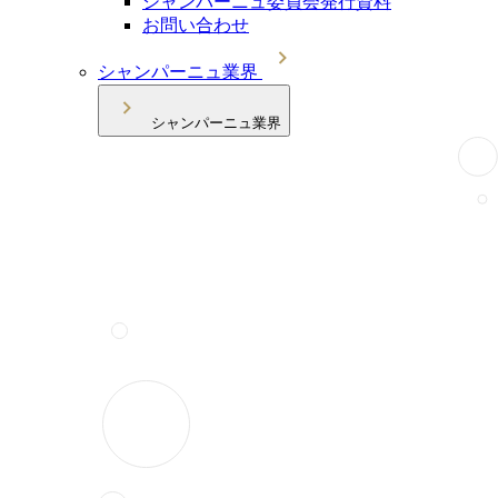
シャンパーニュ委員会発行資料
お問い合わせ
シャンパーニュ業界
シャンパーニュ業界