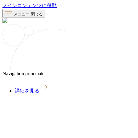
メインコンテンツに移動
メニュー
閉じる
Navigation principale
詳細を見る