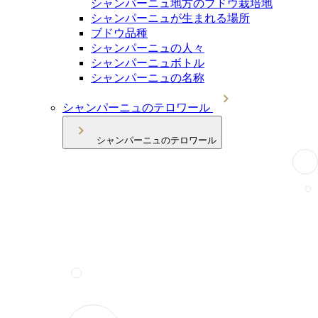
シャンパーニュ地方のブドウ栽培地
シャンパーニュが生まれる場所
ブドウ品種
シャンパーニュの人々
シャンパーニュボトル
シャンパーニュの名称
シャンパーニュのテロワール
シャンパーニュのテロワール