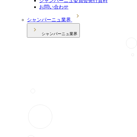
シャンパーニュ委員会発行資料
お問い合わせ
シャンパーニュ業界
シャンパーニュ業界