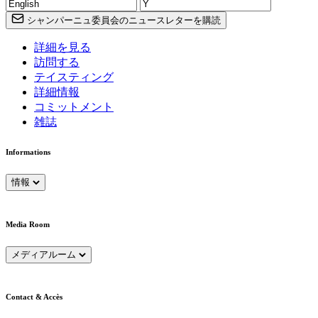
シャンパーニュ委員会のニュースレターを購読
詳細を見る
訪問する
テイスティング
詳細情報
コミットメント
雑誌
Informations
情報
Media Room
メディアルーム
Contact & Accès