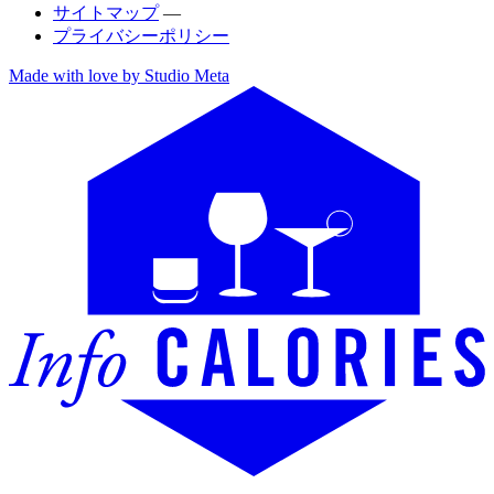
サイトマップ
—
プライバシーポリシー
Made with love by Studio Meta