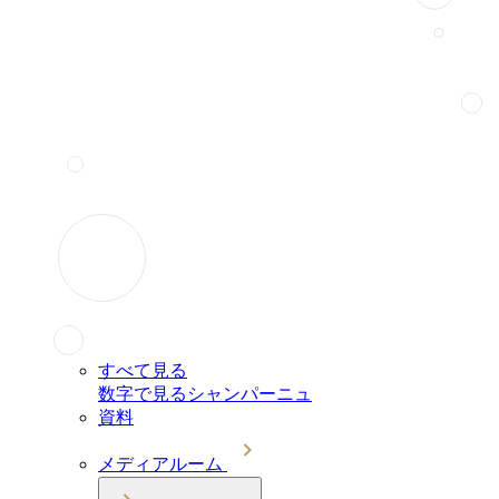
すべて見る
数字で見るシャンパーニュ
資料
メディアルーム