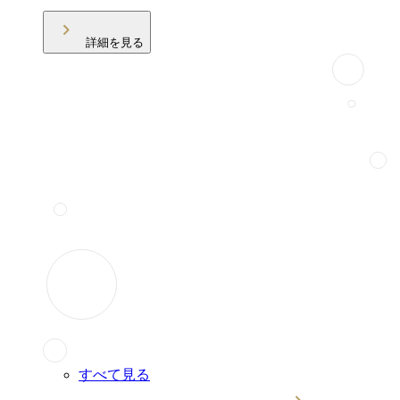
詳細を見る
すべて見る