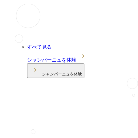
すべて見る
シャンパーニュを体験
シャンパーニュを体験