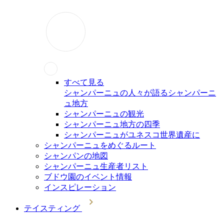
すべて見る
シャンパーニュの人々が語るシャンパーニ
ュ地方
シャンパーニュの観光
シャンパーニュ地方の四季
シャンパーニュがユネスコ世界遺産に
シャンパーニュをめぐるルート
シャンパンの地図
シャンパーニュ生産者リスト
ブドウ園のイベント情報
インスピレーション
テイスティング