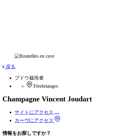
戻る
ブドウ栽培者
Fèrebrianges
Champagne Vincent Joudart
サイトにアクセス
カーヴにアクセス
情報をお探しですか？