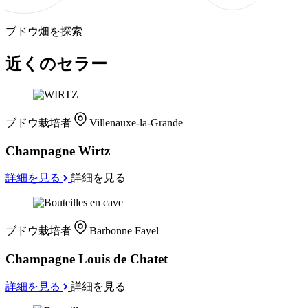
ブドウ畑を探索
近くのセラー
ブドウ栽培者
Villenauxe-la-Grande
Champagne Wirtz
詳細を見る
詳細を見る
ブドウ栽培者
Barbonne Fayel
Champagne Louis de Chatet
詳細を見る
詳細を見る