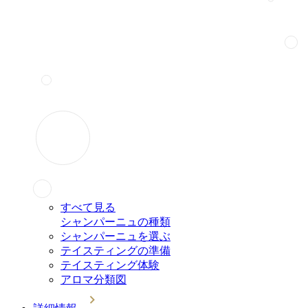
すべて見る
シャンパーニュの種類
シャンパーニュを選ぶ
テイスティングの準備
テイスティング体験
アロマ分類図