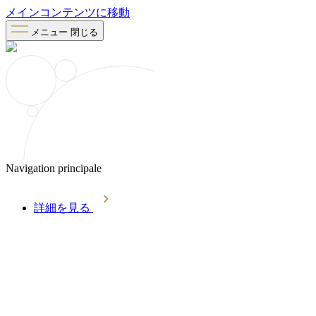
メインコンテンツに移動
メニュー
閉じる
Navigation principale
詳細を見る