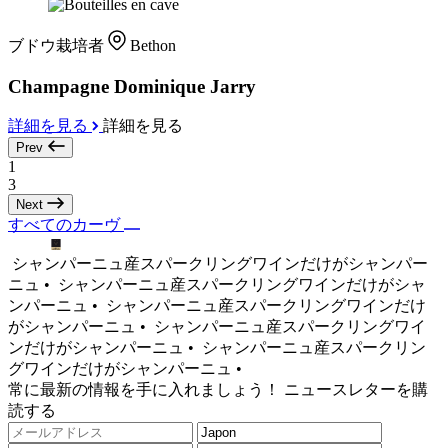
ブドウ栽培者
Bethon
Champagne Dominique Jarry
詳細を見る
詳細を見る
Prev
1
3
Next
すべてのカーヴ
シャンパーニュ産スパークリングワインだけがシャンパー
ニュ •
シャンパーニュ産スパークリングワインだけがシャ
ンパーニュ •
シャンパーニュ産スパークリングワインだけ
がシャンパーニュ •
シャンパーニュ産スパークリングワイ
ンだけがシャンパーニュ •
シャンパーニュ産スパークリン
グワインだけがシャンパーニュ •
常に最新の情報を手に入れましょう！ ニュースレターを購
読する