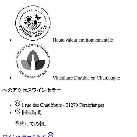
Haute valeur environnementale
Viticulture Durable en Champagne
へのアクセスワインセラー
1 rue des Chauffours - 51270 Fèrebrianges
開催時間
予約しての朝。
ワインセラーを探す