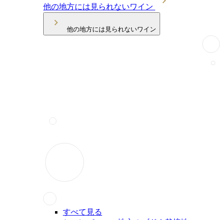
他の地方には見られないワイン
他の地方には見られないワイン
すべて見る