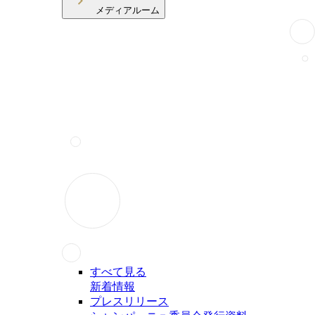
メディアルーム
すべて見る
新着情報
プレスリリース