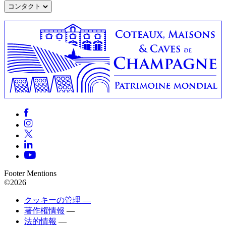
コンタクト
Footer Mentions
©2026
クッキーの管理 —
著作権情報
—
法的情報
—