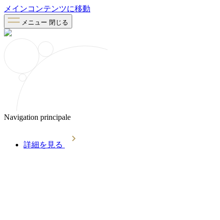
メインコンテンツに移動
メニュー
閉じる
Navigation principale
詳細を見る