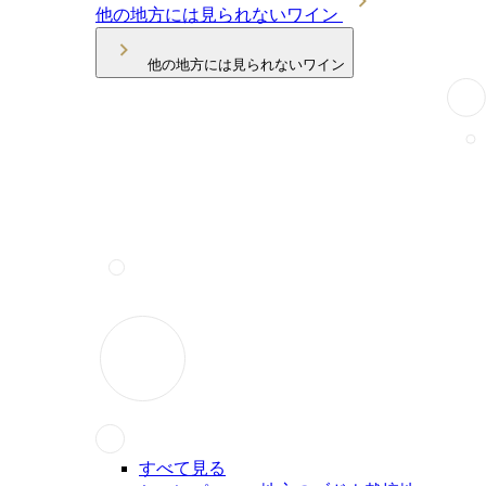
他の地方には見られないワイン
他の地方には見られないワイン
すべて見る