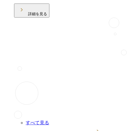
詳細を見る
すべて見る