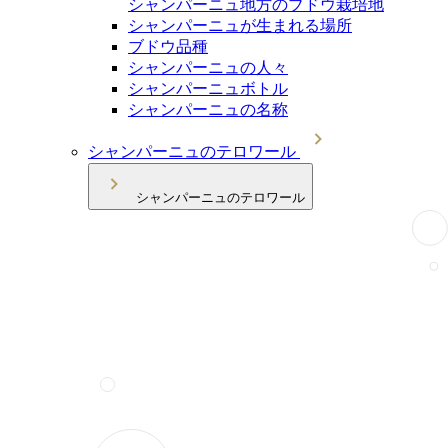
シャンパーニュ地方のブドウ栽培地
シャンパーニュが生まれる場所
ブドウ品種
シャンパーニュの人々
シャンパーニュボトル
シャンパーニュの名称
シャンパーニュのテロワール
シャンパーニュのテロワール