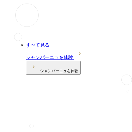
すべて見る
シャンパーニュを体験
シャンパーニュを体験