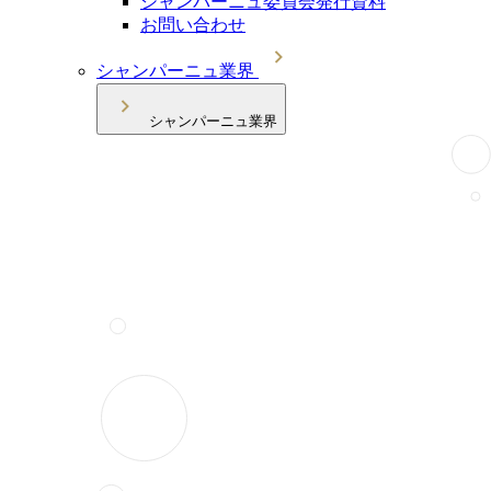
シャンパーニュ委員会発行資料
お問い合わせ
シャンパーニュ業界
シャンパーニュ業界