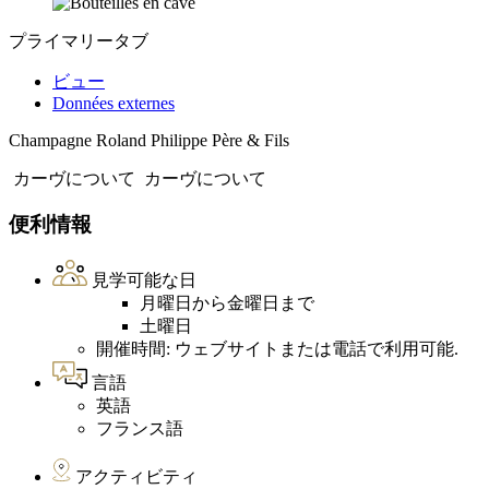
プライマリータブ
ビュー
Données externes
Champagne Roland Philippe Père & Fils
カーヴについて
カーヴについて
便利情報
見学可能な日
月曜日から金曜日まで
土曜日
開催時間: ウェブサイトまたは電話で利用可能.
言語
英語
フランス語
アクティビティ