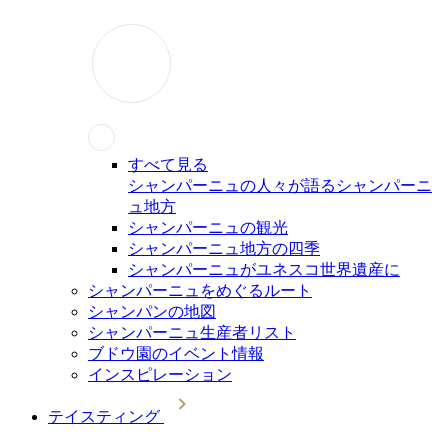
すべて見る
シャンパーニュの人々が語るシャンパーニ
ュ地方
シャンパーニュの観光
シャンパーニュ地方の四季
シャンパーニュがユネスコ世界遺産に
シャンパーニュをめぐるルート
シャンパンの地図
シャンパーニュ生産者リスト
ブドウ園のイベント情報
インスピレーション
テイスティング