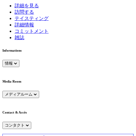
詳細を見る
訪問する
テイスティング
詳細情報
コミットメント
雑誌
Informations
情報
Media Room
メディアルーム
Contact & Accès
コンタクト