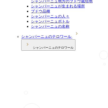
シャンパーニュ地方のブドウ栽培地
シャンパーニュが生まれる場所
ブドウ品種
シャンパーニュの人々
シャンパーニュボトル
シャンパーニュの名称
シャンパーニュのテロワール
シャンパーニュのテロワール