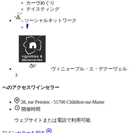
カーヴめぐり
テイスティング
ソーシャルネットワーク
ヴィニョーブル・エ・デクーヴェル
ト
へのアクセスワインセラー
28, rue Pensien - 51700 Châtillon-sur-Marne
開催時間
ウェブサイトまたは電話で利用可能.
ワインセラーを探す