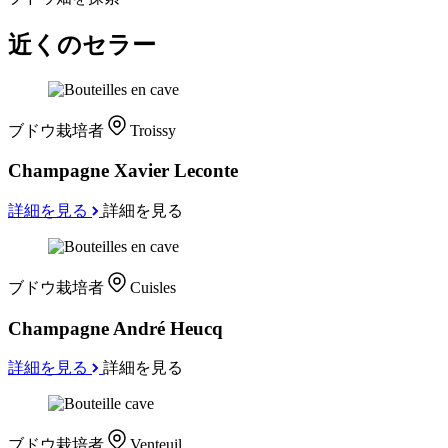
近くのセラー
ブドウ栽培者
Troissy
Champagne Xavier Leconte
詳細を見る
詳細を見る
ブドウ栽培者
Cuisles
Champagne André Heucq
詳細を見る
詳細を見る
ブドウ栽培者
Venteuil