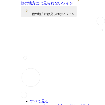
他の地方には見られないワイン
他の地方には見られないワイン
すべて見る