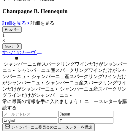
Champagne B. Hennequin
詳細を見る
詳細を見る
Prev
1
3
Next
すべてのカーヴ
シャンパーニュ産スパークリングワインだけがシャンパー
ニュ •
シャンパーニュ産スパークリングワインだけがシャ
ンパーニュ •
シャンパーニュ産スパークリングワインだけ
がシャンパーニュ •
シャンパーニュ産スパークリングワイ
ンだけがシャンパーニュ •
シャンパーニュ産スパークリン
グワインだけがシャンパーニュ •
常に最新の情報を手に入れましょう！ ニュースレターを購
読する
シャンパーニュ委員会のニュースレターを購読