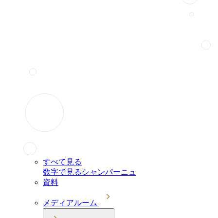
すべて見る
数字で見るシャンパーニュ
資料
メディアルーム