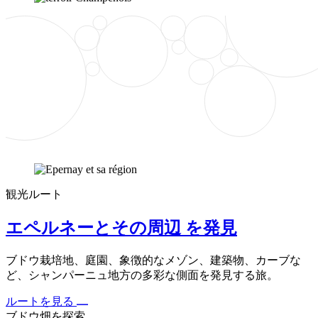
観光ルート
エペルネーとその周辺 を発見
ブドウ栽培地、庭園、象徴的なメゾン、建築物、カーブな
ど、シャンパーニュ地方の多彩な側面を発見する旅。
ルートを見る
ブドウ畑を探索