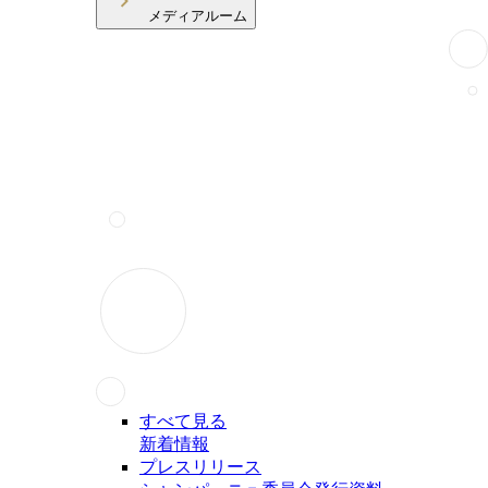
メディアルーム
すべて見る
新着情報
プレスリリース