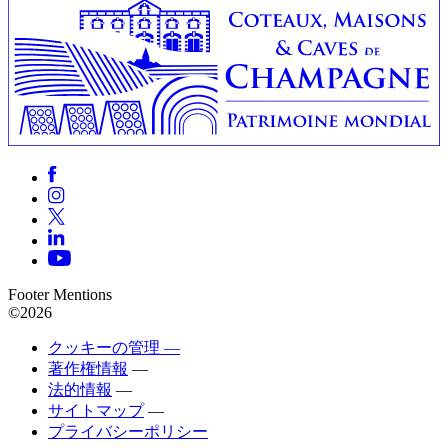
Footer Mentions
©2026
クッキーの管理 —
著作権情報
—
法的情報
—
サイトマップ
—
プライバシーポリシー