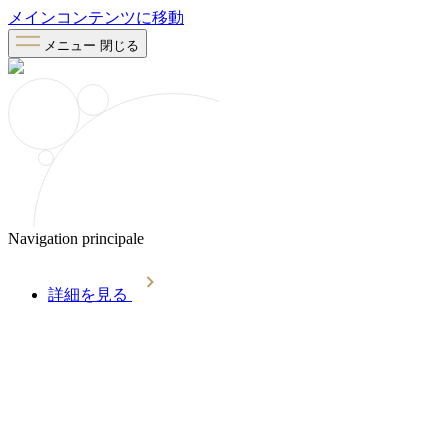
メインコンテンツに移動
メニュー
閉じる
Navigation principale
詳細を見る