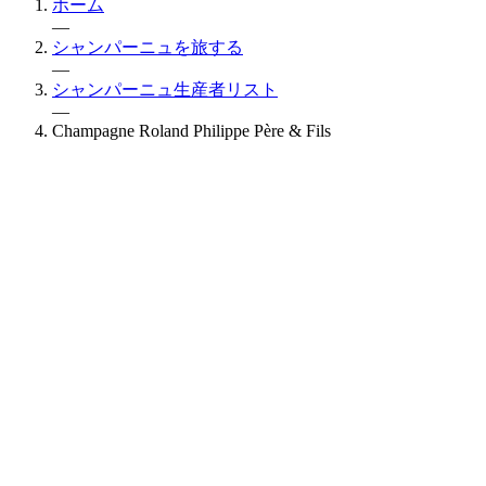
ホーム
—
シャンパーニュを旅する
—
シャンパーニュ生産者リスト
—
Champagne Roland Philippe Père & Fils