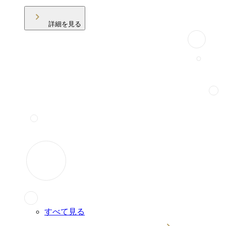
詳細を見る
すべて見る