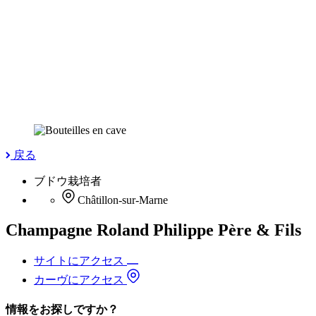
戻る
ブドウ栽培者
Châtillon-sur-Marne
Champagne Roland Philippe Père & Fils
サイトにアクセス
カーヴにアクセス
情報をお探しですか？