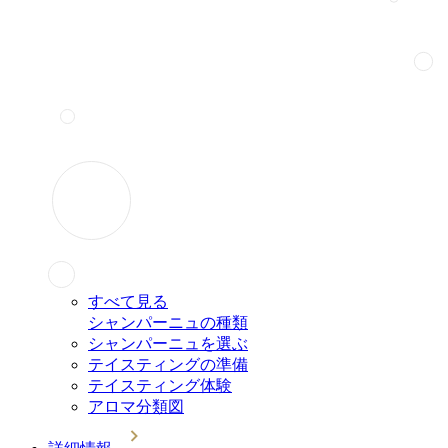
すべて見る
シャンパーニュの種類
シャンパーニュを選ぶ
テイスティングの準備
テイスティング体験
アロマ分類図