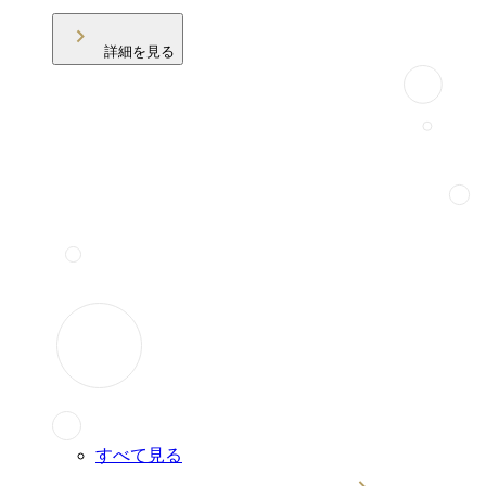
詳細を見る
すべて見る