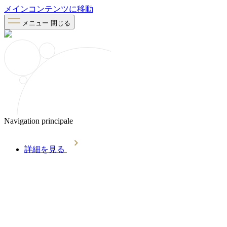
メインコンテンツに移動
メニュー
閉じる
Navigation principale
詳細を見る