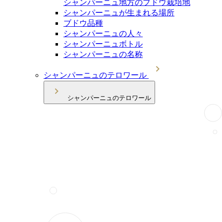
シャンパーニュ地方のブドウ栽培地
シャンパーニュが生まれる場所
ブドウ品種
シャンパーニュの人々
シャンパーニュボトル
シャンパーニュの名称
シャンパーニュのテロワール
シャンパーニュのテロワール