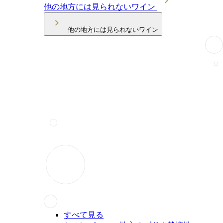
他の地方には見られないワイン
他の地方には見られないワイン
すべて見る