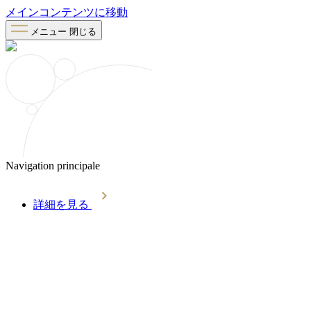
メインコンテンツに移動
メニュー
閉じる
Navigation principale
詳細を見る