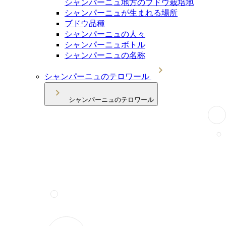
シャンパーニュ地方のブドウ栽培地
シャンパーニュが生まれる場所
ブドウ品種
シャンパーニュの人々
シャンパーニュボトル
シャンパーニュの名称
シャンパーニュのテロワール
シャンパーニュのテロワール