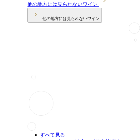
他の地方には見られないワイン
他の地方には見られないワイン
すべて見る