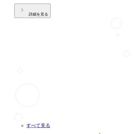
詳細を見る
すべて見る