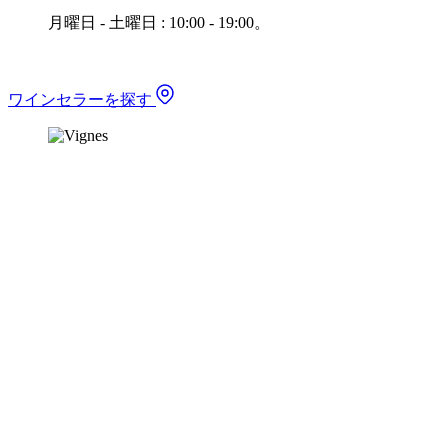
月曜日 - 土曜日 : 10:00 - 19:00。
ワインセラーを探す