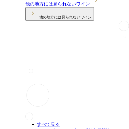
他の地方には見られないワイン
他の地方には見られないワイン
すべて見る