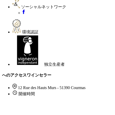
ソーシャルネットワーク
環境認証
独立生産者
へのアクセスワインセラー
12 Rue des Hauts Murs - 51390 Courmas
開催時間