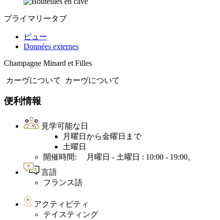
プライマリータブ
ビュー
Données externes
Champagne Minard et Filles
カーヴについて
カーヴについて
便利情報
見学可能な日
月曜日から金曜日まで
土曜日
開催時間: 月曜日 - 土曜日 : 10:00 - 19:00。
言語
フランス語
アクティビティ
テイスティング