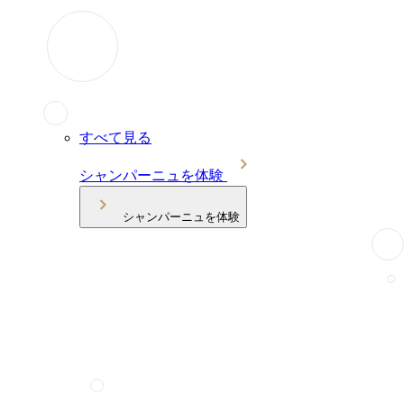
すべて見る
シャンパーニュを体験
シャンパーニュを体験