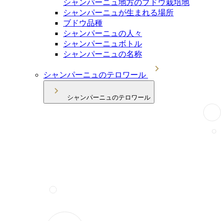
シャンパーニュ地方のブドウ栽培地
シャンパーニュが生まれる場所
ブドウ品種
シャンパーニュの人々
シャンパーニュボトル
シャンパーニュの名称
シャンパーニュのテロワール
シャンパーニュのテロワール