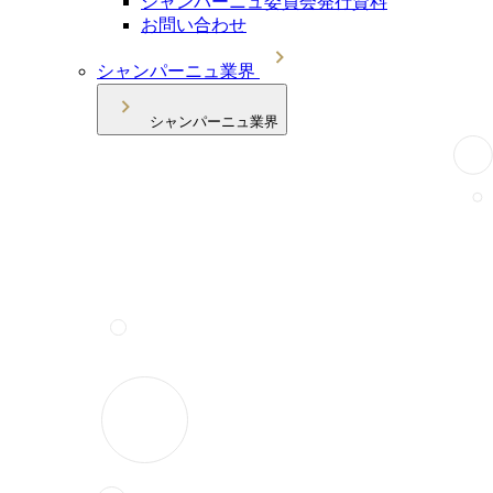
シャンパーニュ委員会発行資料
お問い合わせ
シャンパーニュ業界
シャンパーニュ業界