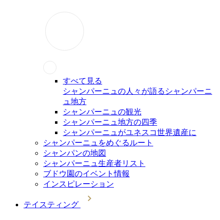
すべて見る
シャンパーニュの人々が語るシャンパーニ
ュ地方
シャンパーニュの観光
シャンパーニュ地方の四季
シャンパーニュがユネスコ世界遺産に
シャンパーニュをめぐるルート
シャンパンの地図
シャンパーニュ生産者リスト
ブドウ園のイベント情報
インスピレーション
テイスティング