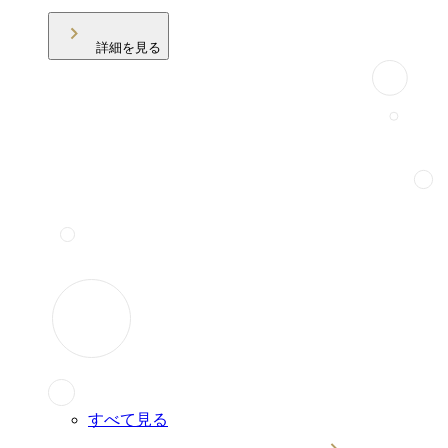
詳細を見る
すべて見る