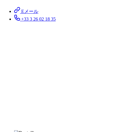
Eメール
+33 3 26 02 18 35