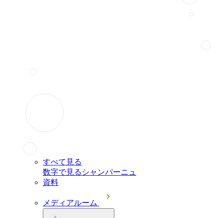
すべて見る
数字で見るシャンパーニュ
資料
メディアルーム