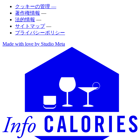
クッキーの管理 —
著作権情報
—
法的情報
—
サイトマップ
—
プライバシーポリシー
Made with love by Studio Meta