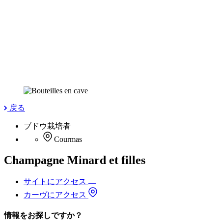
戻る
ブドウ栽培者
Courmas
Champagne Minard et filles
サイトにアクセス
カーヴにアクセス
情報をお探しですか？