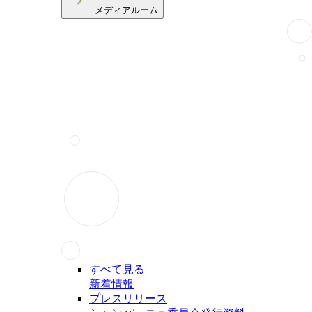
メディアルーム
すべて見る
新着情報
プレスリリース