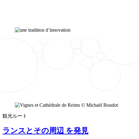
観光ルート
ランスとその周辺 を発見