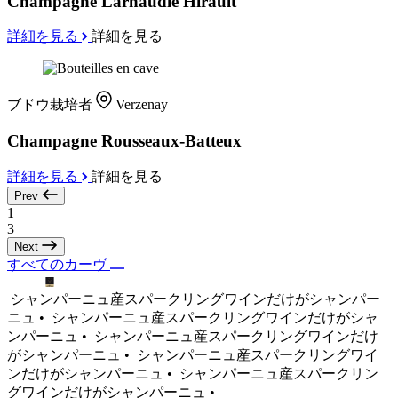
Champagne Larnaudie Hirault
詳細を見る
詳細を見る
ブドウ栽培者
Verzenay
Champagne Rousseaux-Batteux
詳細を見る
詳細を見る
Prev
1
3
Next
すべてのカーヴ
シャンパーニュ産スパークリングワインだけがシャンパー
ニュ •
シャンパーニュ産スパークリングワインだけがシャ
ンパーニュ •
シャンパーニュ産スパークリングワインだけ
がシャンパーニュ •
シャンパーニュ産スパークリングワイ
ンだけがシャンパーニュ •
シャンパーニュ産スパークリン
グワインだけがシャンパーニュ •