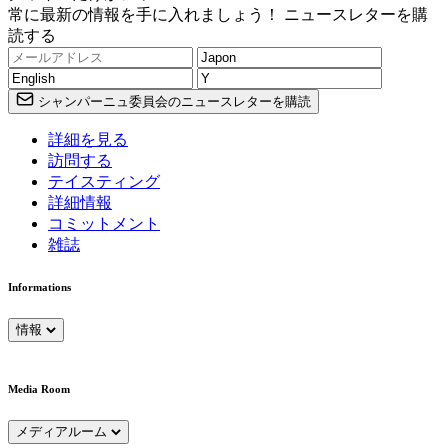
常に最新の情報を手に入れましょう！ ニュースレターを購
読する
シャンパーニュ委員会のニュースレターを購読
詳細を見る
訪問する
テイスティング
詳細情報
コミットメント
雑誌
Informations
情報
Media Room
メディアルーム