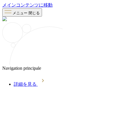
メインコンテンツに移動
メニュー
閉じる
Navigation principale
詳細を見る