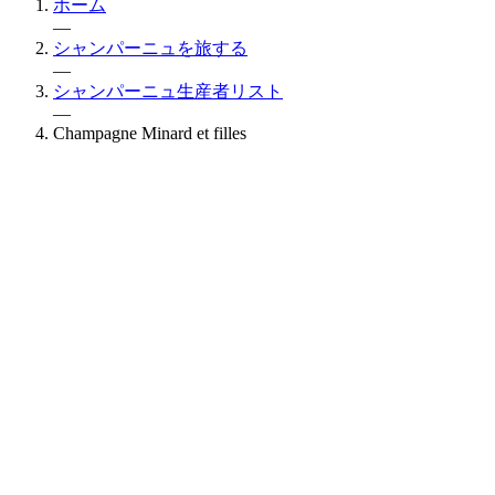
ホーム
—
シャンパーニュを旅する
—
シャンパーニュ生産者リスト
—
Champagne Minard et filles