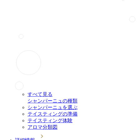
すべて見る
シャンパーニュの種類
シャンパーニュを選ぶ
テイスティングの準備
テイスティング体験
アロマ分類図