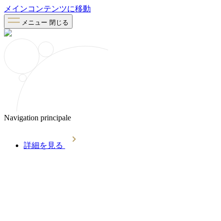
メインコンテンツに移動
メニュー
閉じる
Navigation principale
詳細を見る