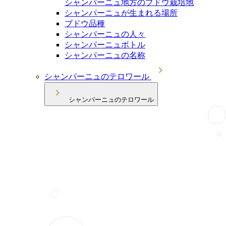
シャンパーニュ地方のブドウ栽培地
シャンパーニュが生まれる場所
ブドウ品種
シャンパーニュの人々
シャンパーニュボトル
シャンパーニュの名称
シャンパーニュのテロワール
シャンパーニュのテロワール