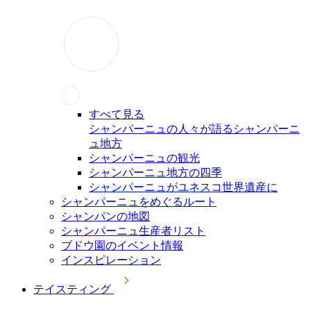
すべて見る
シャンパーニュの人々が語るシャンパーニ
ュ地方
シャンパーニュの観光
シャンパーニュ地方の四季
シャンパーニュがユネスコ世界遺産に
シャンパーニュをめぐるルート
シャンパンの地図
シャンパーニュ生産者リスト
ブドウ園のイベント情報
インスピレーション
テイスティング