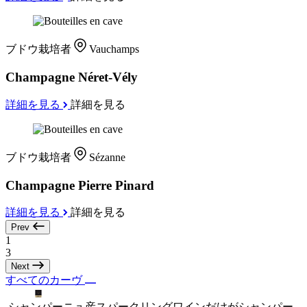
ブドウ栽培者
Vauchamps
Champagne Néret-Vély
詳細を見る
詳細を見る
ブドウ栽培者
Sézanne
Champagne Pierre Pinard
詳細を見る
詳細を見る
Prev
1
3
Next
すべてのカーヴ
シャンパーニュ産スパークリングワインだけがシャンパー