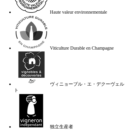
Haute valeur environnementale
Viticulture Durable en Champagne
ヴィニョーブル・エ・デクーヴェル
ト
独立生産者