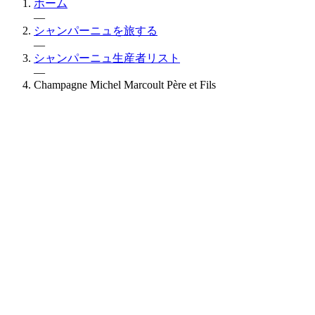
ホーム
—
シャンパーニュを旅する
—
シャンパーニュ生産者リスト
—
Champagne Michel Marcoult Père et Fils