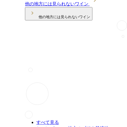
他の地方には見られないワイン
他の地方には見られないワイン
すべて見る