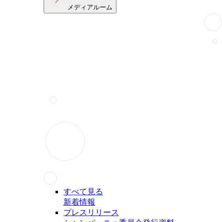
メディアルーム
すべて見る
新着情報
プレスリリース