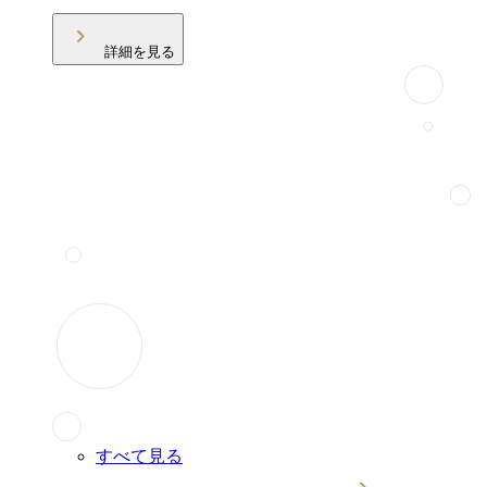
詳細を見る
すべて見る