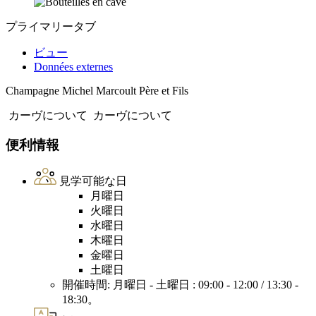
プライマリータブ
ビュー
Données externes
Champagne Michel Marcoult Père et Fils
カーヴについて
カーヴについて
便利情報
見学可能な日
月曜日
火曜日
水曜日
木曜日
金曜日
土曜日
開催時間: 月曜日 - 土曜日 : 09:00 - 12:00 / 13:30 -
18:30。