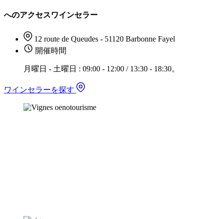
へのアクセスワインセラー
12 route de Queudes - 51120 Barbonne Fayel
開催時間
月曜日 - 土曜日 : 09:00 - 12:00 / 13:30 - 18:30。
ワインセラーを探す