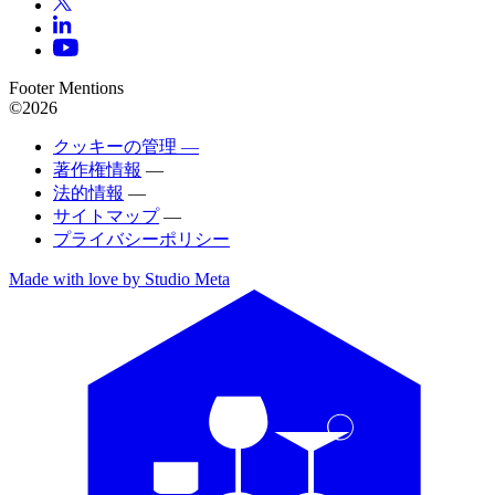
Footer Mentions
©2026
クッキーの管理 —
著作権情報
—
法的情報
—
サイトマップ
—
プライバシーポリシー
Made with love by Studio Meta