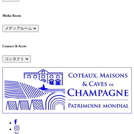
Media Room
メディアルーム
Contact & Accès
コンタクト