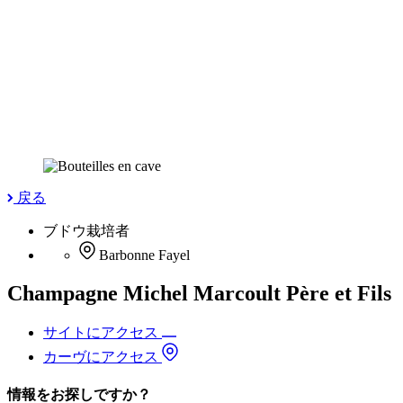
戻る
ブドウ栽培者
Barbonne Fayel
Champagne Michel Marcoult Père et Fils
サイトにアクセス
カーヴにアクセス
情報をお探しですか？