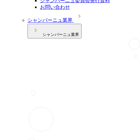
シャンパーニュ委員会発行資料
お問い合わせ
シャンパーニュ業界
シャンパーニュ業界