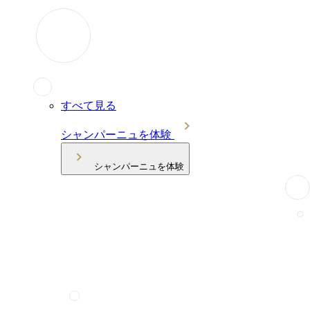
すべて見る
シャンパーニュを体験
シャンパーニュを体験