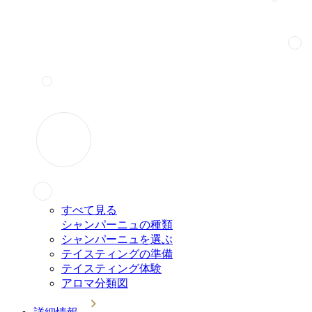
すべて見る
シャンパーニュの種類
シャンパーニュを選ぶ
テイスティングの準備
テイスティング体験
アロマ分類図