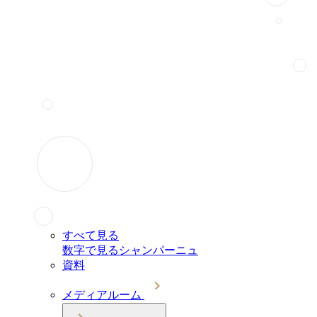
すべて見る
数字で見るシャンパーニュ
資料
メディアルーム