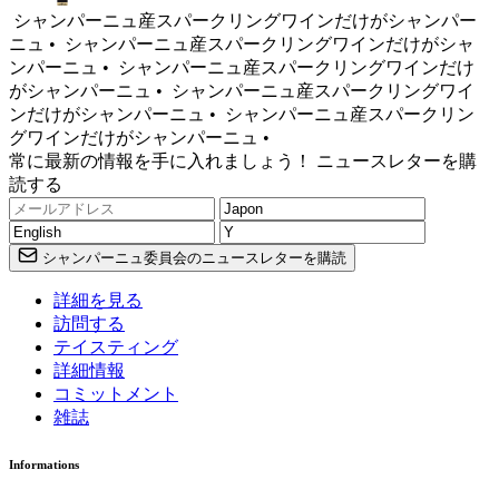
シャンパーニュ産スパークリングワインだけがシャンパー
ニュ •
シャンパーニュ産スパークリングワインだけがシャ
ンパーニュ •
シャンパーニュ産スパークリングワインだけ
がシャンパーニュ •
シャンパーニュ産スパークリングワイ
ンだけがシャンパーニュ •
シャンパーニュ産スパークリン
グワインだけがシャンパーニュ •
常に最新の情報を手に入れましょう！ ニュースレターを購
読する
シャンパーニュ委員会のニュースレターを購読
詳細を見る
訪問する
テイスティング
詳細情報
コミットメント
雑誌
Informations