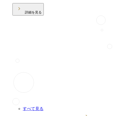
詳細を見る
すべて見る