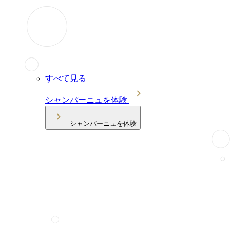
すべて見る
シャンパーニュを体験
シャンパーニュを体験