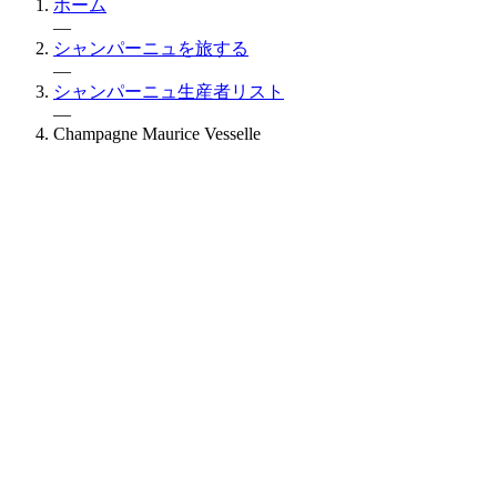
ホーム
—
シャンパーニュを旅する
—
シャンパーニュ生産者リスト
—
Champagne Maurice Vesselle