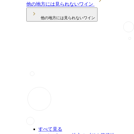
他の地方には見られないワイン
他の地方には見られないワイン
すべて見る