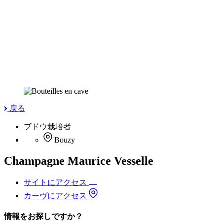
戻る
ブドウ栽培者
Bouzy
Champagne Maurice Vesselle
サイトにアクセス
カーヴにアクセス
情報をお探しですか？