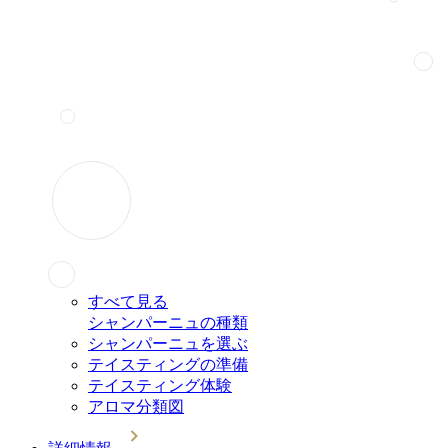
すべて見る
シャンパーニュの種類
シャンパーニュを選ぶ
テイスティングの準備
テイスティング体験
アロマ分類図