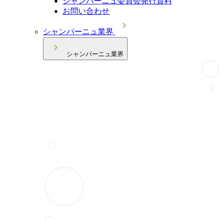
シャンパーニュ委員会発行資料
お問い合わせ
シャンパーニュ業界
シャンパーニュ業界