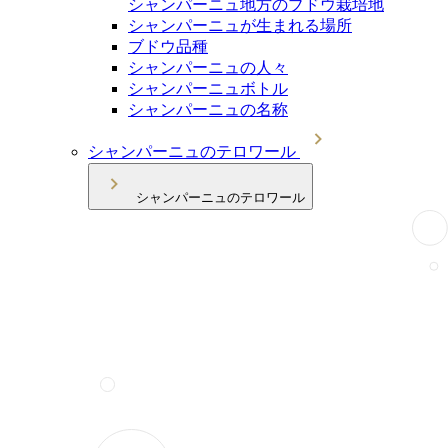
シャンパーニュ地方のブドウ栽培地
シャンパーニュが生まれる場所
ブドウ品種
シャンパーニュの人々
シャンパーニュボトル
シャンパーニュの名称
シャンパーニュのテロワール
シャンパーニュのテロワール