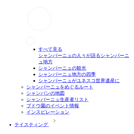
すべて見る
シャンパーニュの人々が語るシャンパーニ
ュ地方
シャンパーニュの観光
シャンパーニュ地方の四季
シャンパーニュがユネスコ世界遺産に
シャンパーニュをめぐるルート
シャンパンの地図
シャンパーニュ生産者リスト
ブドウ園のイベント情報
インスピレーション
テイスティング