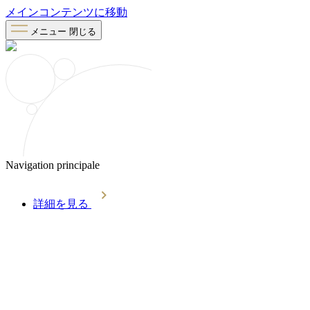
メインコンテンツに移動
メニュー
閉じる
Navigation principale
詳細を見る