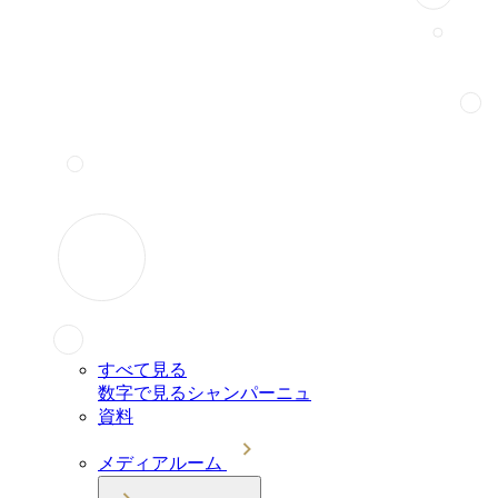
すべて見る
数字で見るシャンパーニュ
資料
メディアルーム