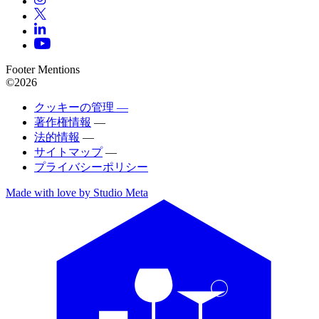
Footer Mentions
©2026
クッキーの管理 —
著作権情報
—
法的情報
—
サイトマップ
—
プライバシーポリシー
Made with love by Studio Meta