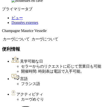
プライマリータブ
ビュー
Données externes
Champagne Maurice Vesselle
カーヴについて
カーヴについて
便利情報
見学可能な日
セラーからのリクエストに応じて営業日も可能
開催時間: 時刻表は電話で入手可能。
言語
フランス語
アクティビティ
カーヴめぐり