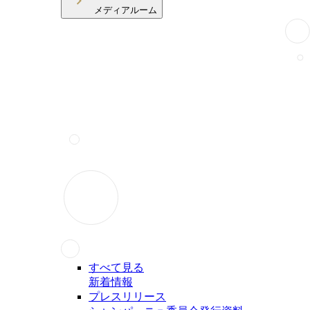
メディアルーム
すべて見る
新着情報
プレスリリース