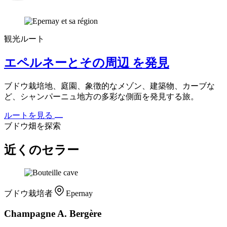
観光ルート
エペルネーとその周辺 を発見
ブドウ栽培地、庭園、象徴的なメゾン、建築物、カーブな
ど、シャンパーニュ地方の多彩な側面を発見する旅。
ルートを見る
ブドウ畑を探索
近くのセラー
ブドウ栽培者
Epernay
Champagne A. Bergère