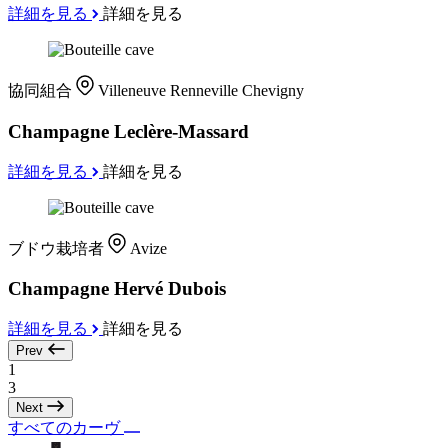
詳細を見る
詳細を見る
協同組合
Villeneuve Renneville Chevigny
Champagne Leclère-Massard
詳細を見る
詳細を見る
ブドウ栽培者
Avize
Champagne Hervé Dubois
詳細を見る
詳細を見る
Prev
1
3
Next
すべてのカーヴ