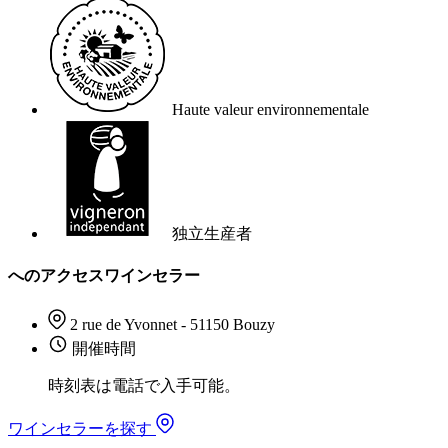
Haute valeur environnementale
独立生産者
へのアクセスワインセラー
2 rue de Yvonnet - 51150 Bouzy
開催時間
時刻表は電話で入手可能。
ワインセラーを探す