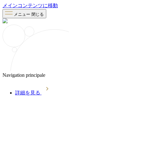
メインコンテンツに移動
メニュー
閉じる
Navigation principale
詳細を見る