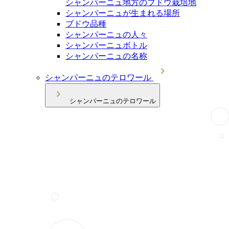
シャンパーニュ地方のブドウ栽培地
シャンパーニュが生まれる場所
ブドウ品種
シャンパーニュの人々
シャンパーニュボトル
シャンパーニュの名称
シャンパーニュのテロワール
シャンパーニュのテロワール