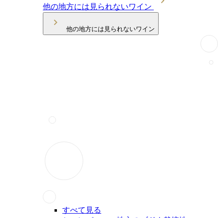
他の地方には見られないワイン
他の地方には見られないワイン
すべて見る