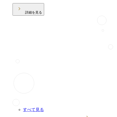
詳細を見る
すべて見る