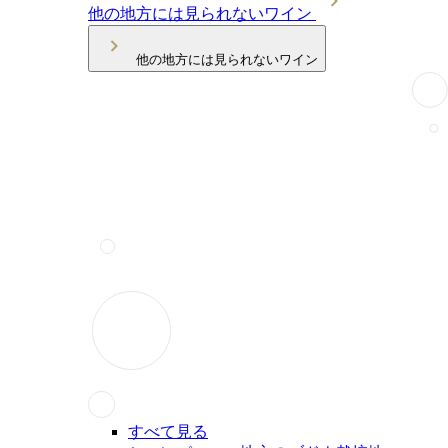
他の地方には見られないワイン
他の地方には見られないワイン
すべて見る