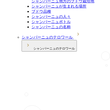
シャンパーニュ地方のブドウ栽培地
シャンパーニュが生まれる場所
ブドウ品種
シャンパーニュの人々
シャンパーニュボトル
シャンパーニュの名称
シャンパーニュのテロワール
シャンパーニュのテロワール