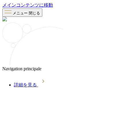
メインコンテンツに移動
メニュー
閉じる
Navigation principale
詳細を見る