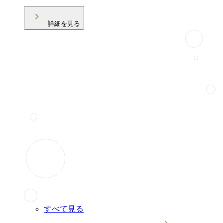
詳細を見る
すべて見る