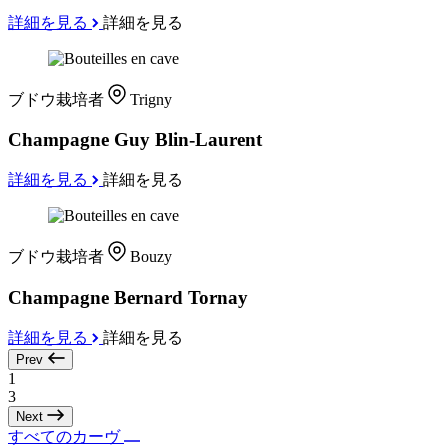
詳細を見る
詳細を見る
ブドウ栽培者
Trigny
Champagne Guy Blin-Laurent
詳細を見る
詳細を見る
ブドウ栽培者
Bouzy
Champagne Bernard Tornay
詳細を見る
詳細を見る
Prev
1
3
Next
すべてのカーヴ