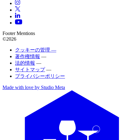
Footer Mentions
©2026
クッキーの管理 —
著作権情報
—
法的情報
—
サイトマップ
—
プライバシーポリシー
Made with love by Studio Meta