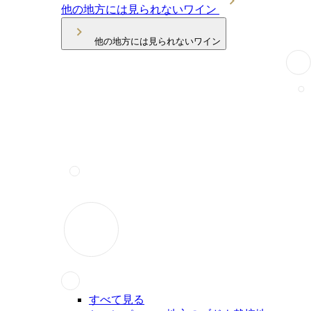
他の地方には見られないワイン
他の地方には見られないワイン
すべて見る