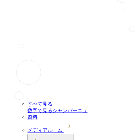
すべて見る
数字で見るシャンパーニュ
資料
メディアルーム