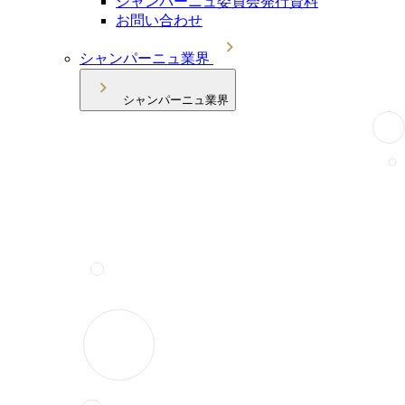
シャンパーニュ委員会発行資料
お問い合わせ
シャンパーニュ業界
シャンパーニュ業界