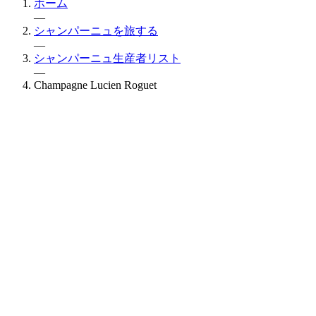
ホーム
—
シャンパーニュを旅する
—
シャンパーニュ生産者リスト
—
Champagne Lucien Roguet