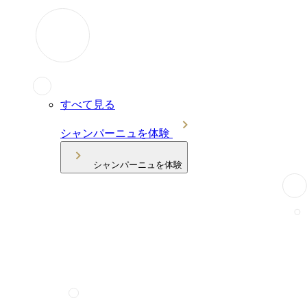
すべて見る
シャンパーニュを体験
シャンパーニュを体験