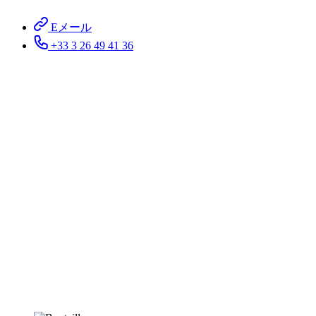
Eメール
+33 3 26 49 41 36