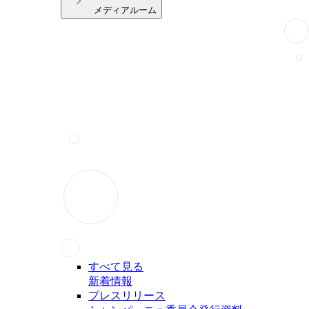
メディアルーム
すべて見る
新着情報
プレスリリース