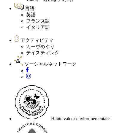
言語
英語
フランス語
イタリア語
アクティビティ
カーヴめぐり
テイスティング
ソーシャルネットワーク
Haute valeur environnementale