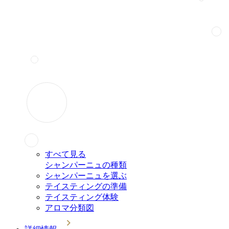
すべて見る
シャンパーニュの種類
シャンパーニュを選ぶ
テイスティングの準備
テイスティング体験
アロマ分類図