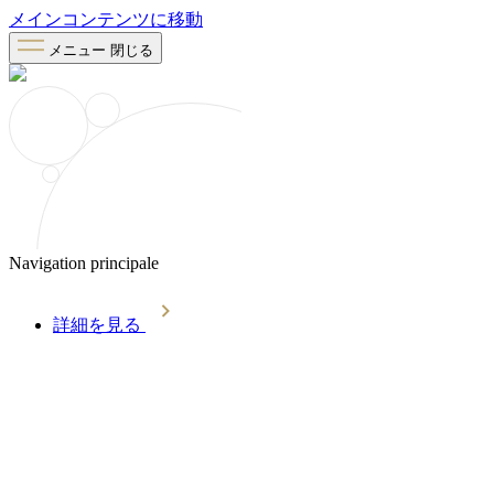
メインコンテンツに移動
メニュー
閉じる
Navigation principale
詳細を見る