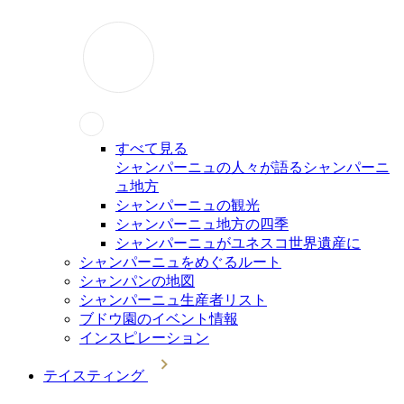
すべて見る
シャンパーニュの人々が語るシャンパーニ
ュ地方
シャンパーニュの観光
シャンパーニュ地方の四季
シャンパーニュがユネスコ世界遺産に
シャンパーニュをめぐるルート
シャンパンの地図
シャンパーニュ生産者リスト
ブドウ園のイベント情報
インスピレーション
テイスティング