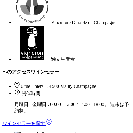
Viticulture Durable en Champagne
独立生産者
へのアクセスワインセラー
6 rue Thiers - 51500 Mailly Champagne
開催時間
月曜日 - 金曜日 : 09:00 - 12:00 / 14:00 - 18:00。 週末は予
約制。
ワインセラーを探す