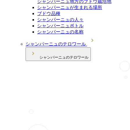
シャンパーニュ地方のブドウ栽培地
シャンパーニュが生まれる場所
ブドウ品種
シャンパーニュの人々
シャンパーニュボトル
シャンパーニュの名称
シャンパーニュのテロワール
シャンパーニュのテロワール