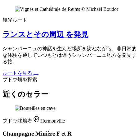
観光ルート
ランスとその周辺 を発見
シャンパーニュの神話を生んだ場所を訪ねながら、非日常的
な体験を通していつもとは違うシャンパーニュ地方を発見す
る旅。
ルートを見る
ブドウ畑を探索
近くのセラー
ブドウ栽培者
Hermonville
Champagne Minière F et R