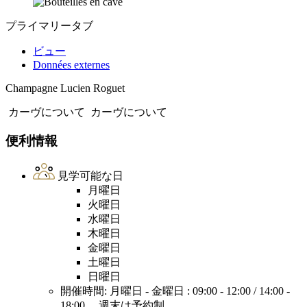
プライマリータブ
ビュー
Données externes
Champagne Lucien Roguet
カーヴについて
カーヴについて
便利情報
見学可能な日
月曜日
火曜日
水曜日
木曜日
金曜日
土曜日
日曜日
開催時間: 月曜日 - 金曜日 : 09:00 - 12:00 / 14:00 -
18:00。 週末は予約制。