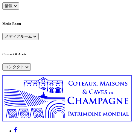
情報
Media Room
メディアルーム
Contact & Accès
コンタクト