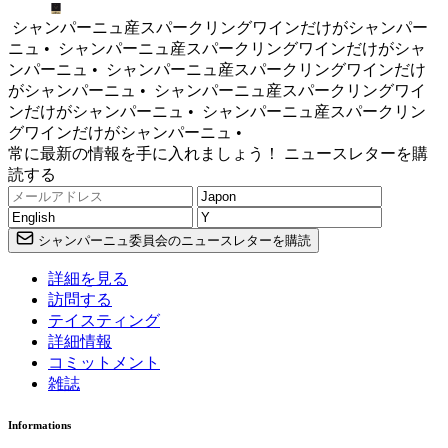
シャンパーニュ産スパークリングワインだけがシャンパー
ニュ •
シャンパーニュ産スパークリングワインだけがシャ
ンパーニュ •
シャンパーニュ産スパークリングワインだけ
がシャンパーニュ •
シャンパーニュ産スパークリングワイ
ンだけがシャンパーニュ •
シャンパーニュ産スパークリン
グワインだけがシャンパーニュ •
常に最新の情報を手に入れましょう！ ニュースレターを購
読する
シャンパーニュ委員会のニュースレターを購読
詳細を見る
訪問する
テイスティング
詳細情報
コミットメント
雑誌
Informations