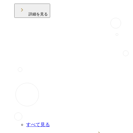
詳細を見る
すべて見る