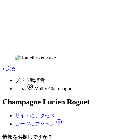
戻る
ブドウ栽培者
Mailly Champagne
Champagne Lucien Roguet
サイトにアクセス
カーヴにアクセス
情報をお探しですか？