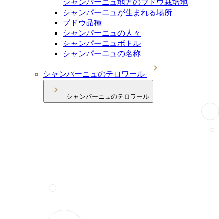
シャンパーニュ地方のブドウ栽培地
シャンパーニュが生まれる場所
ブドウ品種
シャンパーニュの人々
シャンパーニュボトル
シャンパーニュの名称
シャンパーニュのテロワール
シャンパーニュのテロワール