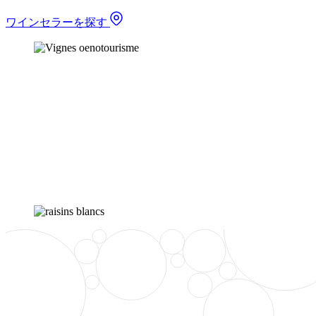
ワインセラーを探す