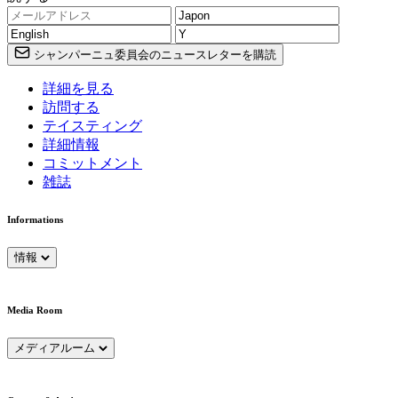
シャンパーニュ委員会のニュースレターを購読
詳細を見る
訪問する
テイスティング
詳細情報
コミットメント
雑誌
Informations
情報
Media Room
メディアルーム