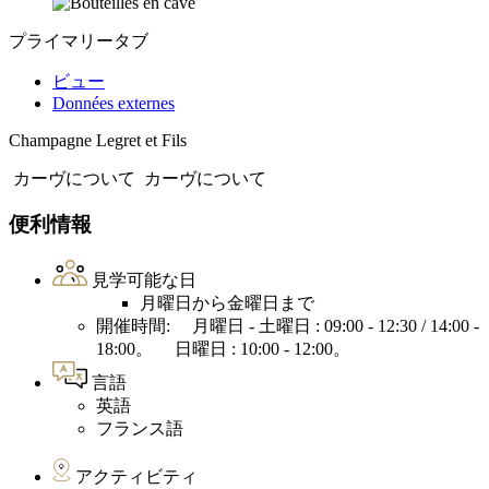
プライマリータブ
ビュー
Données externes
Champagne Legret et Fils
カーヴについて
カーヴについて
便利情報
見学可能な日
月曜日から金曜日まで
開催時間: 月曜日 - 土曜日 : 09:00 - 12:30 / 14:00 -
18:00。 日曜日 : 10:00 - 12:00。
言語
英語
フランス語
アクティビティ