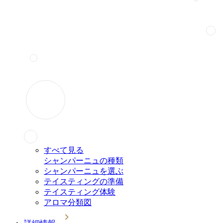
すべて見る
シャンパーニュの種類
シャンパーニュを選ぶ
テイスティングの準備
テイスティング体験
アロマ分類図