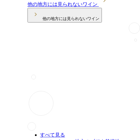
他の地方には見られないワイン
他の地方には見られないワイン
すべて見る