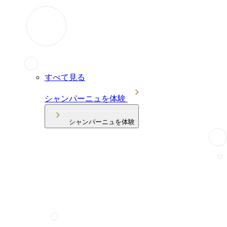
すべて見る
シャンパーニュを体験
シャンパーニュを体験