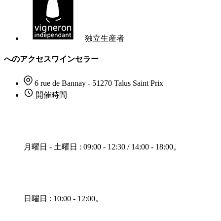
独立生産者
へのアクセスワインセラー
6 rue de Bannay - 51270 Talus Saint Prix
開催時間
月曜日 - 土曜日 : 09:00 - 12:30 / 14:00 - 18:00。
日曜日 : 10:00 - 12:00。