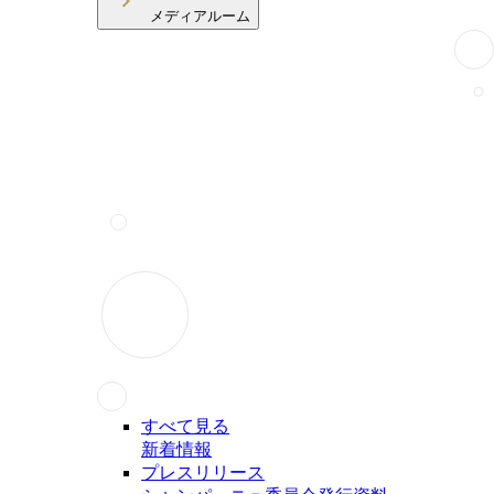
メディアルーム
すべて見る
新着情報
プレスリリース