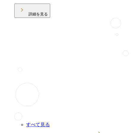
詳細を見る
すべて見る