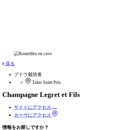
戻る
ブドウ栽培者
Talus Saint Prix
Champagne Legret et Fils
サイトにアクセス
カーヴにアクセス
情報をお探しですか？