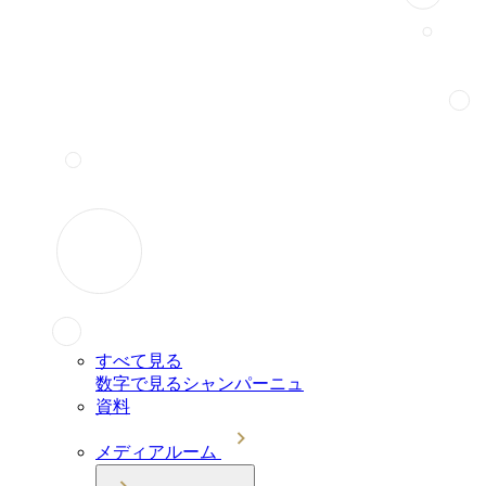
すべて見る
数字で見るシャンパーニュ
資料
メディアルーム