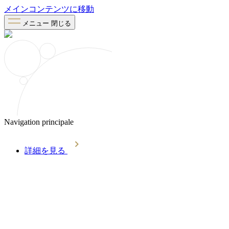
メインコンテンツに移動
メニュー
閉じる
Navigation principale
詳細を見る