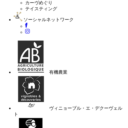
カーヴめぐり
テイスティング
ソーシャルネットワーク
有機農業
ヴィニョーブル・エ・デクーヴェル
ト