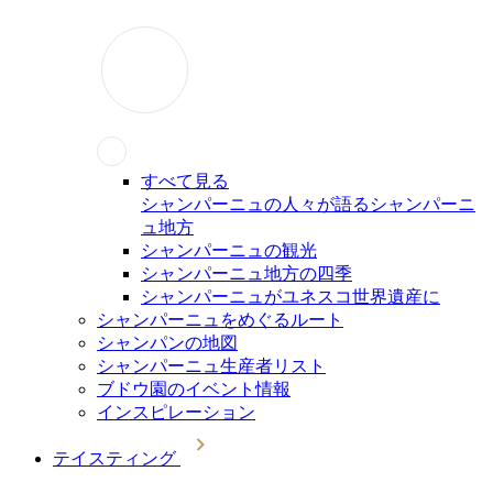
すべて見る
シャンパーニュの人々が語るシャンパーニ
ュ地方
シャンパーニュの観光
シャンパーニュ地方の四季
シャンパーニュがユネスコ世界遺産に
シャンパーニュをめぐるルート
シャンパンの地図
シャンパーニュ生産者リスト
ブドウ園のイベント情報
インスピレーション
テイスティング