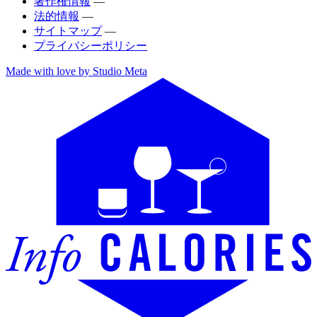
著作権情報
—
法的情報
—
サイトマップ
—
プライバシーポリシー
Made with love by Studio Meta