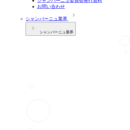
シャンパーニュ委員会発行資料
お問い合わせ
シャンパーニュ業界
シャンパーニュ業界