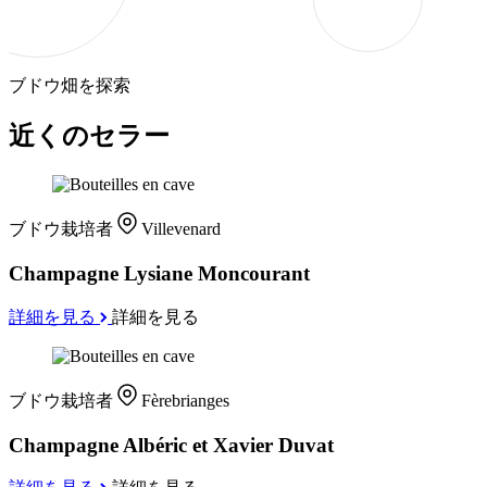
ブドウ畑を探索
近くのセラー
ブドウ栽培者
Villevenard
Champagne Lysiane Moncourant
詳細を見る
詳細を見る
ブドウ栽培者
Fèrebrianges
Champagne Albéric et Xavier Duvat