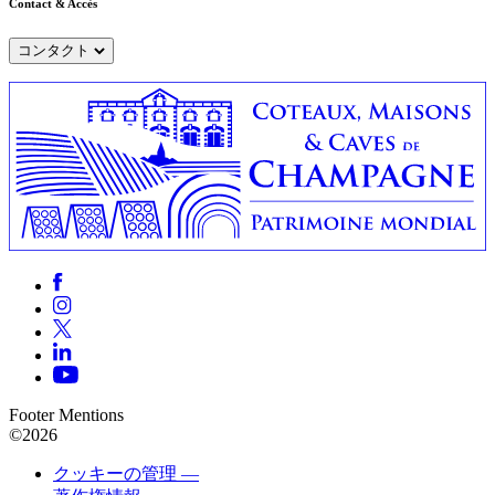
Contact & Accès
コンタクト
Footer Mentions
©2026
クッキーの管理 —