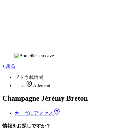
戻る
ブドウ栽培者
Allemant
Champagne Jérémy Breton
カーヴにアクセス
情報をお探しですか？