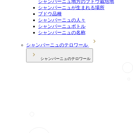
シャンパーニュ地方のブドウ栽培地
シャンパーニュが生まれる場所
ブドウ品種
シャンパーニュの人々
シャンパーニュボトル
シャンパーニュの名称
シャンパーニュのテロワール
シャンパーニュのテロワール