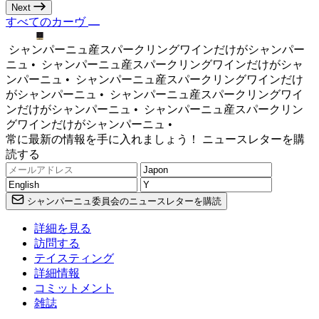
Next
すべてのカーヴ
シャンパーニュ産スパークリングワインだけがシャンパー
ニュ •
シャンパーニュ産スパークリングワインだけがシャ
ンパーニュ •
シャンパーニュ産スパークリングワインだけ
がシャンパーニュ •
シャンパーニュ産スパークリングワイ
ンだけがシャンパーニュ •
シャンパーニュ産スパークリン
グワインだけがシャンパーニュ •
常に最新の情報を手に入れましょう！ ニュースレターを購
読する
シャンパーニュ委員会のニュースレターを購読
詳細を見る
訪問する
テイスティング
詳細情報
コミットメント
雑誌