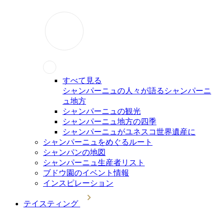
すべて見る
シャンパーニュの人々が語るシャンパーニ
ュ地方
シャンパーニュの観光
シャンパーニュ地方の四季
シャンパーニュがユネスコ世界遺産に
シャンパーニュをめぐるルート
シャンパンの地図
シャンパーニュ生産者リスト
ブドウ園のイベント情報
インスピレーション
テイスティング