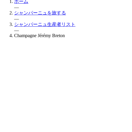
ホーム
—
シャンパーニュを旅する
—
シャンパーニュ生産者リスト
—
Champagne Jérémy Breton