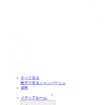
すべて見る
数字で見るシャンパーニュ
資料
メディアルーム