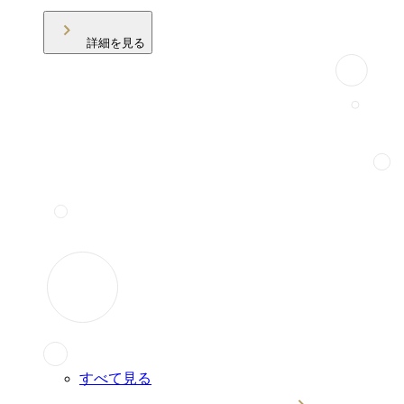
詳細を見る
すべて見る