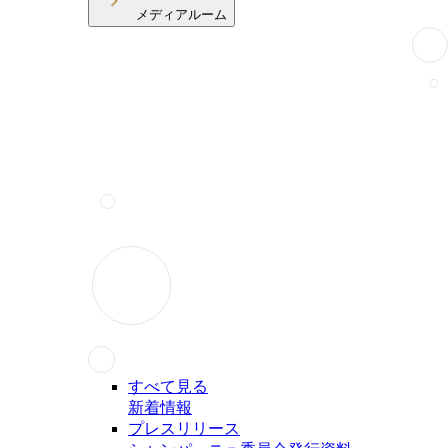
メディアルーム
すべて見る
新着情報
プレスリリース