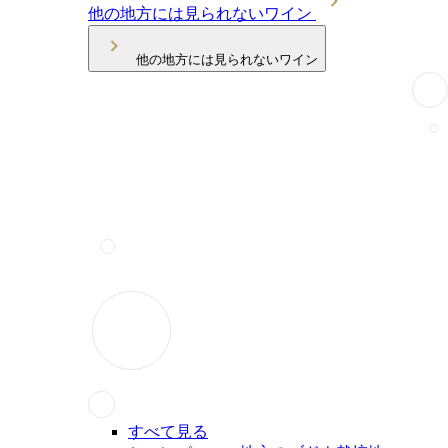
他の地方には見られないワイン
他の地方には見られないワイン
すべて見る