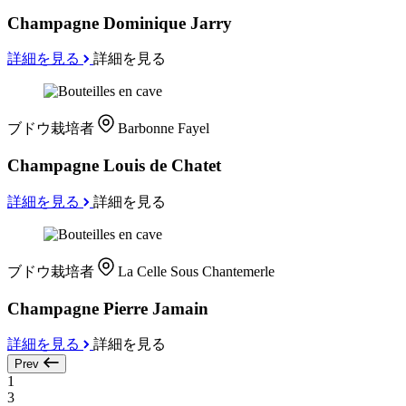
Champagne Dominique Jarry
詳細を見る
詳細を見る
ブドウ栽培者
Barbonne Fayel
Champagne Louis de Chatet
詳細を見る
詳細を見る
ブドウ栽培者
La Celle Sous Chantemerle
Champagne Pierre Jamain
詳細を見る
詳細を見る
Prev
1
3