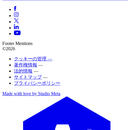
Footer Mentions
©2026
クッキーの管理 —
著作権情報
—
法的情報
—
サイトマップ
—
プライバシーポリシー
Made with love by Studio Meta