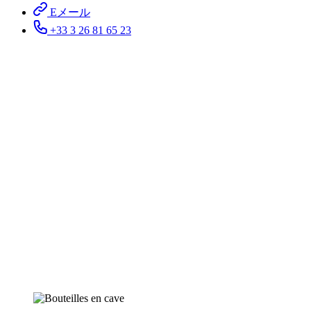
Eメール
+33 3 26 81 65 23