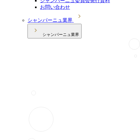
シャンパーニュ委員会発行資料
お問い合わせ
シャンパーニュ業界
シャンパーニュ業界