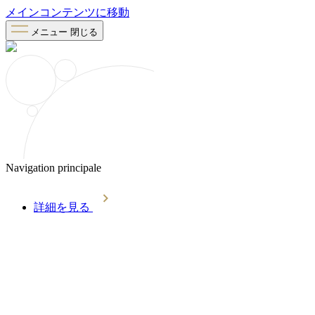
メインコンテンツに移動
メニュー
閉じる
Navigation principale
詳細を見る