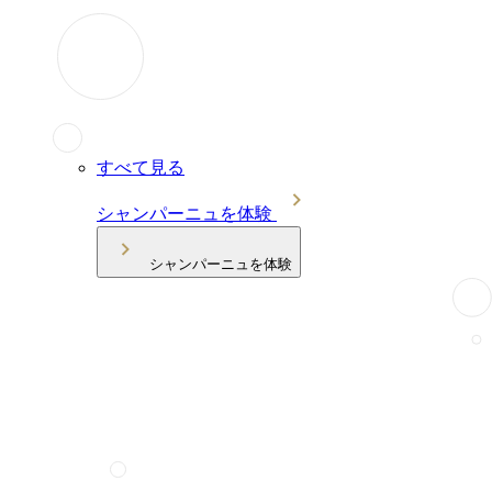
すべて見る
シャンパーニュを体験
シャンパーニュを体験