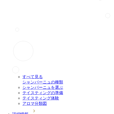
すべて見る
シャンパーニュの種類
シャンパーニュを選ぶ
テイスティングの準備
テイスティング体験
アロマ分類図