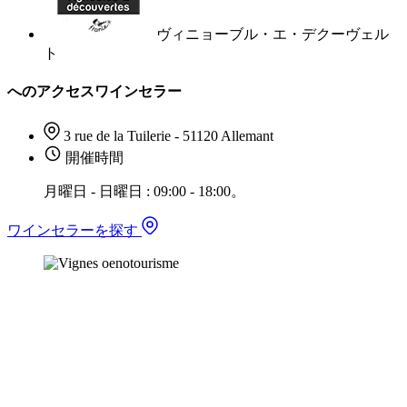
ヴィニョーブル・エ・デクーヴェル
ト
へのアクセスワインセラー
3 rue de la Tuilerie - 51120 Allemant
開催時間
月曜日 - 日曜日 : 09:00 - 18:00。
ワインセラーを探す