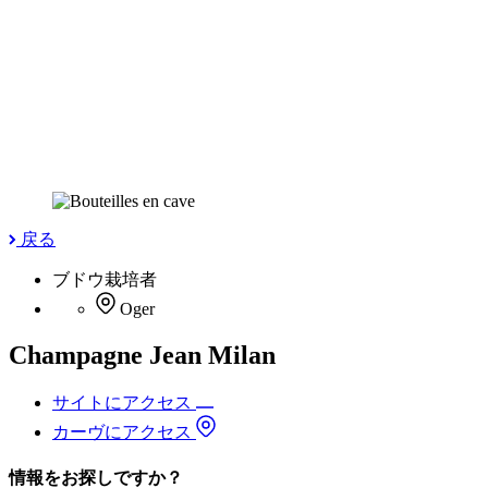
戻る
ブドウ栽培者
Oger
Champagne Jean Milan
サイトにアクセス
カーヴにアクセス
情報をお探しですか？