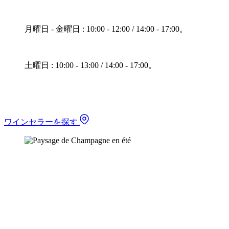
月曜日 - 金曜日 : 10:00 - 12:00 / 14:00 - 17:00。
土曜日 : 10:00 - 13:00 / 14:00 - 17:00。
ワインセラーを探す