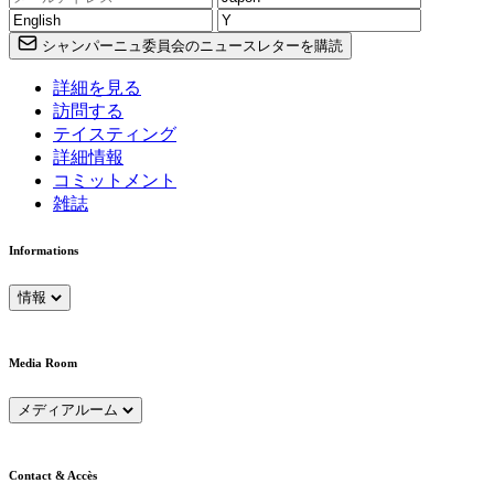
シャンパーニュ委員会のニュースレターを購読
詳細を見る
訪問する
テイスティング
詳細情報
コミットメント
雑誌
Informations
情報
Media Room
メディアルーム
Contact & Accès