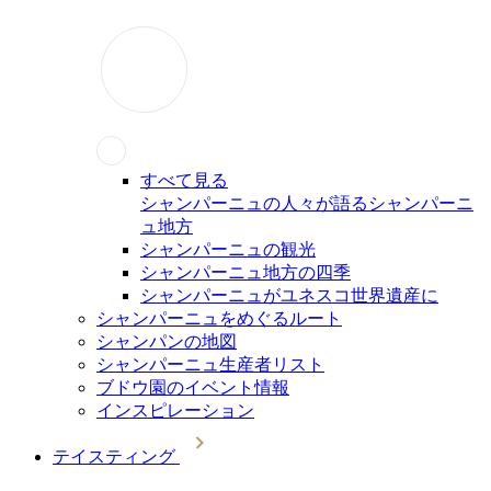
すべて見る
シャンパーニュの人々が語るシャンパーニ
ュ地方
シャンパーニュの観光
シャンパーニュ地方の四季
シャンパーニュがユネスコ世界遺産に
シャンパーニュをめぐるルート
シャンパンの地図
シャンパーニュ生産者リスト
ブドウ園のイベント情報
インスピレーション
テイスティング