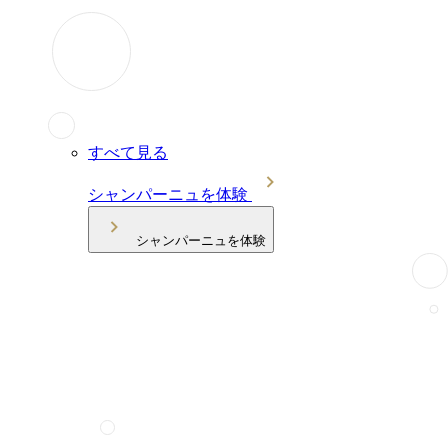
すべて見る
シャンパーニュを体験
シャンパーニュを体験