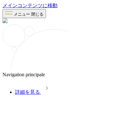
メインコンテンツに移動
メニュー
閉じる
Navigation principale
詳細を見る