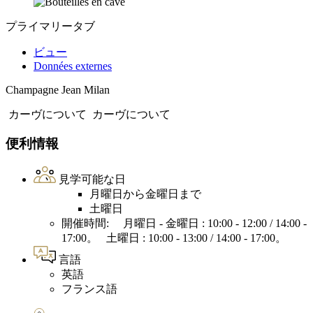
プライマリータブ
ビュー
Données externes
Champagne Jean Milan
カーヴについて
カーヴについて
便利情報
見学可能な日
月曜日から金曜日まで
土曜日
開催時間: 月曜日 - 金曜日 : 10:00 - 12:00 / 14:00 -
17:00。 土曜日 : 10:00 - 13:00 / 14:00 - 17:00。
言語
英語
フランス語