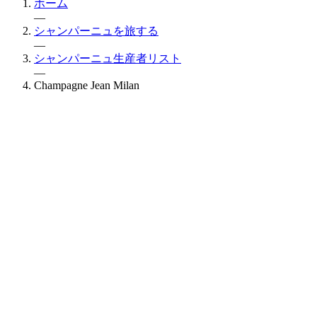
ホーム
—
シャンパーニュを旅する
—
シャンパーニュ生産者リスト
—
Champagne Jean Milan