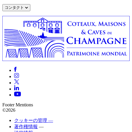
コンタクト
Footer Mentions
©2026
クッキーの管理 —
著作権情報
—