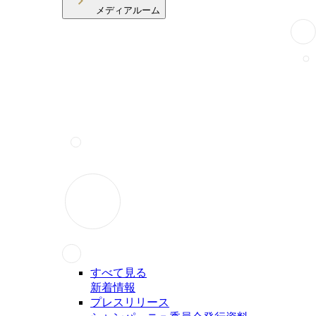
メディアルーム
すべて見る
新着情報
プレスリリース