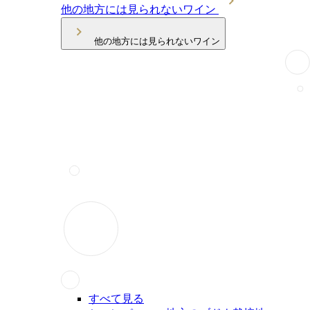
他の地方には見られないワイン
他の地方には見られないワイン
すべて見る