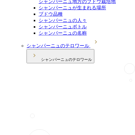
シャンパーニュ地方のブドウ栽培地
シャンパーニュが生まれる場所
ブドウ品種
シャンパーニュの人々
シャンパーニュボトル
シャンパーニュの名称
シャンパーニュのテロワール
シャンパーニュのテロワール