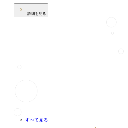
詳細を見る
すべて見る