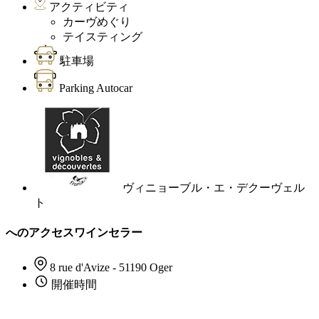
アクティビティ
カーヴめぐり
テイスティング
駐車場
Parking Autocar
ヴィニョーブル・エ・デクーヴェル
ト
へのアクセスワインセラー
8 rue d'Avize - 51190 Oger
開催時間