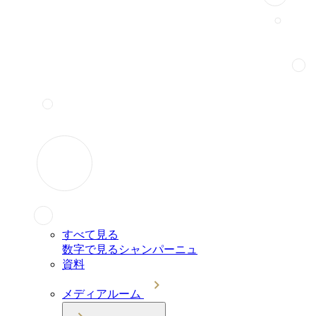
すべて見る
数字で見るシャンパーニュ
資料
メディアルーム