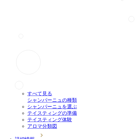
すべて見る
シャンパーニュの種類
シャンパーニュを選ぶ
テイスティングの準備
テイスティング体験
アロマ分類図