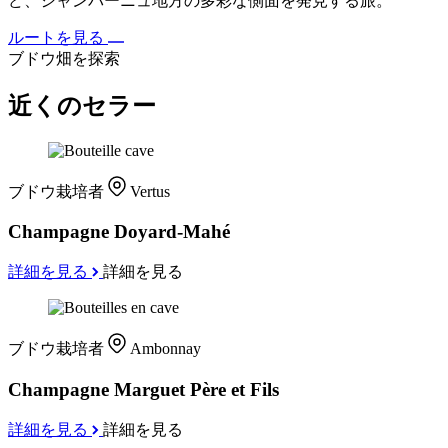
ど、シャンパーニュ地方の多彩な側面を発見する旅。
ルートを見る
ブドウ畑を探索
近くのセラー
ブドウ栽培者
Vertus
Champagne Doyard-Mahé
詳細を見る
詳細を見る
ブドウ栽培者
Ambonnay
Champagne Marguet Père et Fils
詳細を見る
詳細を見る