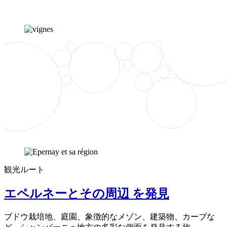
観光ルート
エペルネーとその周辺 を発見
ブドウ栽培地、庭園、象徴的なメゾン、建築物、カーブな