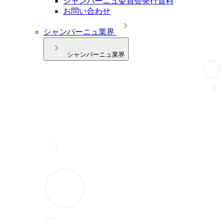
シャンパーニュ委員会発行資料
お問い合わせ
シャンパーニュ業界
シャンパーニュ業界