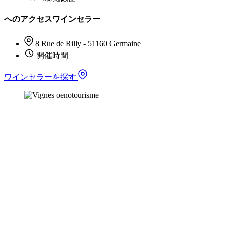
へのアクセスワインセラー
8 Rue de Rilly - 51160 Germaine
開催時間
ワインセラーを探す