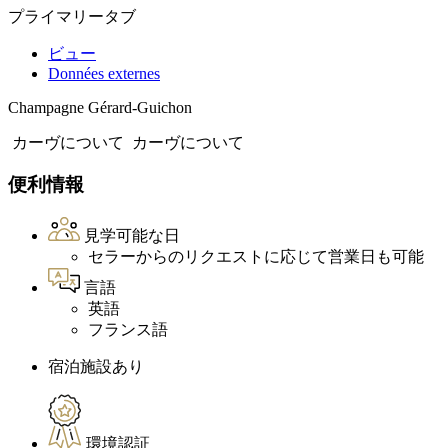
プライマリータブ
ビュー
Données externes
Champagne Gérard-Guichon
カーヴについて
カーヴについて
便利情報
見学可能な日
セラーからのリクエストに応じて営業日も可能
言語
英語
フランス語
宿泊施設あり
環境認証