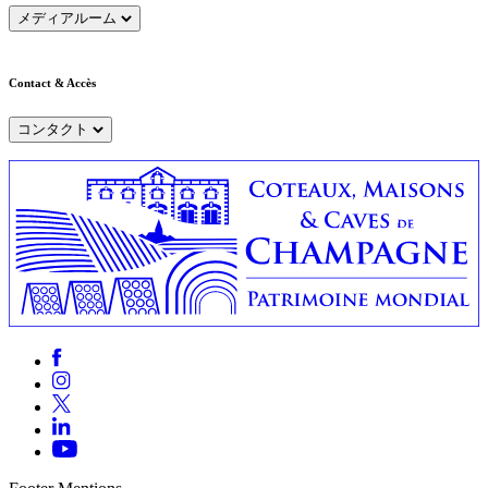
メディアルーム
Contact & Accès
コンタクト