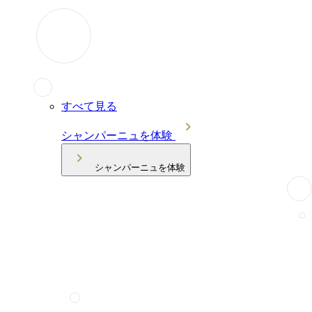
すべて見る
シャンパーニュを体験
シャンパーニュを体験