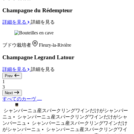
Champagne du Rédempteur
詳細を見る
詳細を見る
ブドウ栽培者
Fleury-la-Rivière
Champagne Legrand Latour
詳細を見る
詳細を見る
Prev
1
3
Next
すべてのカーヴ
シャンパーニュ産スパークリングワインだけがシャンパー
ニュ •
シャンパーニュ産スパークリングワインだけがシャ
ンパーニュ •
シャンパーニュ産スパークリングワインだけ
がシャンパーニュ •
シャンパーニュ産スパークリングワイ