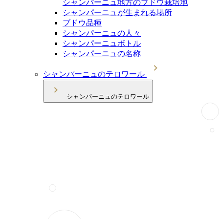
シャンパーニュ地方のブドウ栽培地
シャンパーニュが生まれる場所
ブドウ品種
シャンパーニュの人々
シャンパーニュボトル
シャンパーニュの名称
シャンパーニュのテロワール
シャンパーニュのテロワール