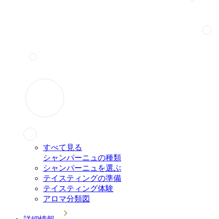
すべて見る
シャンパーニュの種類
シャンパーニュを選ぶ
テイスティングの準備
テイスティング体験
アロマ分類図