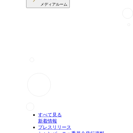
メディアルーム
すべて見る
新着情報
プレスリリース