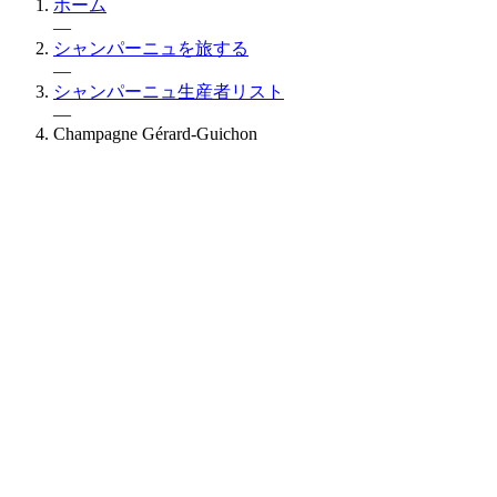
ホーム
—
シャンパーニュを旅する
—
シャンパーニュ生産者リスト
—
Champagne Gérard-Guichon