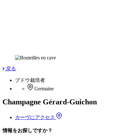
戻る
ブドウ栽培者
Germaine
Champagne Gérard-Guichon
カーヴにアクセス
情報をお探しですか？