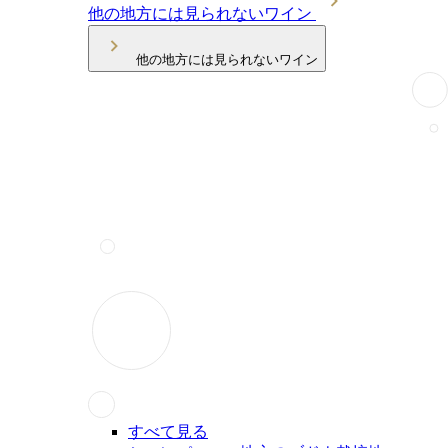
他の地方には見られないワイン
他の地方には見られないワイン
すべて見る