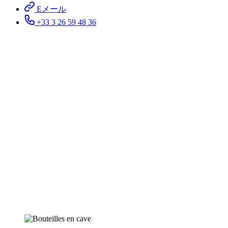
Eメール
+33 3 26 59 48 36