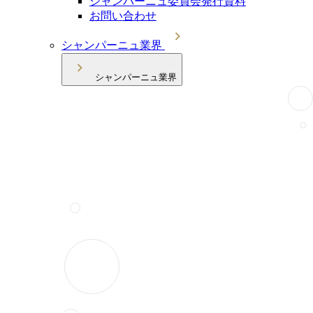
シャンパーニュ委員会発行資料
お問い合わせ
シャンパーニュ業界
シャンパーニュ業界