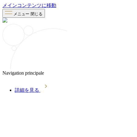
メインコンテンツに移動
メニュー
閉じる
Navigation principale
詳細を見る