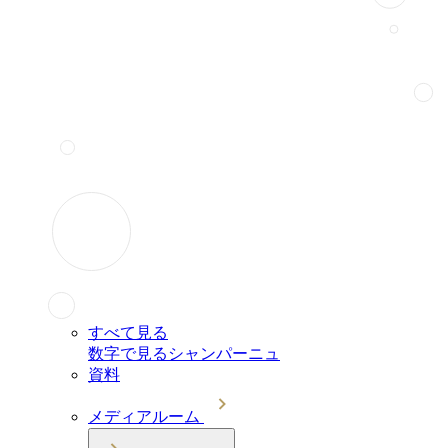
すべて見る
数字で見るシャンパーニュ
資料
メディアルーム