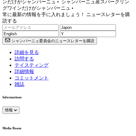
ンだけがシャンパーニュ •
シャンパーニュ産スパークリン
グワインだけがシャンパーニュ •
常に最新の情報を手に入れましょう！ ニュースレターを購
読する
シャンパーニュ委員会のニュースレターを購読
詳細を見る
訪問する
テイスティング
詳細情報
コミットメント
雑誌
Informations
情報
Media Room