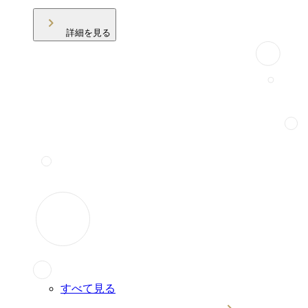
詳細を見る
すべて見る