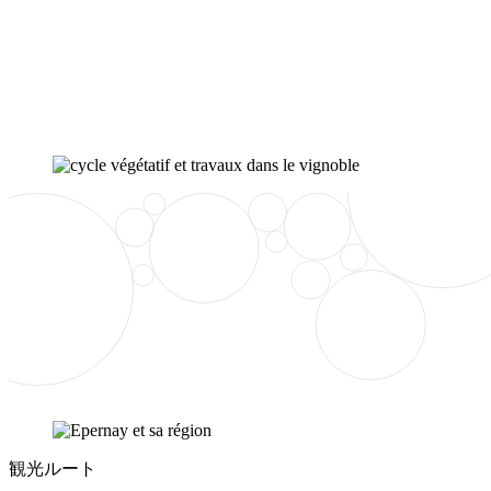
観光ルート