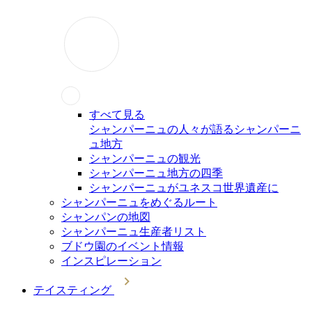
すべて見る
シャンパーニュの人々が語るシャンパーニ
ュ地方
シャンパーニュの観光
シャンパーニュ地方の四季
シャンパーニュがユネスコ世界遺産に
シャンパーニュをめぐるルート
シャンパンの地図
シャンパーニュ生産者リスト
ブドウ園のイベント情報
インスピレーション
テイスティング