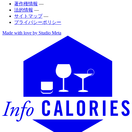
著作権情報
—
法的情報
—
サイトマップ
—
プライバシーポリシー
Made with love by Studio Meta