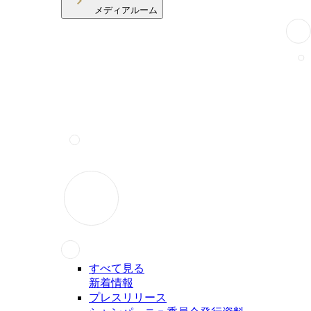
メディアルーム
すべて見る
新着情報
プレスリリース