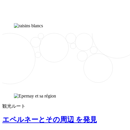
観光ルート
エペルネーとその周辺 を発見