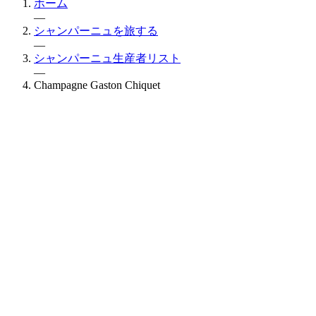
ホーム
—
シャンパーニュを旅する
—
シャンパーニュ生産者リスト
—
Champagne Gaston Chiquet