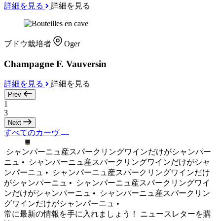
詳細を見る
詳細を見る
ブドウ栽培者
Oger
Champagne F. Vauversin
詳細を見る
詳細を見る
Prev
1
3
Next
すべてのカーヴ
シャンパーニュ産スパークリングワインだけがシャンパー
ニュ •
シャンパーニュ産スパークリングワインだけがシャ
ンパーニュ •
シャンパーニュ産スパークリングワインだけ
がシャンパーニュ •
シャンパーニュ産スパークリングワイ
ンだけがシャンパーニュ •
シャンパーニュ産スパークリン
グワインだけがシャンパーニュ •
常に最新の情報を手に入れましょう！ ニュースレターを購