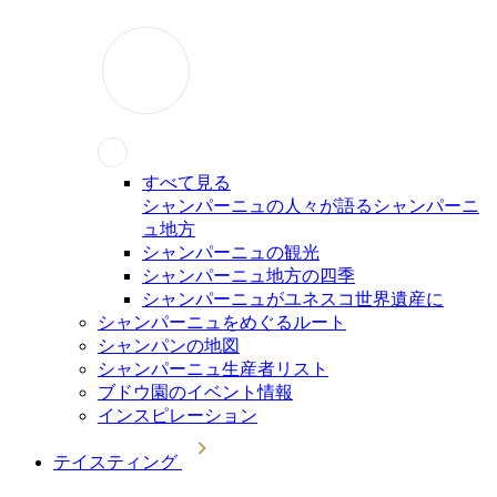
すべて見る
シャンパーニュの人々が語るシャンパーニ
ュ地方
シャンパーニュの観光
シャンパーニュ地方の四季
シャンパーニュがユネスコ世界遺産に
シャンパーニュをめぐるルート
シャンパンの地図
シャンパーニュ生産者リスト
ブドウ園のイベント情報
インスピレーション
テイスティング