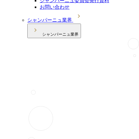
シャンパーニュ委員会発行資料
お問い合わせ
シャンパーニュ業界
シャンパーニュ業界