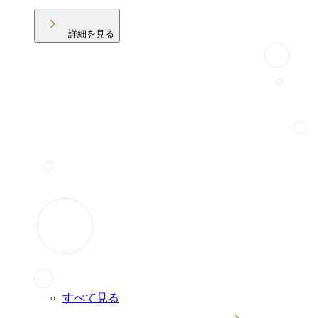
詳細を見る
すべて見る