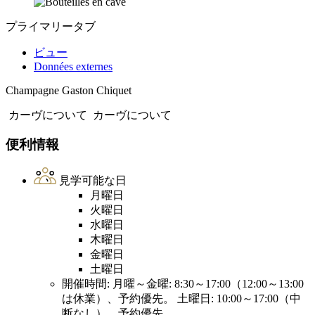
プライマリータブ
ビュー
Données externes
Champagne Gaston Chiquet
カーヴについて
カーヴについて
便利情報
見学可能な日
月曜日
火曜日
水曜日
木曜日
金曜日
土曜日
開催時間: 月曜～金曜: 8:30～17:00（12:00～13:00
は休業）、予約優先。 土曜日: 10:00～17:00（中
断なし）、予約優先。