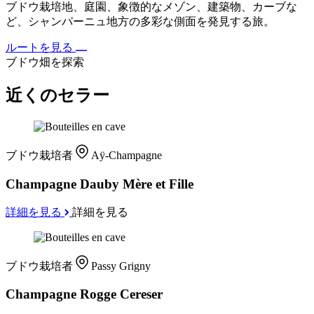
ブドウ栽培地、庭園、象徴的なメゾン、建築物、カーブな
ど、シャンパーニュ地方の多彩な側面を発見する旅。
ルートを見る
ブドウ畑を探索
近くのセラー
ブドウ栽培者
Aÿ-Champagne
Champagne Dauby Mère et Fille
詳細を見る
詳細を見る
ブドウ栽培者
Passy Grigny
Champagne Rogge Cereser