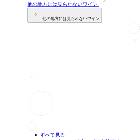
他の地方には見られないワイン
他の地方には見られないワイン
すべて見る