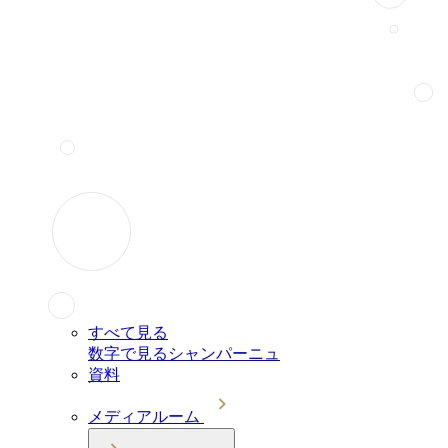
すべて見る
数字で見るシャンパーニュ
資料
メディアルーム