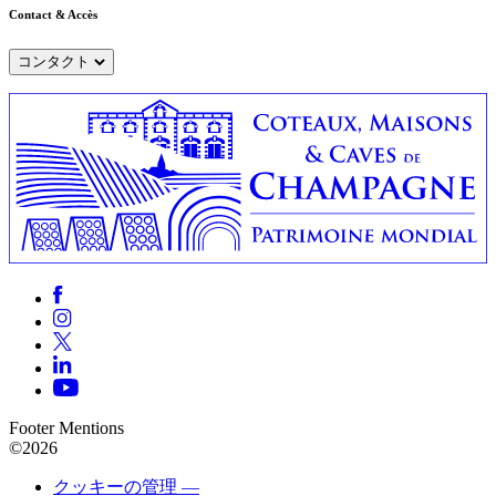
Contact & Accès
コンタクト
Footer Mentions
©2026
クッキーの管理 —