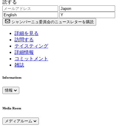
読する
シャンパーニュ委員会のニュースレターを購読
詳細を見る
訪問する
テイスティング
詳細情報
コミットメント
雑誌
Informations
情報
Media Room
メディアルーム