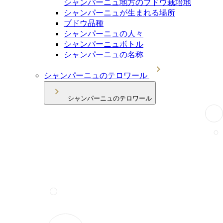
シャンパーニュ地方のブドウ栽培地
シャンパーニュが生まれる場所
ブドウ品種
シャンパーニュの人々
シャンパーニュボトル
シャンパーニュの名称
シャンパーニュのテロワール
シャンパーニュのテロワール