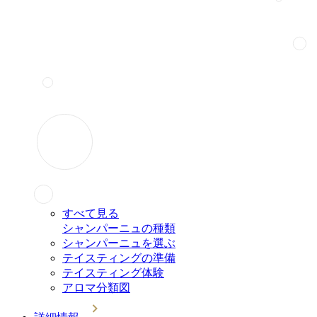
すべて見る
シャンパーニュの種類
シャンパーニュを選ぶ
テイスティングの準備
テイスティング体験
アロマ分類図