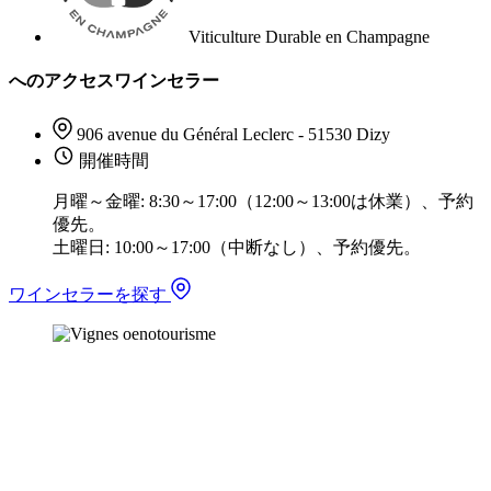
Viticulture Durable en Champagne
へのアクセスワインセラー
906 avenue du Général Leclerc - 51530 Dizy
開催時間
月曜～金曜: 8:30～17:00（12:00～13:00は休業）、予約
優先。
土曜日: 10:00～17:00（中断なし）、予約優先。
ワインセラーを探す