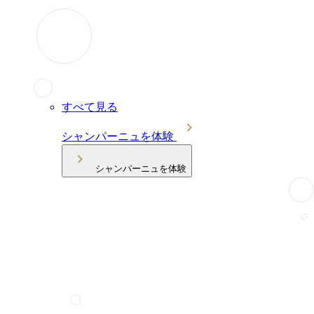
すべて見る
シャンパーニュを体験
シャンパーニュを体験