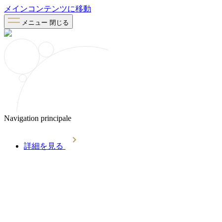
メインコンテンツに移動
メニュー
閉じる
Navigation principale
詳細を見る