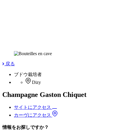
戻る
ブドウ栽培者
Dizy
Champagne Gaston Chiquet
サイトにアクセス
カーヴにアクセス
情報をお探しですか？