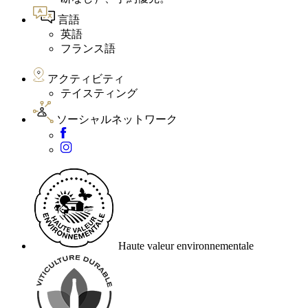
言語
英語
フランス語
アクティビティ
テイスティング
ソーシャルネットワーク
Haute valeur environnementale