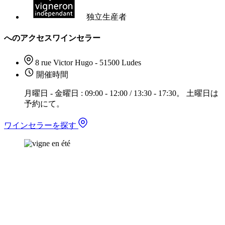
独立生産者
へのアクセスワインセラー
8 rue Victor Hugo - 51500 Ludes
開催時間
月曜日 - 金曜日 : 09:00 - 12:00 / 13:30 - 17:30。 土曜日は
予約にて。
ワインセラーを探す