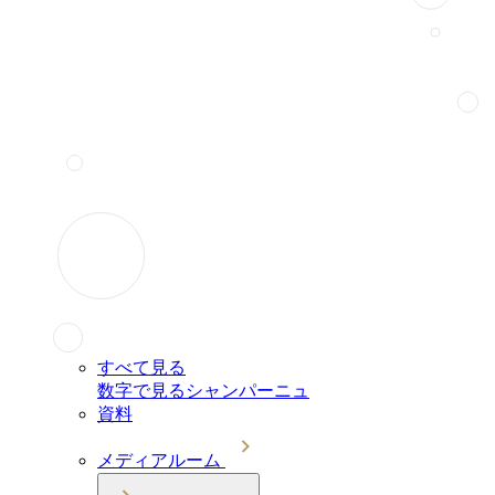
すべて見る
数字で見るシャンパーニュ
資料
メディアルーム