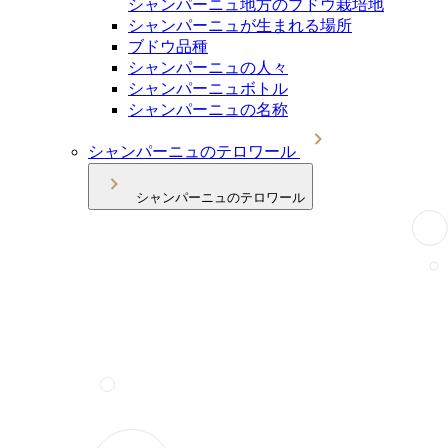
シャンパーニュ地方のブドウ栽培地
シャンパーニュが生まれる場所
ブドウ品種
シャンパーニュの人々
シャンパーニュボトル
シャンパーニュの名称
シャンパーニュのテロワール
シャンパーニュのテロワール