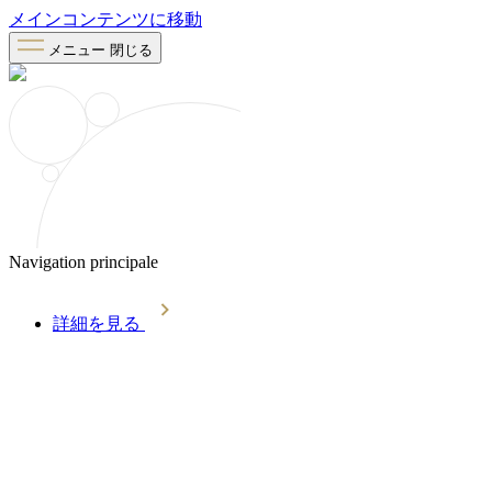
メインコンテンツに移動
メニュー
閉じる
Navigation principale
詳細を見る