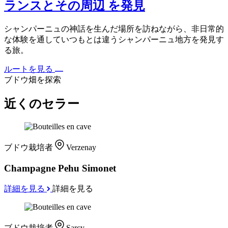
ランスとその周辺 を発見
シャンパーニュの神話を生んだ場所を訪ねながら、非日常的
な体験を通していつもとは違うシャンパーニュ地方を発見す
る旅。
ルートを見る
ブドウ畑を探索
近くのセラー
ブドウ栽培者
Verzenay
Champagne Pehu Simonet
詳細を見る
詳細を見る
ブドウ栽培者
Sarcy