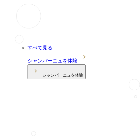
すべて見る
シャンパーニュを体験
シャンパーニュを体験