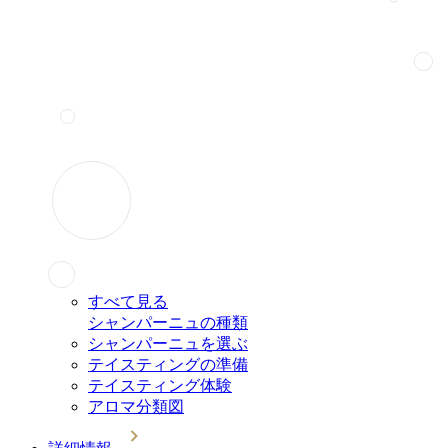
すべて見る
シャンパーニュの種類
シャンパーニュを選ぶ
テイスティングの準備
テイスティング体験
アロマ分類図