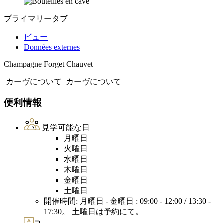
プライマリータブ
ビュー
Données externes
Champagne Forget Chauvet
カーヴについて
カーヴについて
便利情報
見学可能な日
月曜日
火曜日
水曜日
木曜日
金曜日
土曜日
開催時間: 月曜日 - 金曜日 : 09:00 - 12:00 / 13:30 -
17:30。 土曜日は予約にて。