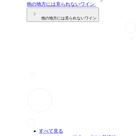
他の地方には見られないワイン
他の地方には見られないワイン
すべて見る