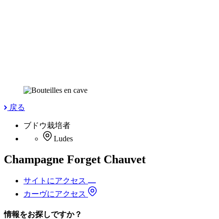
戻る
ブドウ栽培者
Ludes
Champagne Forget Chauvet
サイトにアクセス
カーヴにアクセス
情報をお探しですか？