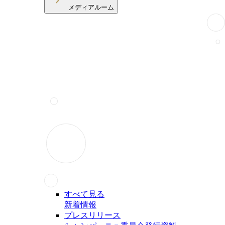
メディアルーム
すべて見る
新着情報
プレスリリース