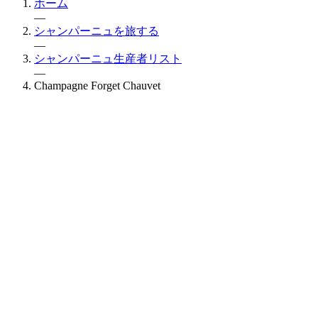
ホーム
—
シャンパーニュを旅する
—
シャンパーニュ生産者リスト
—
Champagne Forget Chauvet