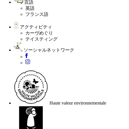
言語
英語
フランス語
アクティビティ
カーヴめぐり
テイスティング
ソーシャルネットワーク
Haute valeur environnementale