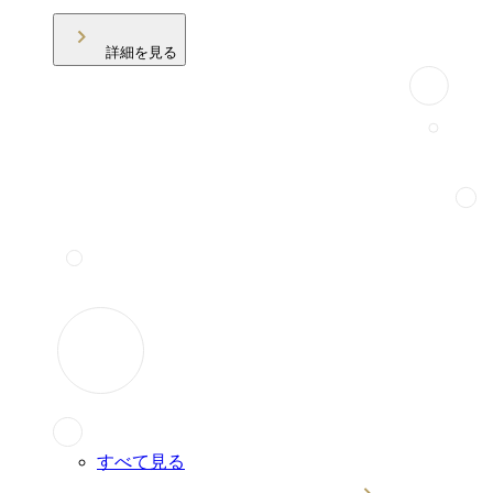
詳細を見る
すべて見る