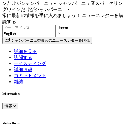
ンだけがシャンパーニュ •
シャンパーニュ産スパークリン
グワインだけがシャンパーニュ •
常に最新の情報を手に入れましょう！ ニュースレターを購
読する
シャンパーニュ委員会のニュースレターを購読
詳細を見る
訪問する
テイスティング
詳細情報
コミットメント
雑誌
Informations
情報
Media Room