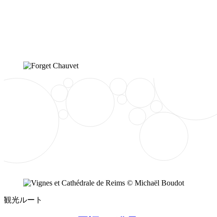
観光ルート