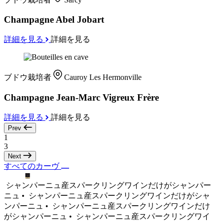
Champagne Abel Jobart
詳細を見る
詳細を見る
ブドウ栽培者
Cauroy Les Hermonville
Champagne Jean-Marc Vigreux Frère
詳細を見る
詳細を見る
Prev
1
3
Next
すべてのカーヴ
シャンパーニュ産スパークリングワインだけがシャンパー
ニュ •
シャンパーニュ産スパークリングワインだけがシャ
ンパーニュ •
シャンパーニュ産スパークリングワインだけ
がシャンパーニュ •
シャンパーニュ産スパークリングワイ