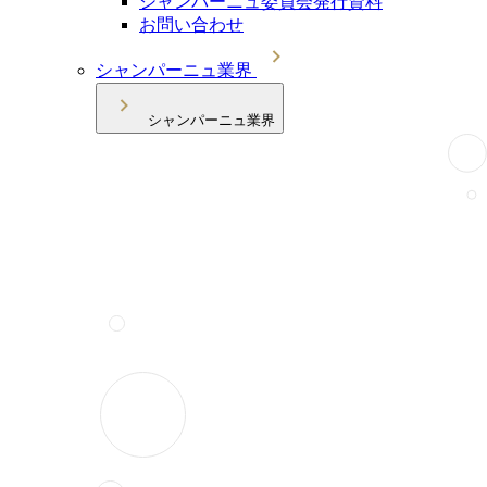
シャンパーニュ委員会発行資料
お問い合わせ
シャンパーニュ業界
シャンパーニュ業界