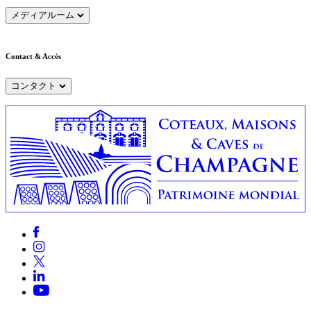
メディアルーム
Contact & Accès
コンタクト