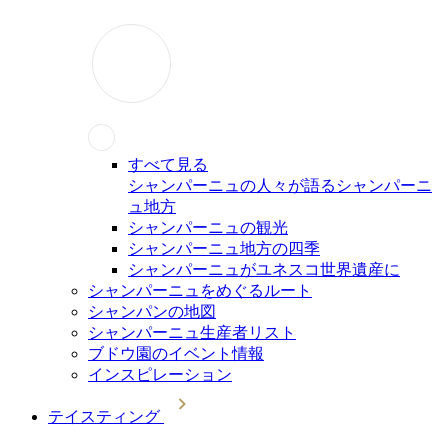
すべて見る
シャンパーニュの人々が語るシャンパーニ
ュ地方
シャンパーニュの観光
シャンパーニュ地方の四季
シャンパーニュがユネスコ世界遺産に
シャンパーニュをめぐるルート
シャンパンの地図
シャンパーニュ生産者リスト
ブドウ園のイベント情報
インスピレーション
テイスティング