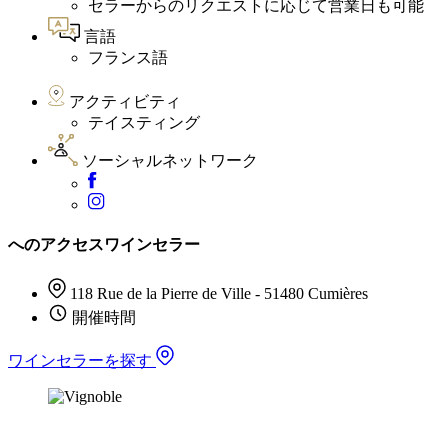
セラーからのリクエストに応じて営業日も可能
言語
フランス語
アクティビティ
テイスティング
ソーシャルネットワーク
へのアクセスワインセラー
118 Rue de la Pierre de Ville - 51480 Cumières
開催時間
ワインセラーを探す