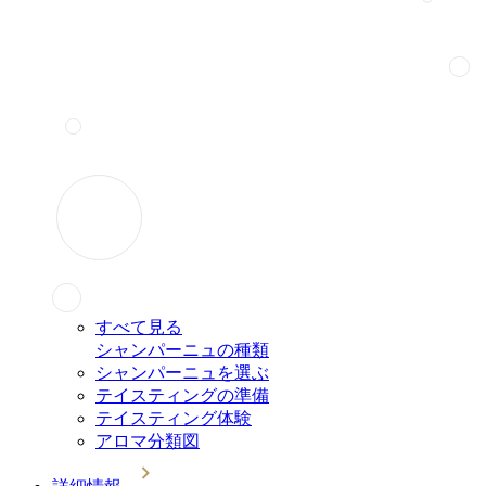
すべて見る
シャンパーニュの種類
シャンパーニュを選ぶ
テイスティングの準備
テイスティング体験
アロマ分類図