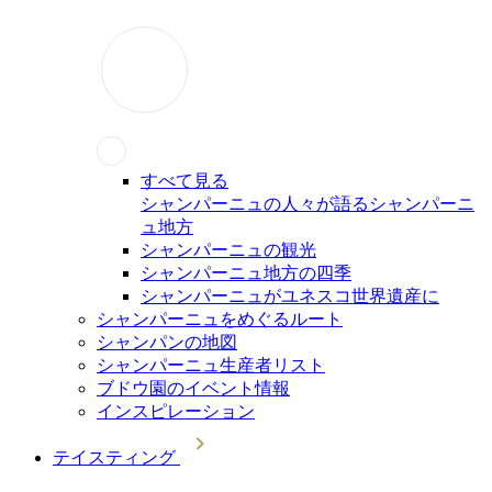
すべて見る
シャンパーニュの人々が語るシャンパーニ
ュ地方
シャンパーニュの観光
シャンパーニュ地方の四季
シャンパーニュがユネスコ世界遺産に
シャンパーニュをめぐるルート
シャンパンの地図
シャンパーニュ生産者リスト
ブドウ園のイベント情報
インスピレーション
テイスティング