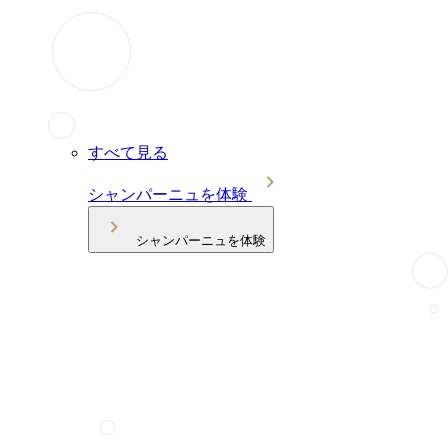
すべて見る
シャンパーニュを体験
シャンパーニュを体験