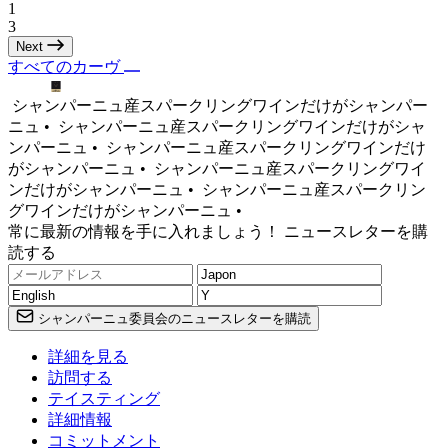
1
3
Next
すべてのカーヴ
シャンパーニュ産スパークリングワインだけがシャンパー
ニュ •
シャンパーニュ産スパークリングワインだけがシャ
ンパーニュ •
シャンパーニュ産スパークリングワインだけ
がシャンパーニュ •
シャンパーニュ産スパークリングワイ
ンだけがシャンパーニュ •
シャンパーニュ産スパークリン
グワインだけがシャンパーニュ •
常に最新の情報を手に入れましょう！ ニュースレターを購
読する
シャンパーニュ委員会のニュースレターを購読
詳細を見る
訪問する
テイスティング
詳細情報
コミットメント