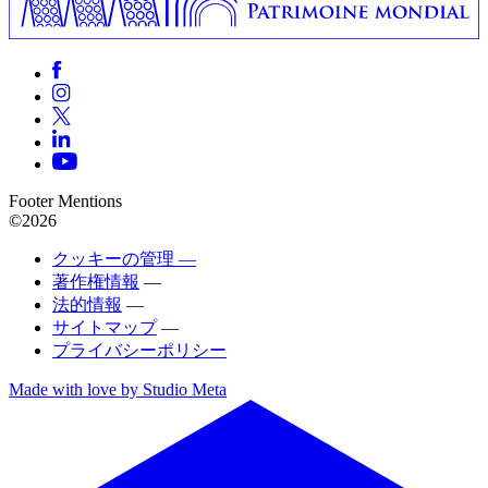
Footer Mentions
©2026
クッキーの管理 —
著作権情報
—
法的情報
—
サイトマップ
—
プライバシーポリシー
Made with love by Studio Meta