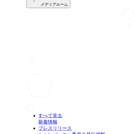
メディアルーム
すべて見る
新着情報
プレスリリース