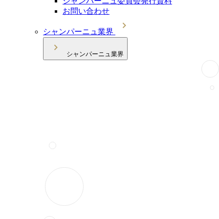
シャンパーニュ委員会発行資料
お問い合わせ
シャンパーニュ業界
シャンパーニュ業界