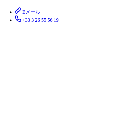
Eメール
+33 3 26 55 56 19