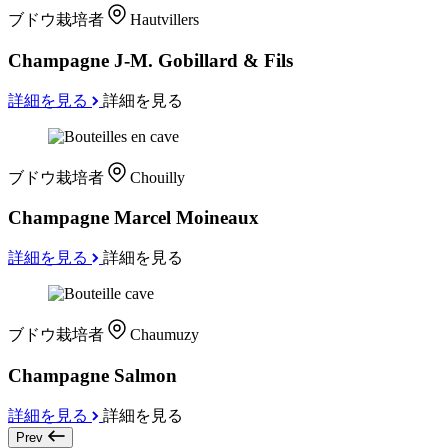
ブドウ栽培者
Hautvillers
Champagne J-M. Gobillard & Fils
詳細を見る
詳細を見る
ブドウ栽培者
Chouilly
Champagne Marcel Moineaux
詳細を見る
詳細を見る
ブドウ栽培者
Chaumuzy
Champagne Salmon
詳細を見る
詳細を見る
Prev