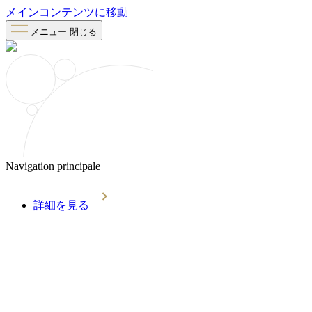
メインコンテンツに移動
メニュー
閉じる
Navigation principale
詳細を見る