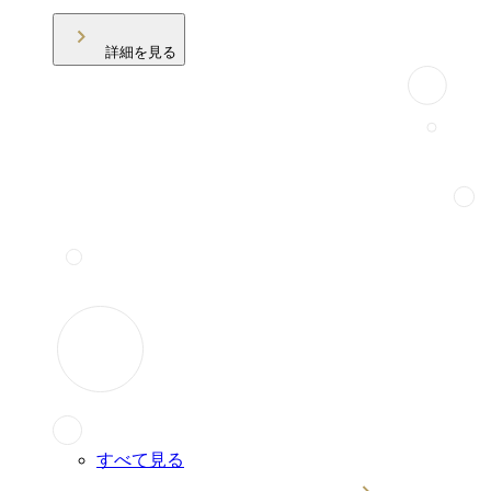
詳細を見る
すべて見る