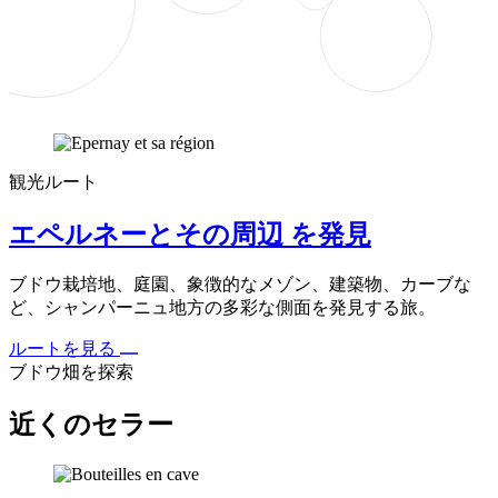
観光ルート
エペルネーとその周辺 を発見
ブドウ栽培地、庭園、象徴的なメゾン、建築物、カーブな
ど、シャンパーニュ地方の多彩な側面を発見する旅。
ルートを見る
ブドウ畑を探索
近くのセラー