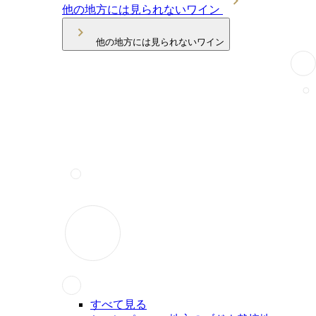
他の地方には見られないワイン
他の地方には見られないワイン
すべて見る