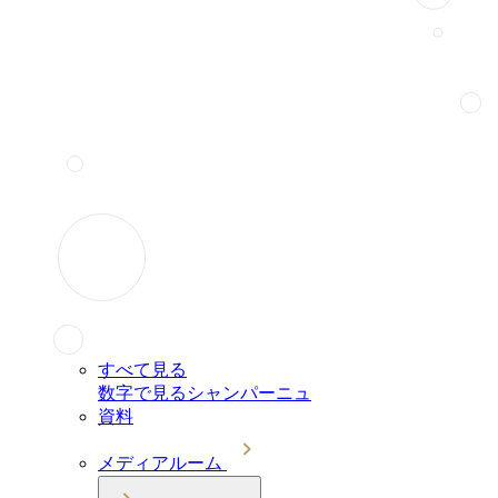
すべて見る
数字で見るシャンパーニュ
資料
メディアルーム