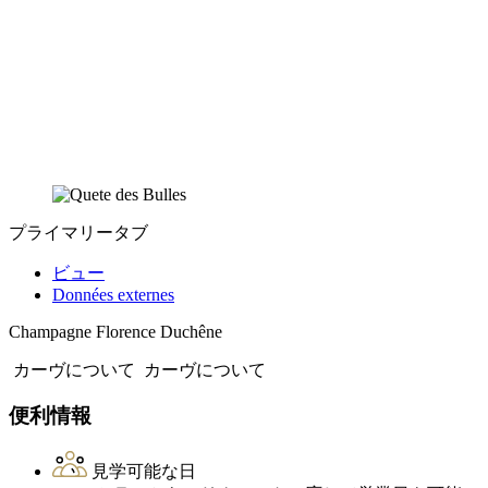
プライマリータブ
ビュー
Données externes
Champagne Florence Duchêne
カーヴについて
カーヴについて
便利情報
見学可能な日