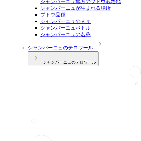
シャンパーニュ地方のブドウ栽培地
シャンパーニュが生まれる場所
ブドウ品種
シャンパーニュの人々
シャンパーニュボトル
シャンパーニュの名称
シャンパーニュのテロワール
シャンパーニュのテロワール