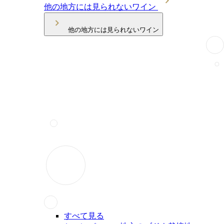
他の地方には見られないワイン
他の地方には見られないワイン
すべて見る