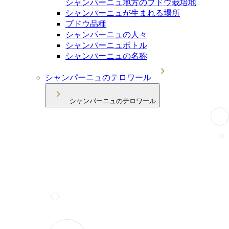
シャンパーニュ地方のブドウ栽培地
シャンパーニュが生まれる場所
ブドウ品種
シャンパーニュの人々
シャンパーニュボトル
シャンパーニュの名称
シャンパーニュのテロワール
シャンパーニュのテロワール