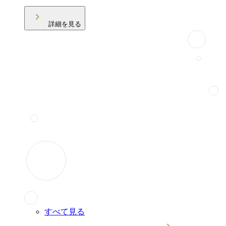
詳細を見る
すべて見る