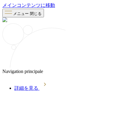
メインコンテンツに移動
メニュー
閉じる
Navigation principale
詳細を見る