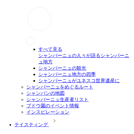
すべて見る
シャンパーニュの人々が語るシャンパーニ
ュ地方
シャンパーニュの観光
シャンパーニュ地方の四季
シャンパーニュがユネスコ世界遺産に
シャンパーニュをめぐるルート
シャンパンの地図
シャンパーニュ生産者リスト
ブドウ園のイベント情報
インスピレーション
テイスティング