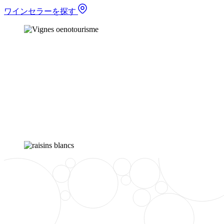
ワインセラーを探す