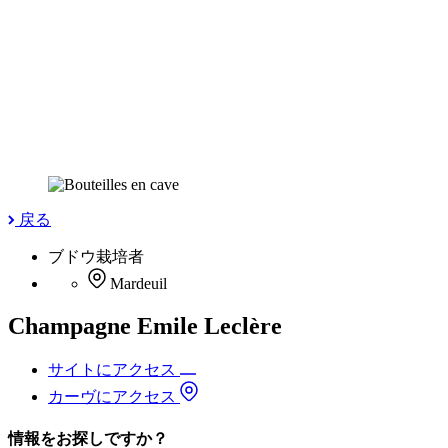
戻る
ブドウ栽培者
Mardeuil
Champagne Emile Leclère
サイトにアクセス
カーヴにアクセス
情報をお探しですか？