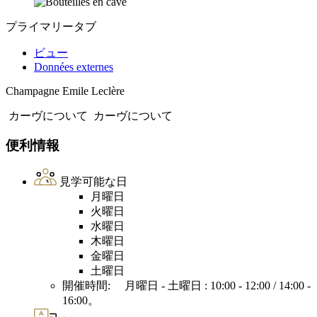
プライマリータブ
ビュー
Données externes
Champagne Emile Leclère
カーヴについて
カーヴについて
便利情報
見学可能な日
月曜日
火曜日
水曜日
木曜日
金曜日
土曜日
開催時間: 月曜日 - 土曜日 : 10:00 - 12:00 / 14:00 -
16:00。