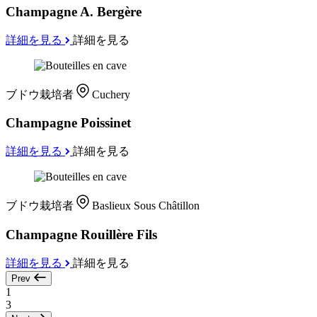
Champagne A. Bergère
詳細を見る
詳細を見る
ブドウ栽培者
Cuchery
Champagne Poissinet
詳細を見る
詳細を見る
ブドウ栽培者
Baslieux Sous Châtillon
Champagne Rouillère Fils
詳細を見る
詳細を見る
Prev
1
3