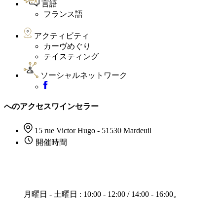
言語
フランス語
アクティビティ
カーヴめぐり
テイスティング
ソーシャルネットワーク
へのアクセスワインセラー
15 rue Victor Hugo - 51530 Mardeuil
開催時間
月曜日 - 土曜日 : 10:00 - 12:00 / 14:00 - 16:00。