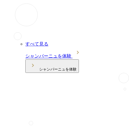
すべて見る
シャンパーニュを体験
シャンパーニュを体験