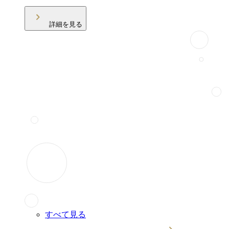
詳細を見る
すべて見る