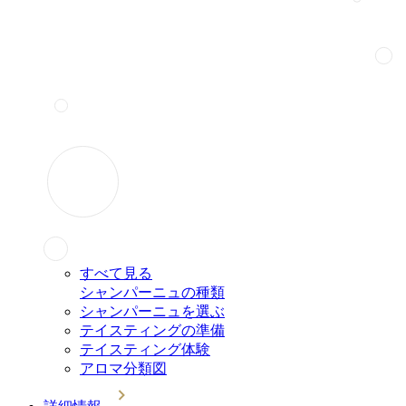
すべて見る
シャンパーニュの種類
シャンパーニュを選ぶ
テイスティングの準備
テイスティング体験
アロマ分類図