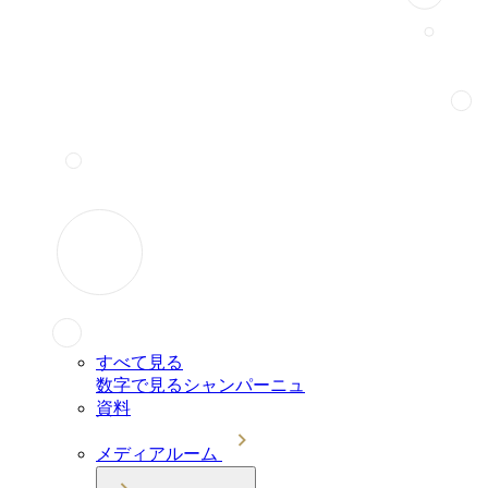
すべて見る
数字で見るシャンパーニュ
資料
メディアルーム