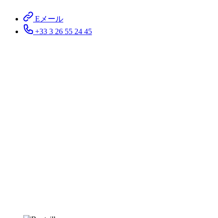
Eメール
+33 3 26 55 24 45