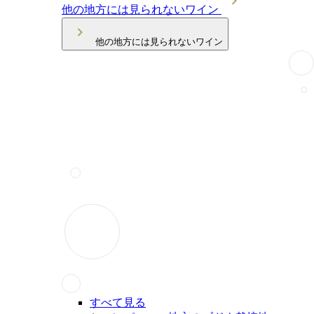
他の地方には見られないワイン
他の地方には見られないワイン
すべて見る