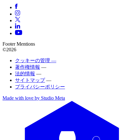
Footer Mentions
©2026
クッキーの管理 —
著作権情報
—
法的情報
—
サイトマップ
—
プライバシーポリシー
Made with love by Studio Meta