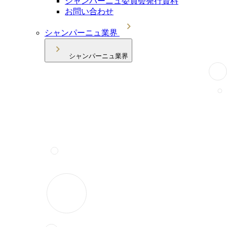
シャンパーニュ委員会発行資料
お問い合わせ
シャンパーニュ業界
シャンパーニュ業界