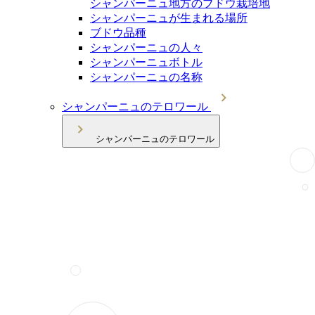
シャンパーニュ地方のブドウ栽培地
シャンパーニュが生まれる場所
ブドウ品種
シャンパーニュの人々
シャンパーニュボトル
シャンパーニュの名称
シャンパーニュのテロワール
シャンパーニュのテロワール