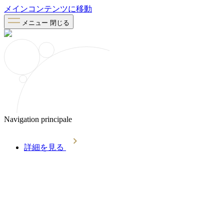
メインコンテンツに移動
メニュー
閉じる
Navigation principale
詳細を見る