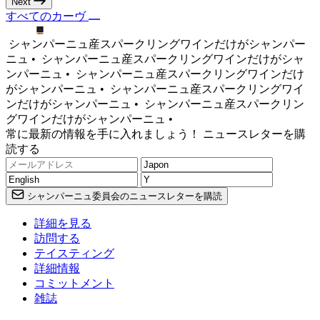
Next
すべてのカーヴ
シャンパーニュ産スパークリングワインだけがシャンパー
ニュ •
シャンパーニュ産スパークリングワインだけがシャ
ンパーニュ •
シャンパーニュ産スパークリングワインだけ
がシャンパーニュ •
シャンパーニュ産スパークリングワイ
ンだけがシャンパーニュ •
シャンパーニュ産スパークリン
グワインだけがシャンパーニュ •
常に最新の情報を手に入れましょう！ ニュースレターを購
読する
シャンパーニュ委員会のニュースレターを購読
詳細を見る
訪問する
テイスティング
詳細情報
コミットメント
雑誌