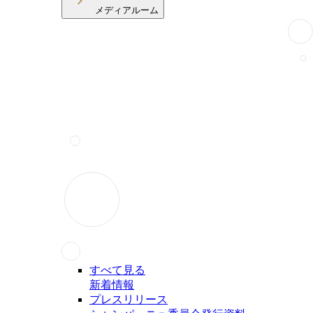
メディアルーム
すべて見る
新着情報
プレスリリース