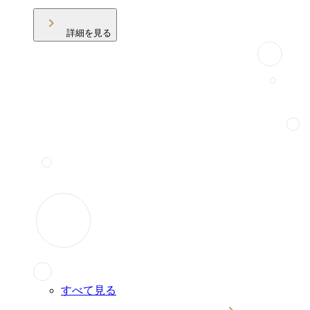
詳細を見る
すべて見る