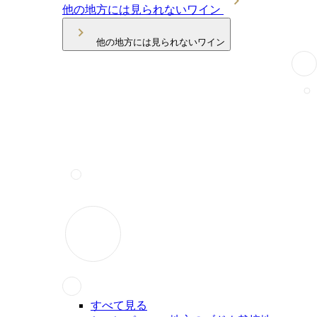
他の地方には見られないワイン
他の地方には見られないワイン
すべて見る