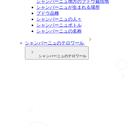
シャンパーニュ地方のブドウ栽培地
シャンパーニュが生まれる場所
ブドウ品種
シャンパーニュの人々
シャンパーニュボトル
シャンパーニュの名称
シャンパーニュのテロワール
シャンパーニュのテロワール