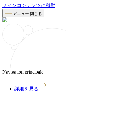
メインコンテンツに移動
メニュー
閉じる
Navigation principale
詳細を見る