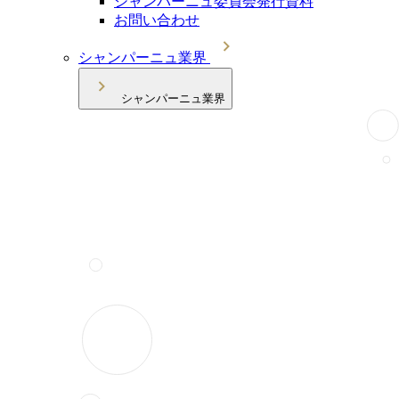
シャンパーニュ委員会発行資料
お問い合わせ
シャンパーニュ業界
シャンパーニュ業界