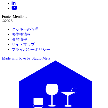
Footer Mentions
©2026
クッキーの管理 —
著作権情報
—
法的情報
—
サイトマップ
—
プライバシーポリシー
Made with love by Studio Meta