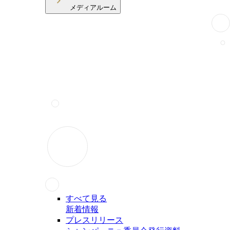
メディアルーム
すべて見る
新着情報
プレスリリース