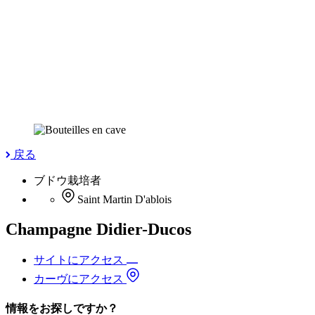
戻る
ブドウ栽培者
Saint Martin D'ablois
Champagne Didier-Ducos
サイトにアクセス
カーヴにアクセス
情報をお探しですか？