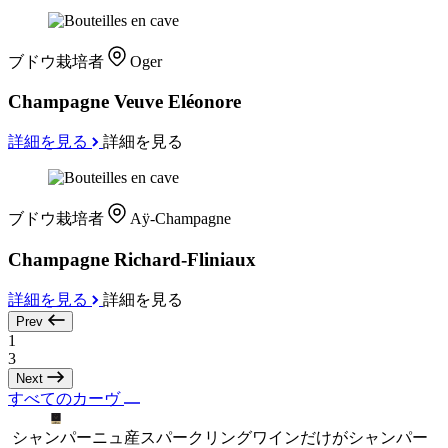
ブドウ栽培者
Oger
Champagne Veuve Eléonore
詳細を見る
詳細を見る
ブドウ栽培者
Aÿ-Champagne
Champagne Richard-Fliniaux
詳細を見る
詳細を見る
Prev
1
3
Next
すべてのカーヴ
シャンパーニュ産スパークリングワインだけがシャンパー