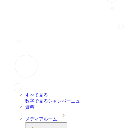
すべて見る
数字で見るシャンパーニュ
資料
メディアルーム