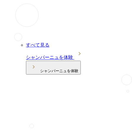
すべて見る
シャンパーニュを体験
シャンパーニュを体験