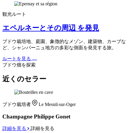
観光ルート
エペルネーとその周辺 を発見
ブドウ栽培地、庭園、象徴的なメゾン、建築物、カーブな
ど、シャンパーニュ地方の多彩な側面を発見する旅。
ルートを見る
ブドウ畑を探索
近くのセラー
ブドウ栽培者
Le Mesnil-sur-Oger
Champagne Philippe Gonet
詳細を見る
詳細を見る