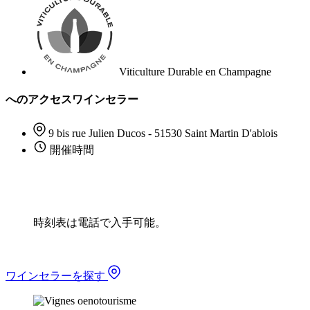
Viticulture Durable en Champagne
へのアクセスワインセラー
9 bis rue Julien Ducos - 51530 Saint Martin D'ablois
開催時間
時刻表は電話で入手可能。
ワインセラーを探す