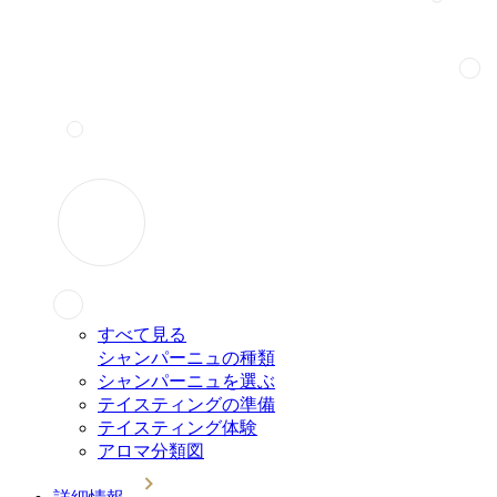
すべて見る
シャンパーニュの種類
シャンパーニュを選ぶ
テイスティングの準備
テイスティング体験
アロマ分類図