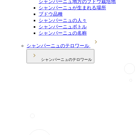
シャンパーニュ地方のブドウ栽培地
シャンパーニュが生まれる場所
ブドウ品種
シャンパーニュの人々
シャンパーニュボトル
シャンパーニュの名称
シャンパーニュのテロワール
シャンパーニュのテロワール