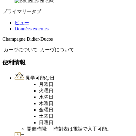
プライマリータブ
ビュー
Données externes
Champagne Didier-Ducos
カーヴについて
カーヴについて
便利情報
見学可能な日
月曜日
火曜日
水曜日
木曜日
金曜日
土曜日
日曜日
開催時間: 時刻表は電話で入手可能。