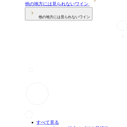
他の地方には見られないワイン
他の地方には見られないワイン
すべて見る