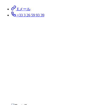
Eメール
+33 3 26 59 93 39