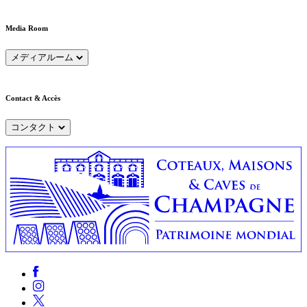
Media Room
メディアルーム
Contact & Accès
コンタクト