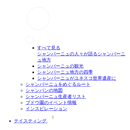
すべて見る
シャンパーニュの人々が語るシャンパーニ
ュ地方
シャンパーニュの観光
シャンパーニュ地方の四季
シャンパーニュがユネスコ世界遺産に
シャンパーニュをめぐるルート
シャンパンの地図
シャンパーニュ生産者リスト
ブドウ園のイベント情報
インスピレーション
テイスティング