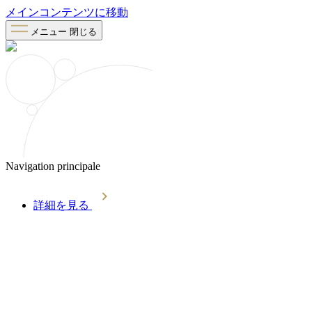
メインコンテンツに移動
メニュー
閉じる
Navigation principale
詳細を見る