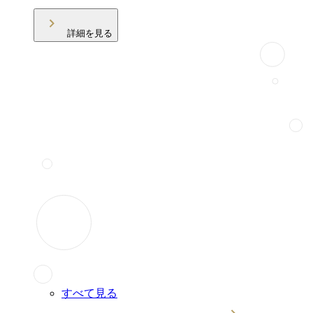
詳細を見る
すべて見る