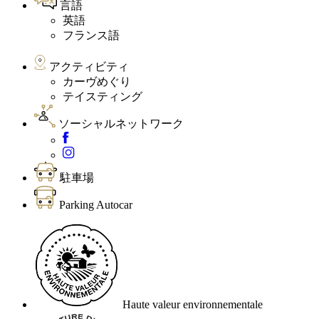
言語
英語
フランス語
アクティビティ
カーヴめぐり
テイスティング
ソーシャルネットワーク
駐車場
Parking Autocar
Haute valeur environnementale