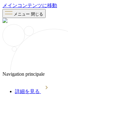
メインコンテンツに移動
メニュー
閉じる
Navigation principale
詳細を見る