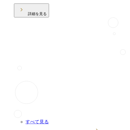
詳細を見る
すべて見る