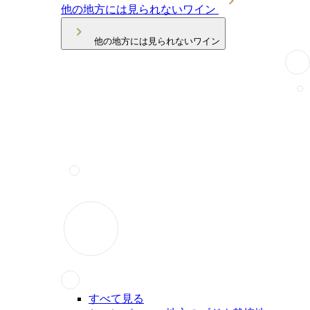
他の地方には見られないワイン
他の地方には見られないワイン
すべて見る