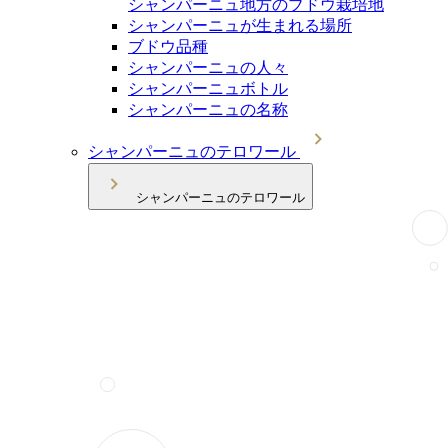
シャンパーニュ地方のブドウ栽培地
シャンパーニュが生まれる場所
ブドウ品種
シャンパーニュの人々
シャンパーニュボトル
シャンパーニュの名称
シャンパーニュのテロワール
シャンパーニュのテロワール