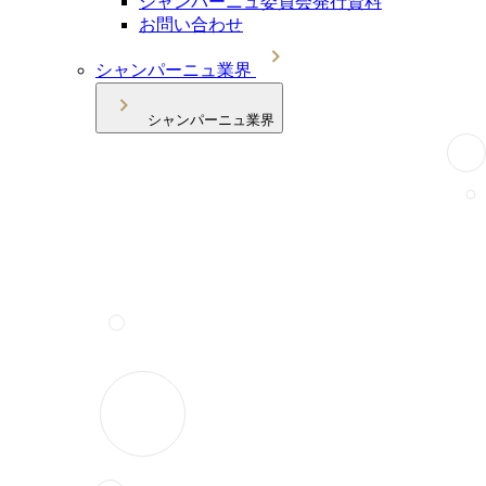
シャンパーニュ委員会発行資料
お問い合わせ
シャンパーニュ業界
シャンパーニュ業界