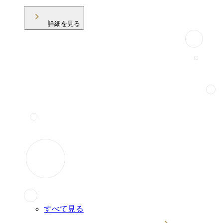
詳細を見る
すべて見る