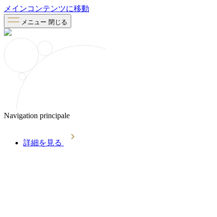
メインコンテンツに移動
メニュー
閉じる
Navigation principale
詳細を見る