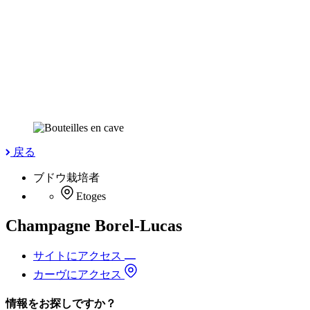
戻る
ブドウ栽培者
Etoges
Champagne Borel-Lucas
サイトにアクセス
カーヴにアクセス
情報をお探しですか？