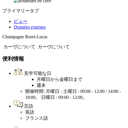
プライマリータブ
ビュー
Données externes
Champagne Borel-Lucas
カーヴについて
カーヴについて
便利情報
見学可能な日
月曜日から金曜日まで
週末
開催時間: 月曜日 - 土曜日 : 09:00 - 12:00 / 14:00 -
18:00。 日曜日 : 09:00 - 12:00。
言語
英語
フランス語