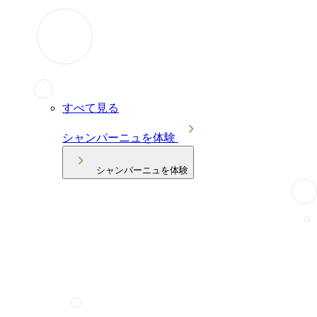
すべて見る
シャンパーニュを体験
シャンパーニュを体験