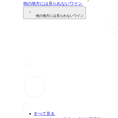
他の地方には見られないワイン
他の地方には見られないワイン
すべて見る