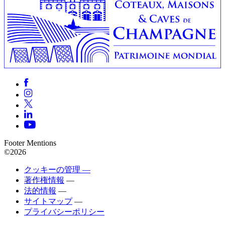
Footer Mentions
©2026
クッキーの管理 —
著作権情報
—
法的情報
—
サイトマップ
—
プライバシーポリシー