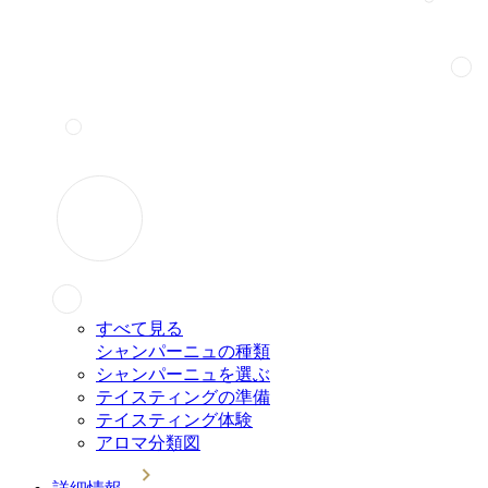
すべて見る
シャンパーニュの種類
シャンパーニュを選ぶ
テイスティングの準備
テイスティング体験
アロマ分類図