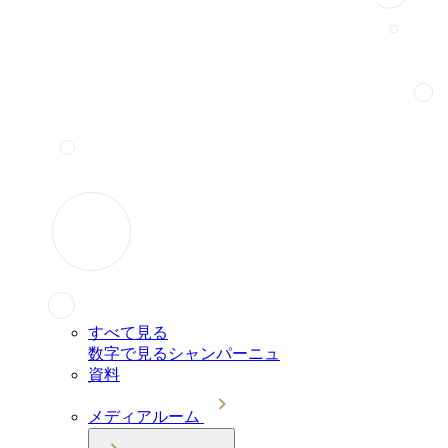
すべて見る
数字で見るシャンパーニュ
資料
メディアルーム