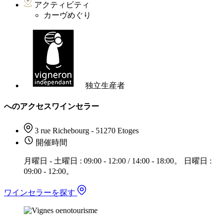
アクティビティ
カーヴめぐり
独立生産者
へのアクセスワインセラー
3 rue Richebourg - 51270 Etoges
開催時間
月曜日 - 土曜日 : 09:00 - 12:00 / 14:00 - 18:00。 日曜日 :
09:00 - 12:00。
ワインセラーを探す