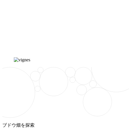
ブドウ畑を探索