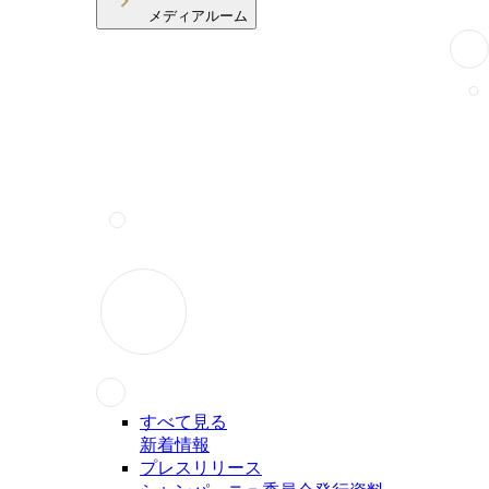
メディアルーム
すべて見る
新着情報
プレスリリース