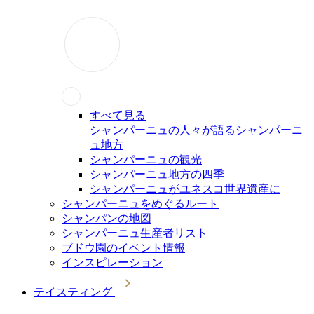
すべて見る
シャンパーニュの人々が語るシャンパーニ
ュ地方
シャンパーニュの観光
シャンパーニュ地方の四季
シャンパーニュがユネスコ世界遺産に
シャンパーニュをめぐるルート
シャンパンの地図
シャンパーニュ生産者リスト
ブドウ園のイベント情報
インスピレーション
テイスティング