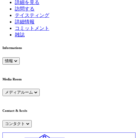
詳細を見る
訪問する
テイスティング
詳細情報
コミットメント
雑誌
Informations
情報
Media Room
メディアルーム
Contact & Accès
コンタクト