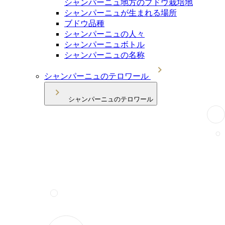
シャンパーニュ地方のブドウ栽培地
シャンパーニュが生まれる場所
ブドウ品種
シャンパーニュの人々
シャンパーニュボトル
シャンパーニュの名称
シャンパーニュのテロワール
シャンパーニュのテロワール