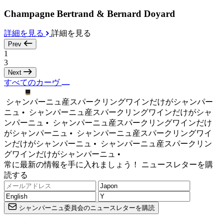
Champagne Bertrand & Bernard Doyard
詳細を見る
詳細を見る
Prev
1
3
Next
すべてのカーヴ
シャンパーニュ産スパークリングワインだけがシャンパー
ニュ •
シャンパーニュ産スパークリングワインだけがシャ
ンパーニュ •
シャンパーニュ産スパークリングワインだけ
がシャンパーニュ •
シャンパーニュ産スパークリングワイ
ンだけがシャンパーニュ •
シャンパーニュ産スパークリン
グワインだけがシャンパーニュ •
常に最新の情報を手に入れましょう！ ニュースレターを購
読する
シャンパーニュ委員会のニュースレターを購読