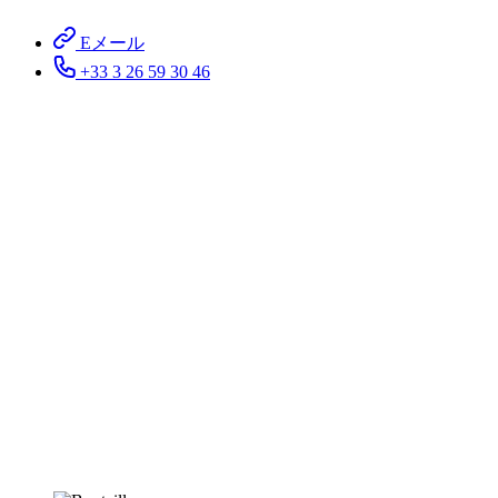
Eメール
+33 3 26 59 30 46