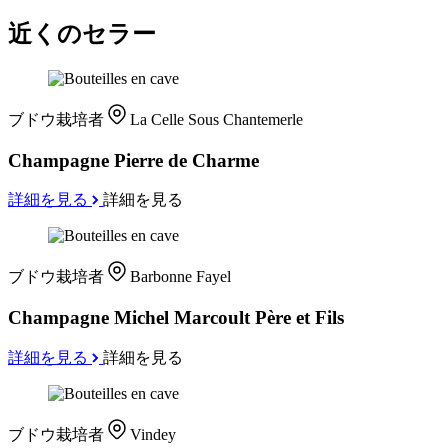
近くのセラー
ブドウ栽培者
La Celle Sous Chantemerle
Champagne Pierre de Charme
詳細を見る
詳細を見る
ブドウ栽培者
Barbonne Fayel
Champagne Michel Marcoult Père et Fils
詳細を見る
詳細を見る
ブドウ栽培者
Vindey