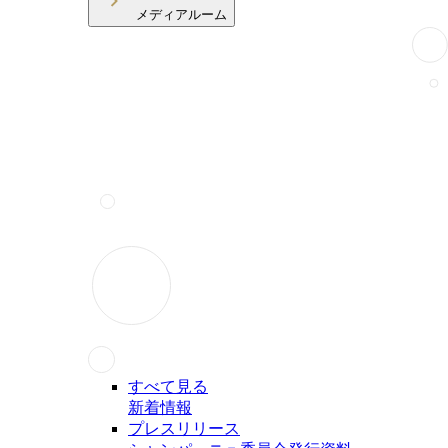
メディアルーム
すべて見る
新着情報
プレスリリース