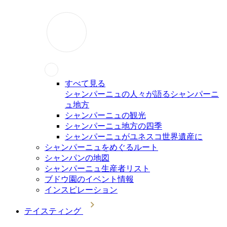
すべて見る
シャンパーニュの人々が語るシャンパーニ
ュ地方
シャンパーニュの観光
シャンパーニュ地方の四季
シャンパーニュがユネスコ世界遺産に
シャンパーニュをめぐるルート
シャンパンの地図
シャンパーニュ生産者リスト
ブドウ園のイベント情報
インスピレーション
テイスティング