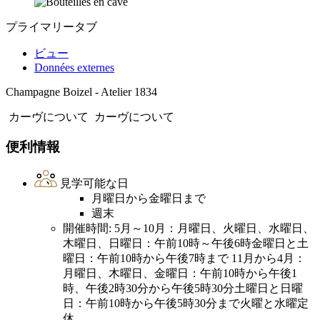
プライマリータブ
ビュー
Données externes
Champagne Boizel - Atelier 1834
カーヴについて
カーヴについて
便利情報
見学可能な日
月曜日から金曜日まで
週末
開催時間: 5月～10月：月曜日、火曜日、水曜日、
木曜日、日曜日：午前10時～午後6時金曜日と土
曜日：午前10時から午後7時まで 11月から4月：
月曜日、木曜日、金曜日：午前10時から午後1
時、午後2時30分から午後5時30分土曜日と日曜
日：午前10時から午後5時30分まで火曜と水曜定
休。