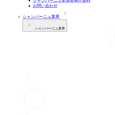
シャンパーニュ委員会発行資料
お問い合わせ
シャンパーニュ業界
シャンパーニュ業界