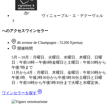
ヴィニョーブル・エ・デクーヴェル
ト
へのアクセスワインセラー
46 avenue de Champagne - 51200 Epernay
開催時間
5月～10月：月曜日、火曜日、水曜日、木曜日、日曜
日：午前10時～午後6時金曜日と土曜日：午前10時から
午後7時まで
11月から4月：月曜日、木曜日、金曜日：午前10時から
午後1時、午後2時30分から午後5時30分土曜日と日曜
日：午前10時から午後5時30分まで火曜と水曜定休。
ワインセラーを探す