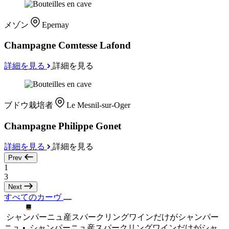
メゾン
Epernay
Champagne Comtesse Lafond
詳細を見る
詳細を見る
ブドウ栽培者
Le Mesnil-sur-Oger
Champagne Philippe Gonet
詳細を見る
詳細を見る
Prev
1
3
Next
すべてのカーヴ
シャンパーニュ産スパークリングワインだけがシャンパー
ニュ •
シャンパーニュ産スパークリングワインだけがシャ