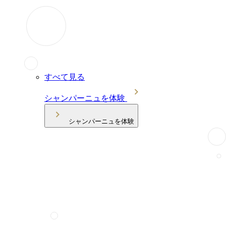
すべて見る
シャンパーニュを体験
シャンパーニュを体験