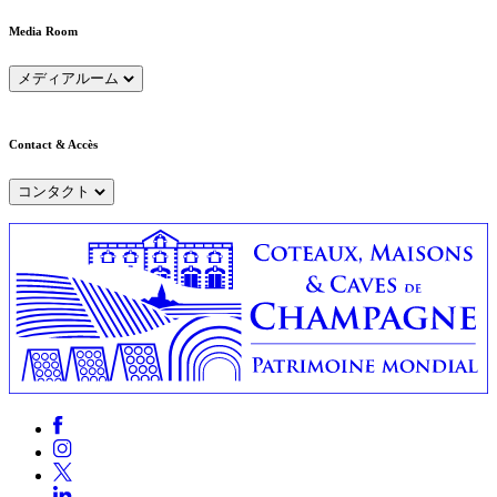
Media Room
メディアルーム
Contact & Accès
コンタクト