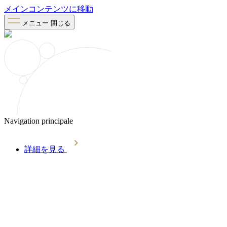
メインコンテンツに移動
メニュー
閉じる
Navigation principale
詳細を見る