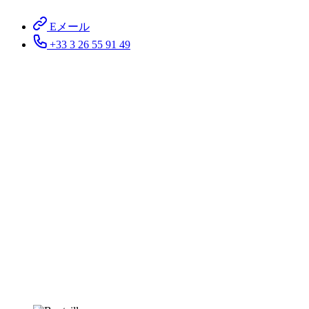
Eメール
+33 3 26 55 91 49