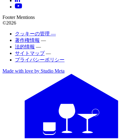
Footer Mentions
©2026
クッキーの管理 —
著作権情報
—
法的情報
—
サイトマップ
—
プライバシーポリシー
Made with love by Studio Meta