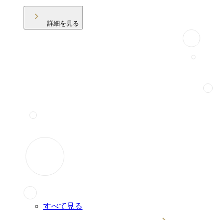
詳細を見る
すべて見る