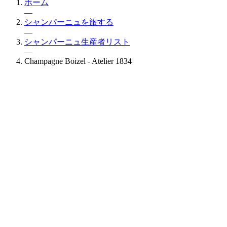
ホーム
—
シャンパーニュを旅する
—
シャンパーニュ生産者リスト
—
Champagne Boizel - Atelier 1834