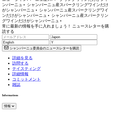
ンパーニュ •
シャンパーニュ産スパークリングワインだけ
がシャンパーニュ •
シャンパーニュ産スパークリングワイ
ンだけがシャンパーニュ •
シャンパーニュ産スパークリン
グワインだけがシャンパーニュ •
常に最新の情報を手に入れましょう！ ニュースレターを購
読する
シャンパーニュ委員会のニュースレターを購読
詳細を見る
訪問する
テイスティング
詳細情報
コミットメント
雑誌
Informations
情報