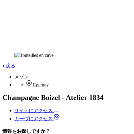
戻る
メゾン
Epernay
Champagne Boizel - Atelier 1834
サイトにアクセス
カーヴにアクセス
情報をお探しですか？