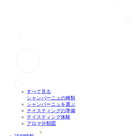
すべて見る
シャンパーニュの種類
シャンパーニュを選ぶ
テイスティングの準備
テイスティング体験
アロマ分類図