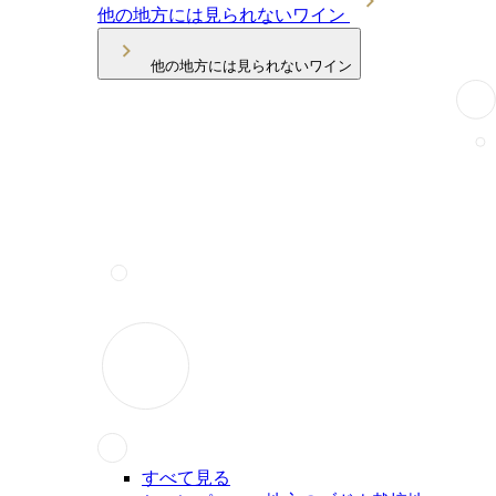
他の地方には見られないワイン
他の地方には見られないワイン
すべて見る