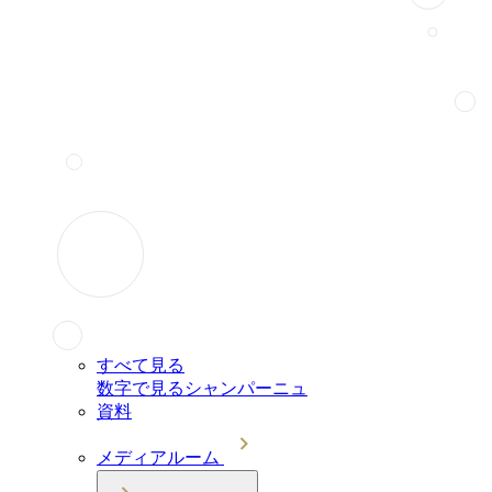
すべて見る
数字で見るシャンパーニュ
資料
メディアルーム