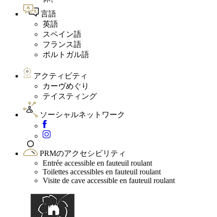
言語
英語
スペイン語
フランス語
ポルトガル語
アクティビティ
カーヴめぐり
テイスティング
ソーシャルネットワーク
PRMのアクセシビリティ
Entrée accessible en fauteuil roulant
Toilettes accessibles en fauteuil roulant
Visite de cave accessible en fauteuil roulant