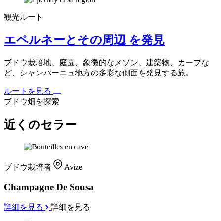
観光ルート
エペルネーとその周辺 を発見
ブドウ栽培地、庭園、象徴的なメゾン、建築物、カーブな
ど、シャンパーニュ地方の多彩な側面を発見する旅。
ルートを見る
ブドウ畑を探索
近くのセラー
ブドウ栽培者
Avize
Champagne De Sousa
詳細を見る
詳細を見る