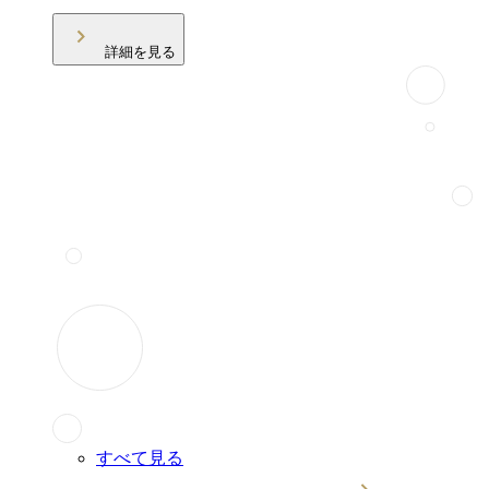
詳細を見る
すべて見る