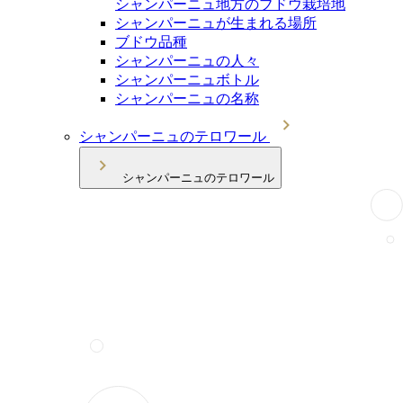
シャンパーニュ地方のブドウ栽培地
シャンパーニュが生まれる場所
ブドウ品種
シャンパーニュの人々
シャンパーニュボトル
シャンパーニュの名称
シャンパーニュのテロワール
シャンパーニュのテロワール