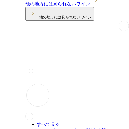
他の地方には見られないワイン
他の地方には見られないワイン
すべて見る