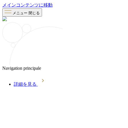
メインコンテンツに移動
メニュー
閉じる
Navigation principale
詳細を見る